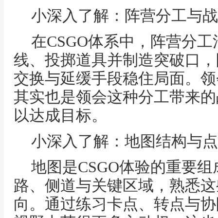
小深入了解：阵营分工与战
在CSGO体系中，阵营分
线、投掷道具并制造突破口，
交换与延缓手段稳住局面。领会
其实也是领会这种分工带来的
以达成目标。
小深入了解：地图结构与点
地图是CSGO体验的重要
路、侧道与关键区域，熟悉这
向。通过练习卡点、转点与协