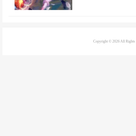
Copyright © 2026 All Right