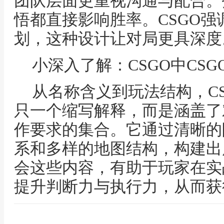
团队层面更重视沟通与配合。
悟都直接影响胜率。CSGO
划，这种设计让对局更具深度
小深入了解：CSGO中CS
从名称含义到玩法结构，CS
只一个缩写解释，而是涵盖了
作要求的集合。它通过清晰的
系和多样的地图结构，构建出
会这些内容，有助于玩家在实
提升判断力与执行力，从而获