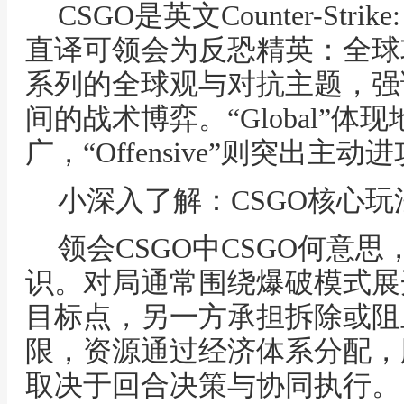
CSGO是英文Counter-Strike:
直译可领会为反恐精英：全球
系列的全球观与对抗主题，强
间的战术博弈。“Global”
广，“Offensive”则突出
小深入了解：CSGO核心玩
领会CSGO中CSGO何意
识。对局通常围绕爆破模式展
目标点，另一方承担拆除或阻
限，资源通过经济体系分配，
取决于回合决策与协同执行。