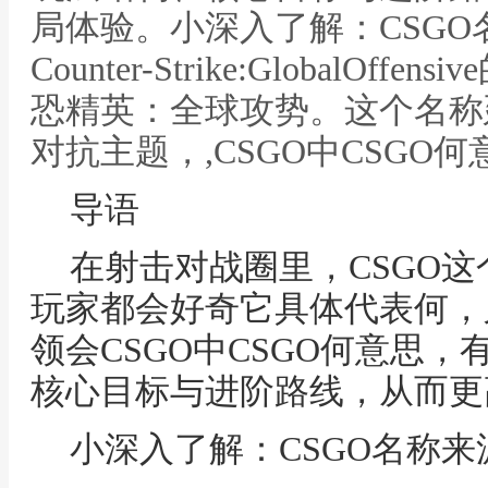
局体验。小深入了解：CSGO
Counter-Strike:GlobalO
恐精英：全球攻势。这个名称
对抗主题，,CSGO中CSGO何
导语
在射击对战圈里，CSGO
玩家都会好奇它具体代表何，
领会CSGO中CSGO何意思
核心目标与进阶路线，从而更
小深入了解：CSGO名称来