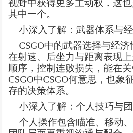
视野中获得更多主动权，这也
其中一个。
小深入了解：武器体系与经
CSGO中的武器选择与经
在射速、后坐力与距离表现上
顺序，控制连败损失，能在关
CSGO中CSGO何意思，也
存的决策体系。
小深入了解：个人技巧与团
个人操作包含瞄准、移动、