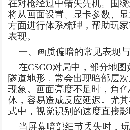
在对枪经过中错失先机。围绕
将从画面设置、显卡参数、显
方面进行体系梳理，帮助玩家
表现。
一、画质偏暗的常见表现与
在CSGO对局中，部分地
隧道地形，常会出现暗部层次
现象。画面亮度不足时，角色
体，容易造成反应延迟。尤其
式中，视觉识别的速度直接影
当屏幕暗部细节丢失时，玩