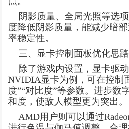
点。
阴影质量、全局光照等选项
度降低阴影质量，能减少暗部
率稳定性。
三、显卡控制面板优化思路
除了游戏内设置，显卡驱动
NVIDIA显卡为例，可在控制
度”“对比度”等参数。进步数
和度，使敌人模型更为突出。
AMD用户则可以通过Rad
进行色温与伽马值调整。合理