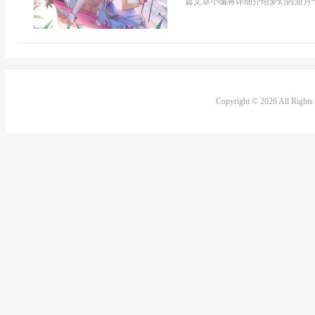
篇文章小编将详细介绍梦幻西游月卡
Copyright © 2026 All Right