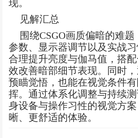
现。
见解汇总
围绕CSGO画质偏暗的难
参数、显示器调节以及实战习
合理提升亮度与伽马值，搭配
效改善暗部细节表现。同时，
预瞄觉悟，也能在视觉条件有
挥。通过体系化调整与持续测
身设备与操作习性的视觉方案
晰、更舒适的体验。