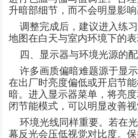
升暗部细节，而不会明显影响
调整完成后，建议进入练习
地图在白天与室内环境下的表
四、显示器与环境光源的配
许多画质偏暗难题源于显示
在出厂时亮度偏低或开启节能
暗。进入显示器菜单，将亮度
闭节能模式，可以明显改善视
环境光线同样重要。若在光
幕反光会压低视觉对比度。保