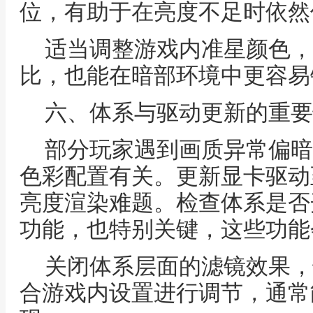
位，有助于在亮度不足时依然
适当调整游戏内准星颜色，
比，也能在暗部环境中更容易
六、体系与驱动更新的重要
部分玩家遇到画质异常偏暗
色彩配置有关。更新显卡驱动
亮度渲染难题。检查体系是否
功能，也特别关键，这些功能
关闭体系层面的滤镜效果，
合游戏内设置进行调节，通常