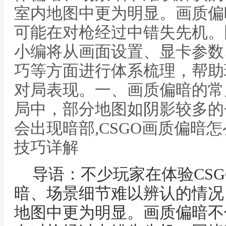
室内地图中更为明显。画质偏
可能在对枪经过中错失先机。
小编将从画面设置、显卡参数
巧等方面进行体系梳理，帮助
对局表现。一、画质偏暗的常
局中，部分地图如阴影较多的
会出现暗部,CSGO画质偏暗
技巧详解
导语：不少玩家在体验CS
暗、场景细节难以辨认的情况
地图中更为明显。画质偏暗不