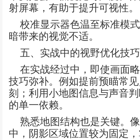
射屏幕，有助于提升可视性。
校准显示器色温至标准模式
暗带来的视觉不适。
五、实战中的视野优化技巧
在实战经过中，即使画面略
技巧弥补。例如提前预瞄常见
刻；利用小地图信息与声音判
的单一依赖。
熟悉地图结构也是关键。像Du
中，阴影区域位置较为固定，