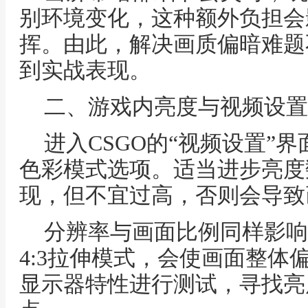
别环境变化，这种额外负担会
挥。由此，解决画质偏暗难题
到实战表现。
二、游戏内亮度与视频设置
进入CSGO的“视频设置”
色彩模式选项。适当进步亮度
现，但不宜过高，否则会导致
分辨率与画面比例同样影响
4:3拉伸模式，会使画面整体
显示器特性进行测试，寻找亮