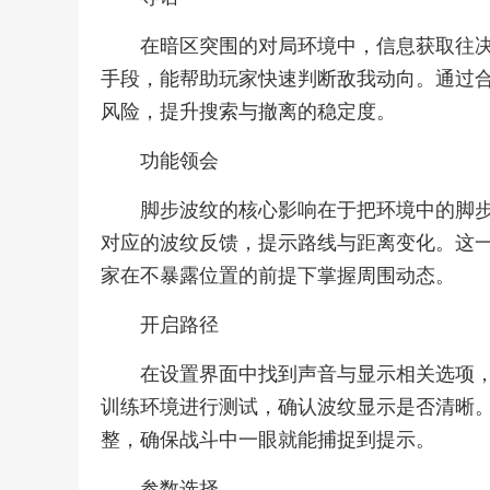
在暗区突围的对局环境中，信息获取往
手段，能帮助玩家快速判断敌我动向。通过
风险，提升搜索与撤离的稳定度。
功能领会
脚步波纹的核心影响在于把环境中的脚
对应的波纹反馈，提示路线与距离变化。这
家在不暴露位置的前提下掌握周围动态。
开启路径
在设置界面中找到声音与显示相关选项
训练环境进行测试，确认波纹显示是否清晰
整，确保战斗中一眼就能捕捉到提示。
参数选择