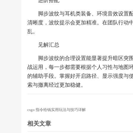
进阶搭配
脚步波纹与耳机类装备、环境音效设置
清晰度，波纹提示会更加精准。在团队行动
乱。
见解汇总
脚步波纹的合理设置能显著提升暗区突
战运用，每一步都需要根据个人习性与地图
的辅助手段。掌握好开启路径、显示强度与
索与撤离经过更加稳健。
csgo 指令给钱实用玩法与技巧详解
相关文章