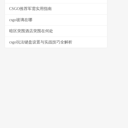
CSGO推荐军需实用指南
csgo玻璃在哪
暗区突围酒店突围在何处
csgo玩法键盘设置与实战技巧全解析