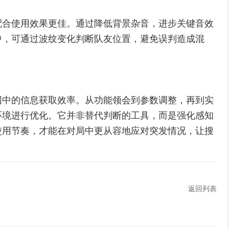
配合使用效果更佳。通过降低背景杂音，进步关键音效
中，可通过波纹变化判断队友位置，避免误判造成混
围中的信息获取效率。从功能领会到参数调整，再到实
环境进行优化。它并非替代判断的工具，而是强化感知
使用节奏，才能在对局中更从容地应对突发情况，让搜
返回列表