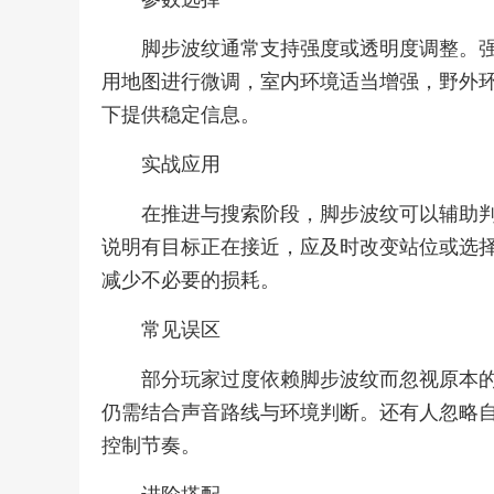
脚步波纹通常支持强度或透明度调整。
用地图进行微调，室内环境适当增强，野外
下提供稳定信息。
实战应用
在推进与搜索阶段，脚步波纹可以辅助
说明有目标正在接近，应及时改变站位或选
减少不必要的损耗。
常见误区
部分玩家过度依赖脚步波纹而忽视原本
仍需结合声音路线与环境判断。还有人忽略
控制节奏。