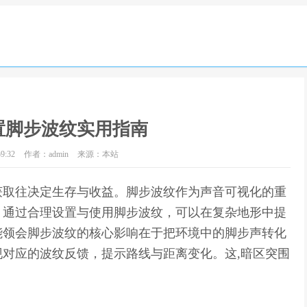
置脚步波纹实用指南
9:32
作者：admin
来源：本站
获取往决定生存与收益。脚步波纹作为声音可视化的重
。通过合理设置与使用脚步波纹，可以在复杂地形中提
能领会脚步波纹的核心影响在于把环境中的脚步声转化
对应的波纹反馈，提示路线与距离变化。这,暗区突围