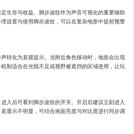
决定生存与收益。脚步波纹作为声音可视化的重要辅助
合理设置与使用脚步波纹，可以在复杂地形中提前预警
步声转化为直观提示。当附近角色移动时，地面会出现
一机制适合在光线不足或视野被遮挡的区域使用，让玩
，进入后可看到脚步波纹的开关。开启后建议立刻进入
。若显示不明显，可结合画面亮度与对比度进行同步调