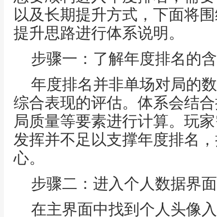
以及长期提升方式，下面将围
提升思路进行体系说明。
步骤一：了解年度排名的含
年度排名并非单场对局的数
综合表现的评估。体系会结合
局质量等要素进行计算。玩家
发挥并不足以支撑年度排名，
心。
步骤二：进入个人数据界面
在主界面中找到个人头像入