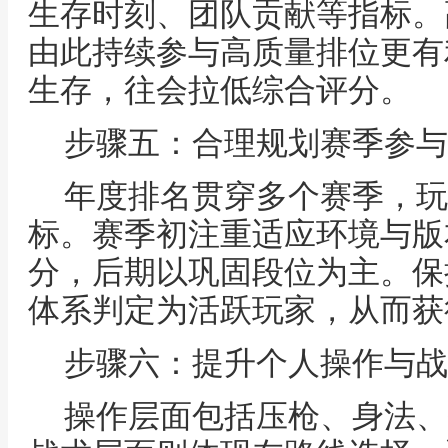
生存时刻、团队贡献等指标。
由此持续参与高质量排位更有
生存，往会拉低综合评分。
步骤五：合理规划赛季参与
年度排名贯穿多个赛季，玩
标。赛季初注重适应环境与版
分，后期以巩固段位为主。保
体系判定为活跃玩家，从而获
步骤六：提升个人操作与战
操作层面包括压枪、身法、