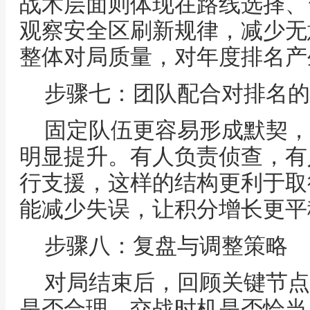
战术层面则体现在路线选择、
观察安全区刷新规律，减少无
整体对局质量，对年度排名产
步骤七：团队配合对排名的
固定队伍更容易形成默契，
明显提升。有人负责侦查，有
行支援，这样的结构更利于取
能减少失误，让积分增长更平
步骤八：复盘与调整策略
对局结束后，回顾关键节点
是否合理，交战时机是否恰当