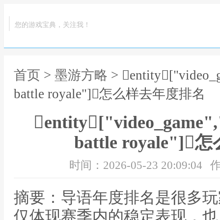
您的游戏宝典，关注我！
首页
>
墨游方略
> entity["vide
battle royale"]怎么样去年度排名
entity["video_game
battle royale
时间：2026-05-23 20:09:04
作
摘要：导语年度排名是很多玩
仅体现赛季内的稳定表现，也