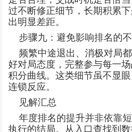
过不断修正细节，长期积累下
出明显差距。
步骤九：避免影响排名的不
频繁中途退出、消极对局都
好对局态度，完整参与每一场
积分曲线。这类细节虽不显眼
连锁反应。
见解汇总
年度排名的提升并非依靠短
执行的结局。从入口查找到数