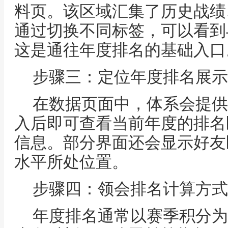
料页。该区域汇集了历史战绩
通过切换不同标签，可以看到
这是通往年度排名的基础入口
步骤三：定位年度排名展示
在数据页面中，体系会提供
入后即可查看当前年度的排名
信息。部分界面还会显示好友
水平所处位置。
步骤四：领会排名计算方式
年度排名通常以赛季积分为