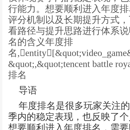
行能力。想要顺利进入年度排
评分机制以及长期提升方式，
看路径与提升思路进行体系说
名的含义年度排
名,entity[&quot;video_ga
&quot;,&quot;tencent battl
排名
导语
年度排名是很多玩家关注的
季内的稳定表现，也反映了个
想要顺利进入年度排名，需要