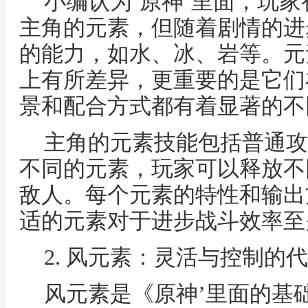
小编认为‘原神’里面，玩
主角的元素，但随着剧情的进
的能力，如水、冰、岩等。元
上有所差异，更重要的是它们
景和配合方式都有着显著的不
主角的元素技能包括普通攻
不同的元素，玩家可以释放不
敌人。每个元素的特性和输出
适的元素对于进步战斗效率至
2. 风元素：灵活与控制的
风元素是《原神’里面的基