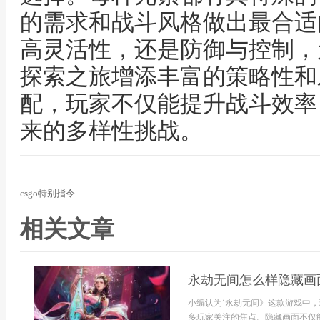
的需求和战斗风格做出最合适
高灵活性，还是防御与控制，
探索之旅增添丰富的策略性和
配，玩家不仅能提升战斗效率
来的多样性挑战。
csgo特别指令
相关文章
永劫无间怎么样隐藏画
小编认为‘永劫无间》这款游戏中
多玩家关注的焦点。隐藏画面不仅