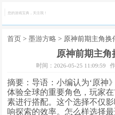
您的游戏宝典，关注我！
首页
>
墨游方略
> 原神前期主角换
原神前期主角
时间：2026-05-25 11:09:59
作
摘要：导语：小编认为‘原神
体验全球的重要角色，玩家在
素进行搭配。这个选择不仅影
响探索的效率。怎么样选择最