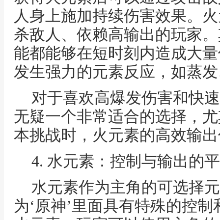
人身上施加持续伤害效果。火
杀敌人、依赖高输出的玩家。
能都能够在短时刻内造成大量
发生强力的元素反应，如蒸发
对于喜欢高爆发伤害和快速
无疑一个非常适合的选择，尤
本挑战时，火元素的高效输出
4. 水元素：控制与输出的
水元素作为主角的可选择元
为‘原神’里面具有特殊的控