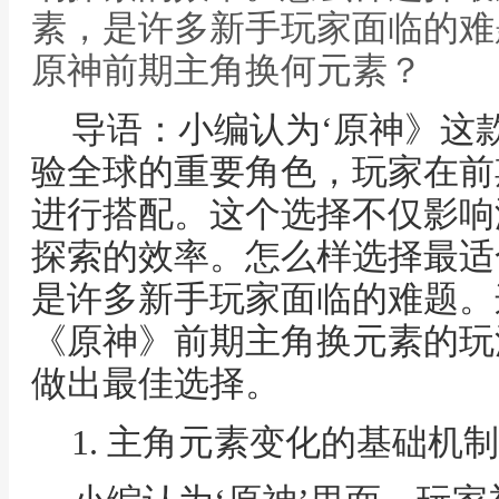
素，是许多新手玩家面临的难
原神前期主角换何元素？
导语：小编认为‘原神》这
验全球的重要角色，玩家在前
进行搭配。这个选择不仅影响
探索的效率。怎么样选择最适
是许多新手玩家面临的难题。
《原神》前期主角换元素的玩
做出最佳选择。
1. 主角元素变化的基础机制