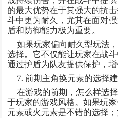
成持续伤害，并在战斗中提供
的最大优势在于其强大的抗击
斗中更为耐久，尤其在面对强
盾和防御能力极为重要。
如果玩家偏向耐久型玩法，
选择。它不仅能让玩家在战斗
通过护盾为队友提供保护，增
7. 前期主角换元素的选择
在游戏的前期，怎么样选择
于玩家的游戏风格。如果玩家
元素或火元素是不错的选择；