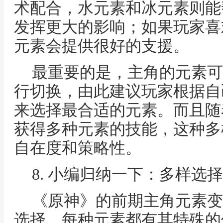
术配合，水元素和冰元素则能
发挥更大的影响；如果玩家喜
元素会提供很好的支援。
最重要的是，主角的元素可
行切换，由此建议玩家根据自
来选择最合适的元素。而且随
获得多种元素的技能，这种多
自在度和策略性。
8. 小编归纳一下：多样选
《原神》的前期主角元素变
选择。每种元素都有其特殊的