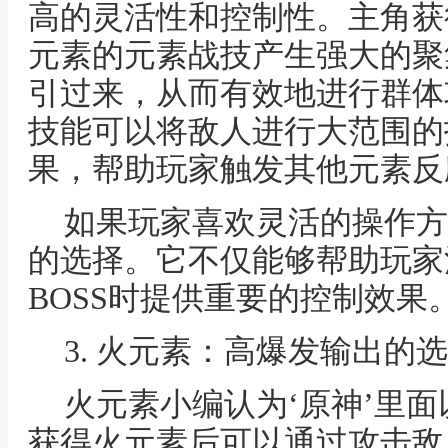
高的灵活性和控制性。主角获
元素的元素战技产生强大的聚
引过来，从而有效地进行群体
技能可以将敌人进行大范围的
果，帮助玩家触发其他元素反
如果玩家喜欢灵活的操作方
的选择。它不仅能够帮助玩家
BOSS时提供重要的控制效果
3. 火元素：高爆发输出的
火元素小编认为‘原神’里
获得火元素后可以通过攻击敌