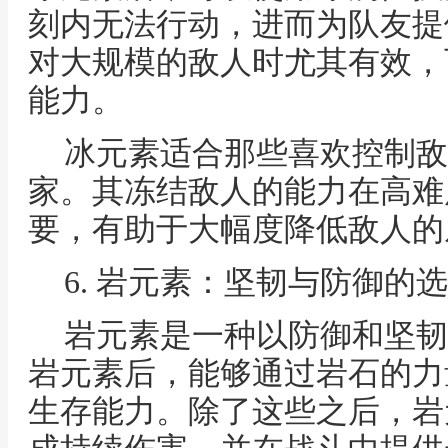
刻内无法行动，进而为队友提
对大规模的敌人时尤其有效，
能力。
冰元素适合那些喜欢控制敌
家。其冻结敌人的能力在高难
要，有助于大幅度降低敌人的
6. 岩元素：坚韧与防御的
岩元素是一种以防御和坚韧
岩元素后，能够通过岩石的力
生存能力。除了这些之后，岩