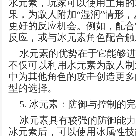
水元素，玩家可以使用主角的
果，为敌人附加“湿润”情形
更好的反应机会。例如，配合
反应，或与冰元素角色配合触
水元素的优势在于它能够进
不仅可以利用水元素为敌人制
中为其他角色的攻击创造更多
型的选择。
5. 冰元素：防御与控制的
冰元素具有较强的防御能力
冰元素后，可以使用冰属性技