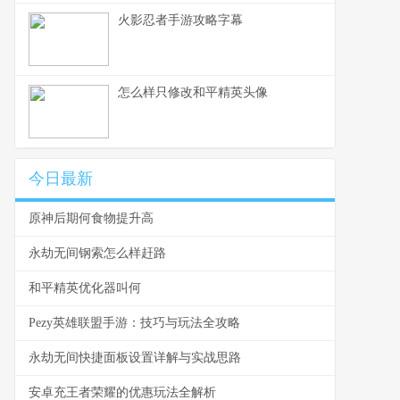
火影忍者手游攻略字幕
怎么样只修改和平精英头像
今日最新
原神后期何食物提升高
永劫无间钢索怎么样赶路
和平精英优化器叫何
Pezy英雄联盟手游：技巧与玩法全攻略
永劫无间快捷面板设置详解与实战思路
安卓充王者荣耀的优惠玩法全解析