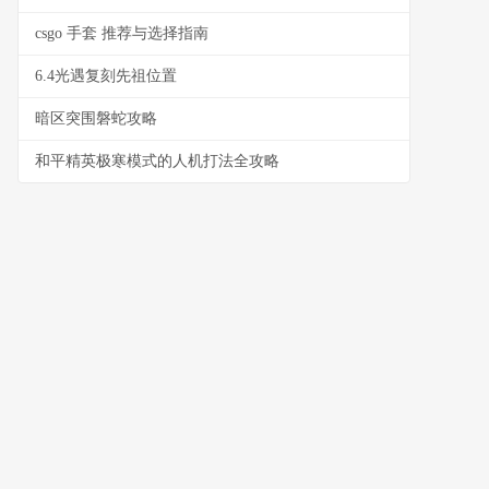
csgo 手套 推荐与选择指南
6.4光遇复刻先祖位置
暗区突围磐蛇攻略
和平精英极寒模式的人机打法全攻略