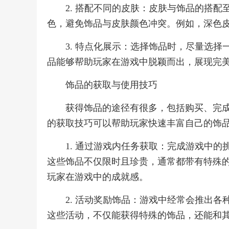
2. 搭配不同的皮肤：皮肤与饰品的搭
色，避免饰品与皮肤颜色冲突。例如，深色
3. 特点化展示：选择饰品时，尽量选
品能够帮助玩家在游戏中脱颖而出，展现完
饰品的获取与使用技巧
获得饰品的途径有很多，包括购买、完
的获取技巧可以帮助玩家快速丰富自己的饰
1. 通过游戏内任务获取：完成游戏中
这些饰品不仅限时且珍贵，通常都带有特殊
玩家在游戏中的成就感。
2. 活动奖励饰品：游戏中经常会推出
这些活动，不仅能获得特殊的饰品，还能和