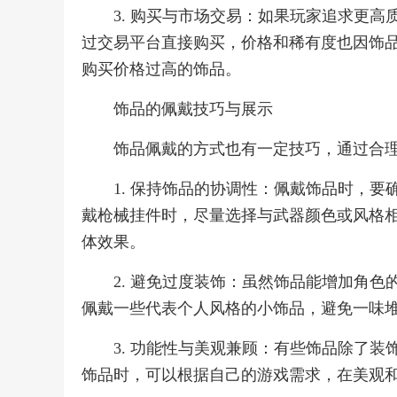
3. 购买与市场交易：如果玩家追求更
过交易平台直接购买，价格和稀有度也因饰
购买价格过高的饰品。
饰品的佩戴技巧与展示
饰品佩戴的方式也有一定技巧，通过合
1. 保持饰品的协调性：佩戴饰品时，
戴枪械挂件时，尽量选择与武器颜色或风格
体效果。
2. 避免过度装饰：虽然饰品能增加角
佩戴一些代表个人风格的小饰品，避免一味
3. 功能性与美观兼顾：有些饰品除了
饰品时，可以根据自己的游戏需求，在美观