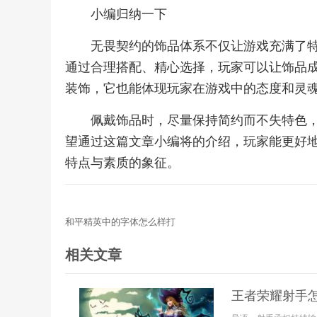
小编归纳一下
无畏契约的饰品体系不仅让游戏充满了
通过合理搭配、精心选择，玩家可以让饰品
装饰，它也能体现玩家在游戏中的态度和灵
佩戴饰品时，尽量保持简约而不失特色
望通过这篇文章小编将的介绍，玩家能更好
特点与素质的象征。
和平精英中的字体怎么样打
相关文章
王者荣耀射手