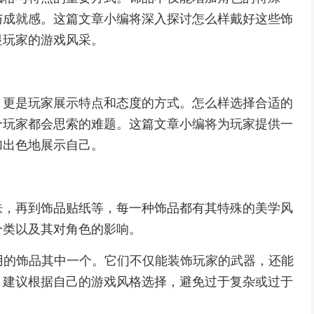
与成就感。这篇文章小编将深入探讨怎么样戴好这些饰
显玩家的游戏风采。
，更是玩家展示特点和态度的方式。怎么样选择合适的
个玩家都会思索的难题。这篇文章小编将为玩家提供一
加出色地展示自己。
肤，再到饰品贴纸等，每一种饰品都有其特殊的美学风
分类以及其对角色的影响。
常用的饰品其中一个。它们不仅能装饰玩家的武器，还能
，建议根据自己的游戏风格选择，避免过于复杂或过于