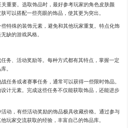
配至关重要。选取饰品时，最好参考玩家的角色皮肤颜
皮肤可以搭配一些亮眼的饰品，使其更为突出。
择一些特殊的装饰元素，避免和其他玩家重复。特点化饰
美无缺的游戏风格。
成任务、活动奖励等。每种方式都有其特点，掌握一定
品库。
的挑战任务或者赛事任务，通常可以获得一些限时饰品。
的设计元素。完成这些任务不仅能获取饰品，还能进步
各种活动，有些活动奖励的饰品极具收藏价格。通过参与
其他玩家交流获取的经验，丰富自己的饰品库。