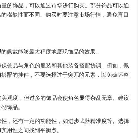
高质量的饰品，可以通过市场进行购买。部分饰品可以通
品的稀缺性而不同。购买时要注意市场行情，避免盲目
理的佩戴能够最大程度地展现饰品的效果。
要确保饰品与角色的服装和其他装备搭配协调。例如，佩
相搭配的挂件，不要选择过于突兀的元素，以免破坏整
色的美观度，但过多的饰品会使角色显得杂乱无章。建议
堆砌饰品。
装饰性，还有一定的功能性，如进步武器精准度等。选择
和实用性之间找到平衡点。