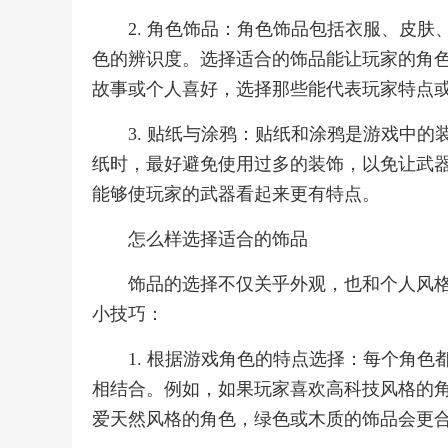
2. 角色饰品：角色饰品包括衣服、皮
色的辨识度。选择适合的饰品能让玩家的角
故事或个人喜好，选择那些能代表玩家特点
3. 贴纸与涂鸦：贴纸和涂鸦是游戏中
纸时，最好避免使用过多的装饰，以免让武
能够使玩家的武器看起来更有特点。
怎么样选择适合的饰品
饰品的选择不仅关乎外观，也和个人风
小技巧：
1. 根据游戏角色的特点选择：每个角
相结合。例如，如果玩家喜欢高科技风格的
爱天然风格的角色，绿色或木质的饰品会更