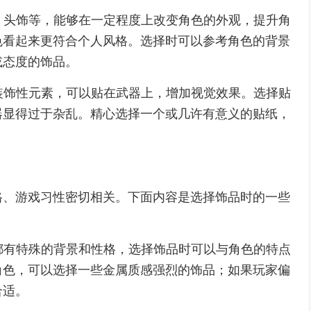
肤、头饰等，能够在一定程度上改变角色的外观，提升角
色看起来更符合个人风格。选择时可以参考角色的背景
或态度的饰品。
的装饰性元素，可以贴在武器上，增加视觉效果。选择贴
器显得过于杂乱。精心选择一个或几许有意义的贴纸，
格、游戏习性密切相关。下面内容是选择饰品时的一些
色都有特殊的背景和性格，选择饰品时可以与角色的特点
角色，可以选择一些金属质感强烈的饰品；如果玩家偏
合适。