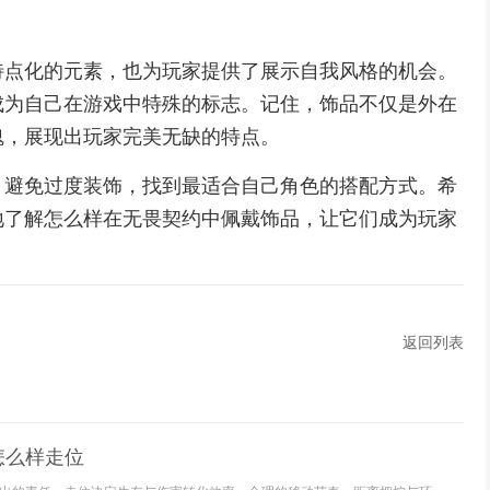
特点化的元素，也为玩家提供了展示自我风格的机会。
成为自己在游戏中特殊的标志。记住，饰品不仅是外在
魂，展现出玩家完美无缺的特点。
，避免过度装饰，找到最适合自己角色的搭配方式。希
地了解怎么样在无畏契约中佩戴饰品，让它们成为玩家
返回列表
怎么样走位