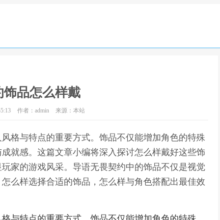
约饰品怎么样戴
5:13
作者：admin
来源：本站
人风格与特点的重要方式。饰品不仅能增加角色的特殊
与成就感。这篇文章小编将深入探讨怎么样戴好这些饰
显玩家的游戏风采。导语无畏契约中的饰品不仅是视觉
。怎么样选择合适的饰品，怎么样与角色搭配出最佳效
风格与特点的重要方式。饰品不仅能增加角色的特殊