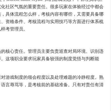
优化社区气氛的重要责任。很多玩家在体验经过中都会
核，具体流程怎么样，考核内容有哪些，又需要具备哪
道、资格条件、考核流程与实用技巧等方面进行体系梳
么样考管理员。
员的核心责任。管理员主要负责巡查对局环境、识别违
序。这项职业要求玩家具备较强的制度觉悟与判断能
重对游戏制度的领会程度以及处理难题的冷静程度。熟
、语言辱骂等，是考核前的基础准备。只有对责任有清