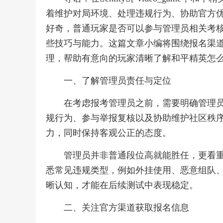
着维护对局环境、处理违规行为、协助官方
好奇，普通玩家是否可以参与管理员相关考
些技巧与能力。这篇文章小编将围绕报名渠
理，帮助有意向的玩家清晰了解和平精英怎
一、了解管理员责任与定位
在考虑报考管理员之前，需要明确管理
规行为、参与举报复核以及协助维护社区秩
力，同时保持客观公正的态度。
管理员并非普通段位高就能胜任，更看
悉常见违规类型，例如外挂使用、恶意组队
晰认知，才能在后续测试中表现稳定。
二、关注官方渠道获取报名信息