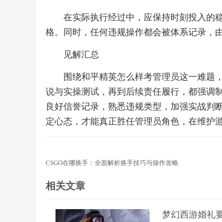
在实际执行经过中，应保持时刻投入的
格。同时，任何违规操作都会被体系记录，
见解汇总
围绕和平精英怎么样考管理员这一难题
说与实操测试，再到后续责任履行，都强调
良好信誉记录，熟悉违规类型，加强实战判
定心态，才能真正胜任管理员角色，在维护
CSGO在哪换手：全面解析换手技巧与操作攻略
相关文章
梦幻西游婚礼