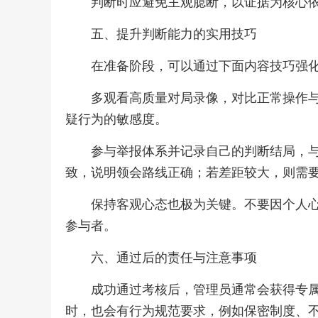
判断时应避免主观臆断，以证据为核心
五、提升判断能力的实用技巧
在准备阶段，可以通过下面内容技巧强
多观看高质量对局录像，对比正常操作
疑行为的敏感度。
参与举报体系并记录自己的判断结局，
致，说明领会路线正确；若差距较大，则需
保持客观心态也极为关键。不要因个人
参与者。
六、通过后的责任与注意事项
成功通过考核后，管理员通常会获得专
时，也会有行为规范要求，例如保密制度、