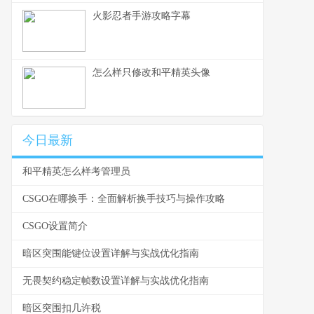
火影忍者手游攻略字幕
怎么样只修改和平精英头像
今日最新
和平精英怎么样考管理员
CSGO在哪换手：全面解析换手技巧与操作攻略
CSGO设置简介
暗区突围能键位设置详解与实战优化指南
无畏契约稳定帧数设置详解与实战优化指南
暗区突围扣几许税