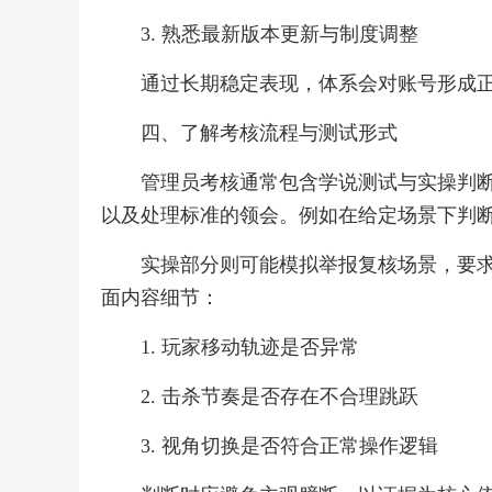
3. 熟悉最新版本更新与制度调整
通过长期稳定表现，体系会对账号形成
四、了解考核流程与测试形式
管理员考核通常包含学说测试与实操判
以及处理标准的领会。例如在给定场景下判
实操部分则可能模拟举报复核场景，要
面内容细节：
1. 玩家移动轨迹是否异常
2. 击杀节奏是否存在不合理跳跃
3. 视角切换是否符合正常操作逻辑