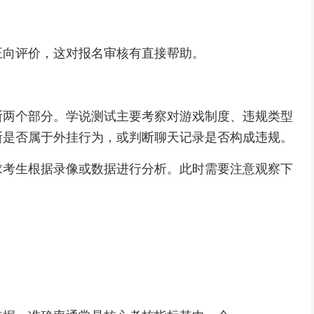
正向评价，这对报名审核有直接帮助。
断两个部分。学说测试主要考察对游戏制度、违规类型
断是否属于外挂行为，或判断聊天记录是否构成违规。
求考生根据录像或数据进行分析。此时需要注意观察下