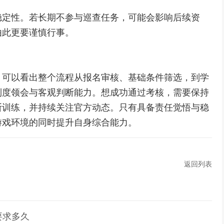
稳定性。若长期不参与巡查任务，可能会影响后续资
由此更要谨慎行事。
，可以看出整个流程从报名审核、基础条件筛选，到学
制度领会与客观判断能力。想成功通过考核，需要保持
断训练，并持续关注官方动态。只有具备责任觉悟与稳
游戏环境的同时提升自身综合能力。
返回列表
要求多久