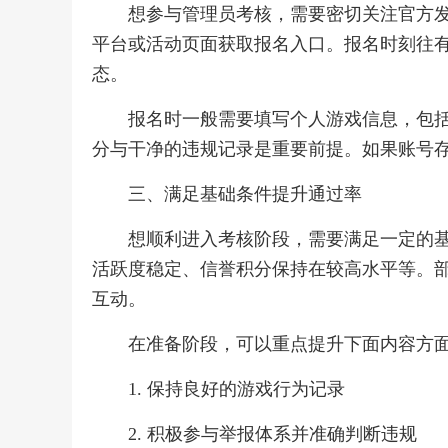
想参与管理员考核，需要密切关注官方
平台或活动页面获取报名入口。报名时刻往
态。
报名时一般需要填写个人游戏信息，包
分与干净的违规记录是重要前提。如果账号
三、满足基础条件提升通过率
想顺利进入考核阶段，需要满足一定的
活跃度稳定、信誉积分保持在较高水平等。
互动。
在准备阶段，可以重点提升下面内容方
1. 保持良好的游戏行为记录
2. 积极参与举报体系并准确判断违规