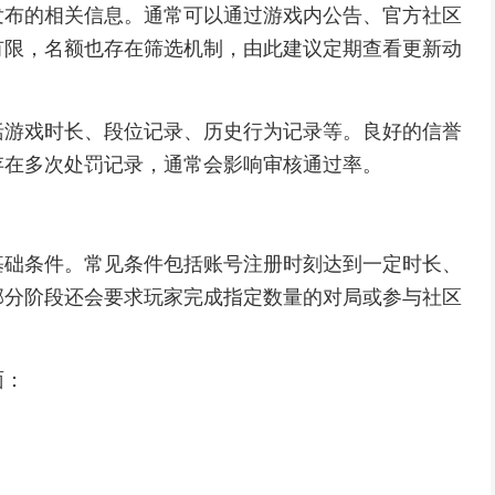
发布的相关信息。通常可以通过游戏内公告、官方社区
有限，名额也存在筛选机制，由此建议定期查看更新动
括游戏时长、段位记录、历史行为记录等。良好的信誉
存在多次处罚记录，通常会影响审核通过率。
基础条件。常见条件包括账号注册时刻达到一定时长、
部分阶段还会要求玩家完成指定数量的对局或参与社区
面：