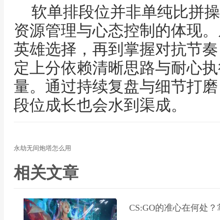
软单排段位并非单纯比拼操
资源管理与心态控制的体现。
英雄选择，再到掌握对抗节奏
定上分依赖清晰思路与耐心执
量。通过持续复盘与细节打磨
段位成长也会水到渠成。
永劫无间炮塔怎么用
相关文章
CS:GO的准心在何处