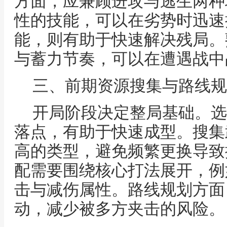
方面，应兼顾进攻与逃生两种
性的技能，可以在劣势时迅速
能，则有助于快速解决残局。
与蓄力节奏，可以在遭遇战中
三、前期资源搜集与路线规
开局阶段决定整局基础。选
落点，有助于快速成型。搜集
高的类型，避免频繁更换导致
配需要围绕核心打法展开，例
击与减伤属性。路线规划方面
动，减少被多方夹击的风险。