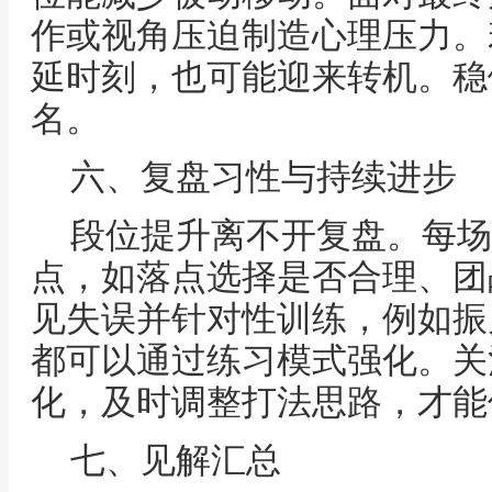
作或视角压迫制造心理压力。
延时刻，也可能迎来转机。稳
名。
六、复盘习性与持续进步
段位提升离不开复盘。每场
点，如落点选择是否合理、团
见失误并针对性训练，例如振
都可以通过练习模式强化。关
化，及时调整打法思路，才能
七、见解汇总