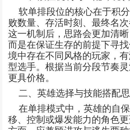
软单排段位的核心在于积分
败数量、存活时刻、最终名次
这一机制后，思路会更加清晰
而是在保证生存的前提下寻找
境中存在不同风格的玩家，有
型选手。根据当前分段节奏灵
更具价格。
二、英雄选择与技能搭配思
在单排模式中，英雄的自保
移、控制或爆发能力的角色更