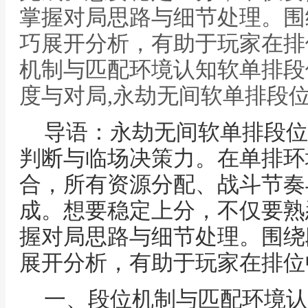
掌握对局思路与细节处理。围
巧展开分析，有助于玩家在排
机制与匹配环境认知软单排段
度与对局,永劫无间软单排段
导语：永劫无间软单排段位
判断与临场决策力。在单排环
合，所有资源分配、战斗节奏
成。想要稳定上分，不仅要熟
握对局思路与细节处理。围绕
展开分析，有助于玩家在排位
一、段位机制与匹配环境认