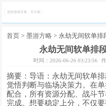
您的游戏宝典，关注我！
首页
>
墨游方略
> 永劫无间软单排
永劫无间软单排
时间：2026-06-26 03:23:56
作
摘要：导语：永劫无间软单排
觉悟判断与临场决策力。在单
配合，所有资源分配、战斗节
完成。想要稳定上分，不仅要