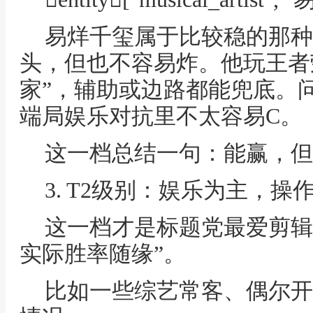
易烊千玺属于比较稳的那种
头，但也不容易炸。他玩王者
家”，辅助或边路都能兜底。
端局娱乐对抗里不太容易C。
这一档总结一句：能赢，但
3. T2级别：娱乐为主，操
这一档才是标题党最爱剪辑
实际胜率随缘”。
比如一些综艺常客、偶尔开