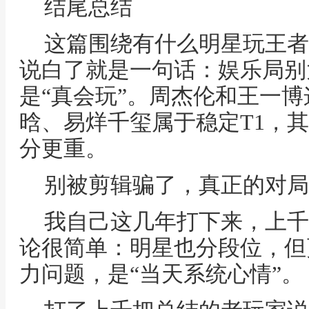
结尾总结
这篇围绕有什么明星玩王者
说白了就是一句话：娱乐局别
是“真会玩”。周杰伦和王一博
晗、易烊千玺属于稳定T1，
分更重。
别被剪辑骗了，真正的对局
我自己这几年打下来，上千
论很简单：明星也分段位，但
力问题，是“当天系统心情”。