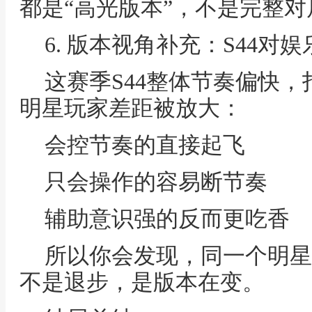
都是“高光版本”，不是完整对
6. 版本视角补充：S44对
这赛季S44整体节奏偏快
明星玩家差距被放大：
会控节奏的直接起飞
只会操作的容易断节奏
辅助意识强的反而更吃香
所以你会发现，同一个明星
不是退步，是版本在变。