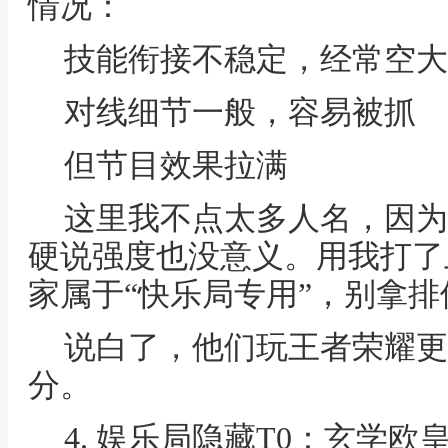
情况：
技能衔接不稳定，经常空大
对线细节一般，容易被抓
但节目效果拉满
这里我不点太多人名，因为
硬说强度也没意义。用我打了
家属于“快乐局专用”，别拿
说白了，他们玩王者荣耀更
分。
4. 娱乐局隐藏T0：玄学