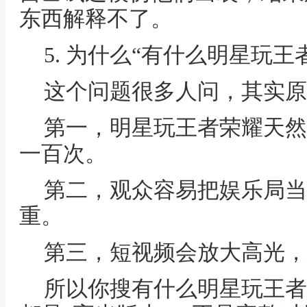
东西解释不了。
5. 为什么“有什么明星玩
这个问题很多人问，其实原
第一，明星玩王者荣耀天然
一百次。
第二，观众容易把娱乐局当
重。
第三，短视频会放大高光，
所以你搜有什么明星玩王者