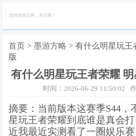
您的游戏宝典，关注我！
首页
>
墨游方略
> 有什么明星玩王
版
有什么明星玩王者荣耀 
时间：2026-06-29 11:50:02
作
摘要：当前版本这赛季S44
星玩王者荣耀到底谁是真会打
近我最近实测看了一圈娱乐赛