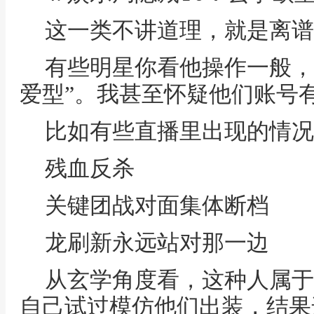
这一类不讲道理，就是离谱
有些明星你看他操作一般，
爱型”。我甚至怀疑他们账号
比如有些直播里出现的情况
残血反杀
关键团战对面集体断档
龙刷新永远站对那一边
从玄学角度看，这种人属于
自己试过模仿他们出装，结果