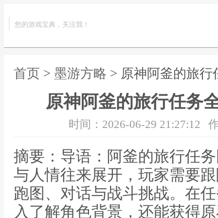
您的游戏宝典，关注我！
首页
>
墨游方略
> 原神阿釜的旅
原神阿釜的旅行任务
时间：2026-06-29 21:27:12
作
摘要：导语：阿釜的旅行任务
与人情往来展开，玩家需要跟
跑图、对话与战斗挑战。在任
入了解角色背景，还能获得原