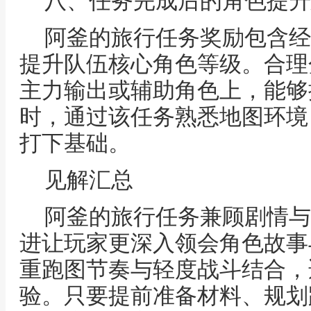
八、任务完成后的角色提升
阿釜的旅行任务奖励包含经
提升队伍核心角色等级。合理
主力输出或辅助角色上，能够
时，通过该任务熟悉地图环境
打下基础。
见解汇总
阿釜的旅行任务兼顾剧情与
进让玩家更深入领会角色故事
重跑图节奏与轻度战斗结合，
验。只要提前准备材料、规划