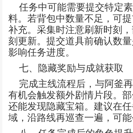
任务中可能需要提交特定素
料。若背包中数量不足，可提
补充。采集时注意刷新时刻，
刻更新。提交道具前确认数量
影响任务进度。
七、隐藏奖励与成就获取
完成主线流程后，与阿釜再
有机会触发额外剧情片段。部
还能发现隐藏宝箱。建议在任
域，沿路线再巡查一遍，可能