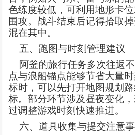
色练度较低，可利用地形卡位
围攻。战斗结束后记得拾取掉
混在其中。
五、跑图与时刻管理建议
阿釜的旅行任务多次往返不
点与浪船锚点能够节省大量时
标时，可以先打开地图规划路
标。部分环节涉及昼夜变化，
过调整游戏时刻快速推进。
六、道具收集与提交注意事