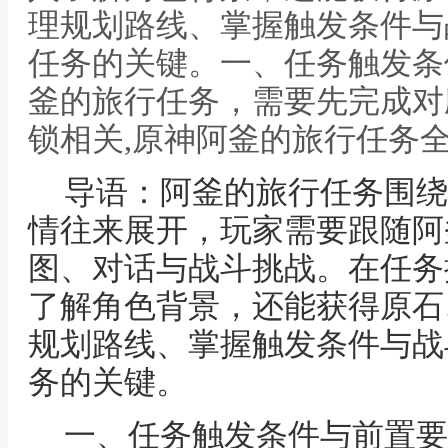
理规划路线、掌握触发条件与
任务的关键。一、任务触发条
釜的旅行任务，需要先完成对
锁相关,原神阿釜的旅行任务
导语：阿釜的旅行任务围绕
情往来展开，玩家需要跟随阿
图、对话与战斗挑战。在任务
了解角色背景，还能获得原石
规划路线、掌握触发条件与战
务的关键。
一、任务触发条件与前置要