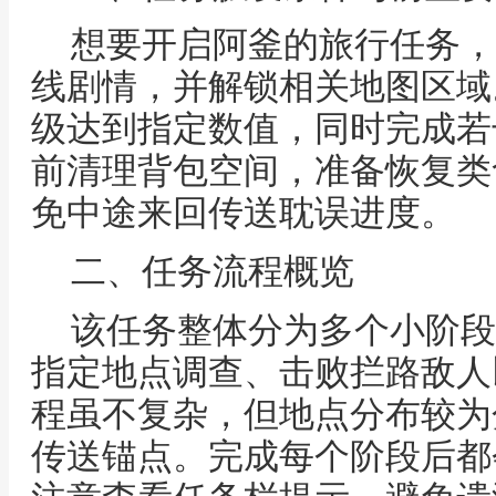
想要开启阿釜的旅行任务，
线剧情，并解锁相关地图区域
级达到指定数值，同时完成若
前清理背包空间，准备恢复类
免中途来回传送耽误进度。
二、任务流程概览
该任务整体分为多个小阶段
指定地点调查、击败拦路敌人
程虽不复杂，但地点分布较为
传送锚点。完成每个阶段后都