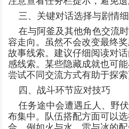
注意查看任务栏提示，避免遗
三、关键对话选择与剧情细
在与阿釜及其他角色交流时
容走向。虽然不会改变最终奖
故事线索。建议仔细阅读对话
感线索。某些隐藏成就也可能
尝试不同交流方式有助于探索
四、战斗环节应对技巧
任务途中会遭遇丘人、野伏
布集中。队伍搭配方面可以选
合，例如火与水、雷与冰的配