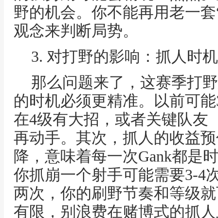
野的机会。你不能再用老一套
观念来判断局势。
3. 对打野的影响：抓人时
那么问题来了，这赛季打野
的时机必须更精准。以前可能
在4级有大招，或者关键队友
再动手。其次，抓人的收益预
降，意味着每一次Gank都是
你抓崩一个射手可能需要3-4次
两次，你的刷野节奏和等级就
有限，别浪费在赌博式的抓人