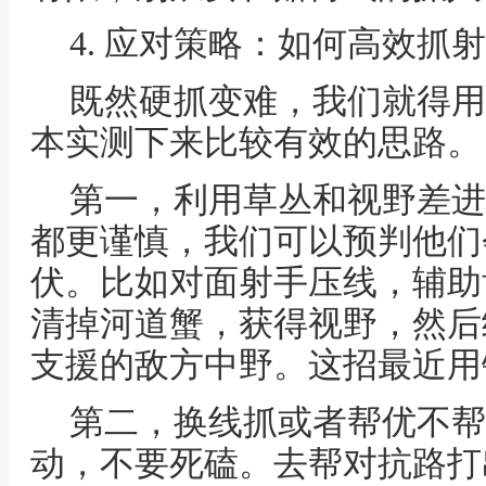
4. 应对策略：如何高效抓
既然硬抓变难，我们就得用
本实测下来比较有效的思路。
第一，利用草丛和视野差进
都更谨慎，我们可以预判他们
伏。比如对面射手压线，辅助
清掉河道蟹，获得视野，然后
支援的敌方中野。这招最近用
第二，换线抓或者帮优不帮
动，不要死磕。去帮对抗路打