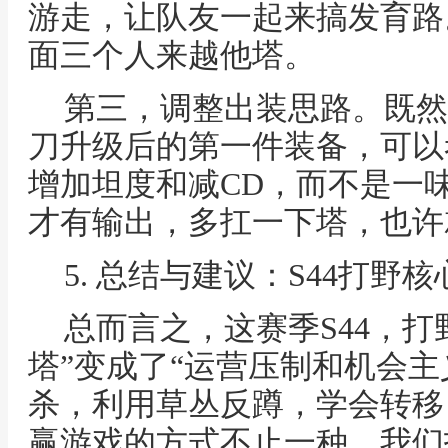
游走，让队友一起来搞发育路
面三个人来越他塔。
第三，调整出装思路。既然
刀升级后的第一件装备，可以
增加坦度和减CD，而不是一味
才有输出，多扛一下塔，也许
5. 总结与建议：S44打野
总而言之，这赛季S44，打
塔”变成了“运营压制和机会主
杀，利用草丛反蹲，学会转移
赢游戏的方式不止一种。我们