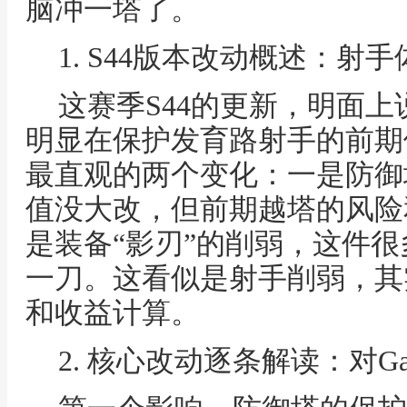
脑冲一塔了。
1. S44版本改动概述：
这赛季S44的更新，明面
明显在保护发育路射手的前期
最直观的两个变化：一是防御
值没大改，但前期越塔的风险
是装备“影刃”的削弱，这件
一刀。这看似是射手削弱，其
和收益计算。
2. 核心改动逐条解读：对G