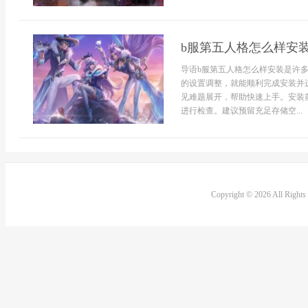
b服第五人格怎么样安
导语b服第五人格怎么样安装是许
的设置调整，就能顺利完成安装并
见难题展开，帮助快速上手。安装
进行检查。建议预留充足存储空...
Copyright © 2026 All Right