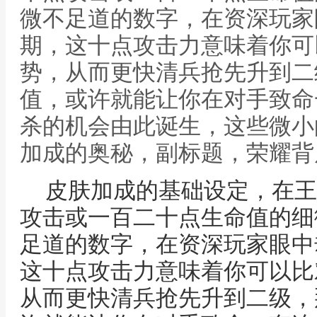
微不足道的数字，在资深玩家
期，这十点攻击力意味着你可
势，从而更快清兵抢先升到二
值，或许就能让你在对手致命
杀的机会由此诞生，这些微小的
加成的奥秘，副标题，荣耀背
皮肤加成的基础设定，在王
攻击或一百二十点生命值的细
足道的数字，在资深玩家眼中
这十点攻击力意味着你可以比
从而更快清兵抢先升到二级，