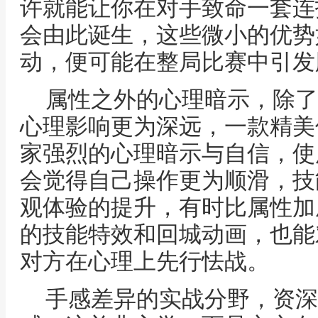
许就能让你在对手致命一套连
会由此诞生，这些微小的优势
动，便可能在整局比赛中引发
属性之外的心理暗示，除了
心理影响更为深远，一款精美
家强烈的心理暗示与自信，使
会觉得自己操作更为顺滑，技
观体验的提升，有时比属性加
的技能特效和回城动画，也能
对方在心理上先行怯战。
手感差异的实战分野，资深