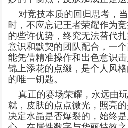
对竞技本质的回归思考，当
时，不应忘记王者荣耀作为竞
的些许优势，终究无法替代扎
意识和默契的团队配合，一个
能凭借精准操作和出色意识击
锦上添花的点缀，是个人风格
的唯一钥匙。
真正的赛场荣耀，永远由玩
就，皮肤的点点微光，照亮的
决定水晶是否爆裂的，始终是
心，在属性数字与华丽特效之