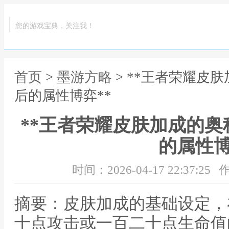
您的游戏宝典，关注我！
首页
>
墨游方略
> **王者荣耀皮
后的属性博弈**
**王者荣耀皮肤加成的
的属性博
时间：2026-04-17 22:37:25
作
摘要：皮肤加成的基础设定，
十点攻击或一百二十点生命值