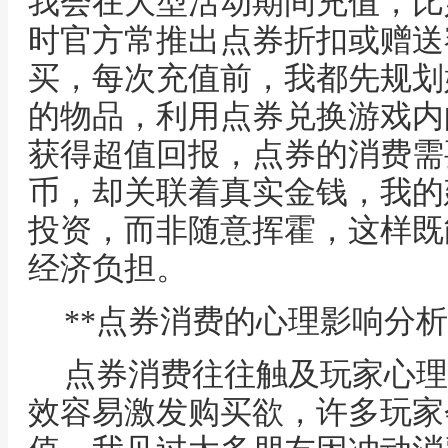
我会在大型活动期间充值，比
时官方常推出点券折扣或赠送
买，每次充值前，我都先规划
的物品，利用点券兑换游戏内
获得超值回报，点券的消费需
币，却关联着真实金钱，我的
投资，而非随意挥霍，这样既
经济负担。
**点券消费的心理影响分析
点券消费往往触及玩家心理
效容易激发购买欲，许多玩家