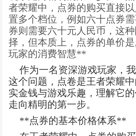
者荣耀中，点券的购买直接以
置多个档位，例如六十点券需
券则需要六十元人民币，这种
择，但本质上，点券的单价是,
玩家的消费智慧**
作为一名资深游戏玩家，我
这个问题，点卷是王者荣耀中
实金钱与游戏乐趣，理解它的
走向精明的第一步。
**点券的基本价格体系**