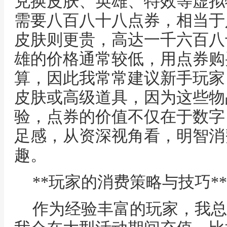
兑换皮肤、英雄、特效等虚拟
需要八百八十八点券，相当于
皮肤则更贵，高达一千六百八
雄的价格通常较低，用点券购
算，因此我常常建议新手玩家
皮肤或高级道具，因为这些物
验，点券的价值不仅在于数字
足感，从资深视角看，明智消
趣。
**玩家的消费策略与技巧**
作为经验丰富的玩家，我总