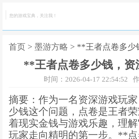
您的游戏宝典，关注我！
首页
>
墨游方略
> **王者点卷多
**王者点卷多少钱，资
时间：2026-04-17 22:54:52
作
摘要：作为一名资深游戏玩家
少钱这个问题，点卷是王者荣
着现实金钱与游戏乐趣，理解
玩家走向精明的第一步。**点