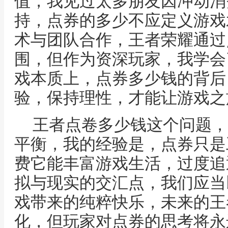
值，我见过太多朋友因冲动消
持，点券的多少不应定义游戏
术与团队合作，王者荣耀通过
围，但作为资深玩家，我学会
戏本质上，点券多少钱的背后
验，保持理性，才能让游戏之
王者点卷多少钱这个问题，
平衡，我的经验是，点券只是
费它能丰富游戏生活，过度追
拟与现实的交汇点，我们应当
戏带来的纯粹快乐，未来的王
化，但玩家对点券的思考将永