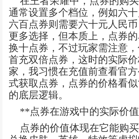
在王者荣耀中，点券的购买
通常设置多个档位，例如六十
六百点券则需要六十元人民币
更多选择，但本质上，点券的
换十点券，不过玩家需注意，
首充双倍点券，这时的实际价
家，我习惯在充值前查看官方
式获取点券，点券的价格看似
的底层逻辑。
**点券在游戏中的实际价值
点券的价值体现在它能购买