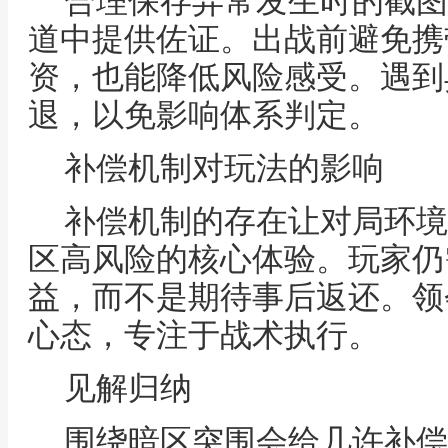
合理保存异常发生时的截图
道中提供佐证。出战前避免携
资，也能降低风险感受。遇到
退，以免影响体系判定。
补偿机制对玩法的影响
补偿机制的存在让对局环境
区高风险的核心体验。玩家仍
益，而不是期待事后返还。领
心态，专注于战术执行。
见解归纳
围绕暗区突围会给几许补偿