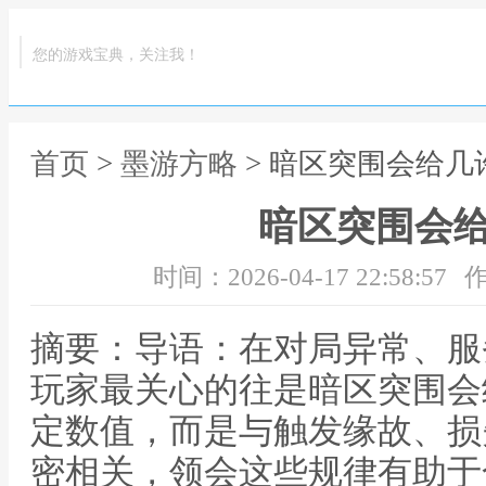
您的游戏宝典，关注我！
首页
>
墨游方略
> 暗区突围会给几
暗区突围会
时间：2026-04-17 22:58:57
作
摘要：导语：在对局异常、服
玩家最关心的往是暗区突围会
定数值，而是与触发缘故、损
密相关，领会这些规律有助于