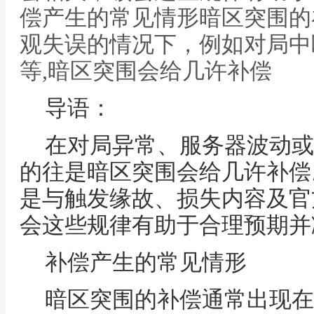
偿产生的常见情形暗区突围的
观失误的情况下，例如对局中
等,暗区突围会给几许补偿
导语：
在对局异常、服务器波动或
的往是暗区突围会给几许补偿
是与触发缘故、损失内容及官
会这些规律有助于合理预期并
补偿产生的常见情形
暗区突围的补偿通常出现在