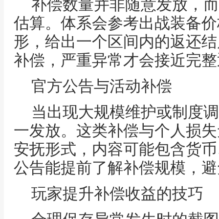
补偿数量并非随意发放，而
估算。体系会参考出战装备价
形，给出一个区间内的返还结
补偿，严重异常才会接近完整
官方公告与活动补偿
当出现大规模维护或制度调
一发放。这类补偿与个人损失
安抚形式，内容可能包含货币
公告能提前了解补偿规模，避
玩家提升补偿收益的技巧