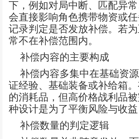
下，例如对局中断、匹配异常
会直接影响角色携带物资或任
记录判定是否发放补偿。若为
常不在补偿范围内。
补偿内容的主要构成
补偿内容多集中在基础资源
证经验、基础装备或补给箱。
的消耗品，但高价格战利品被
种设计是为了平衡风险与收益
补偿数量的判定逻辑