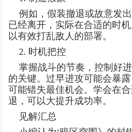
例如，假装撤退或故意发出
已经离开，实际在合适的时机
以有效打乱敌人的部署。
2. 时机把控
掌握战斗的节奏，控制好进
的关键。过早进攻可能会暴露
可能错失最佳机会。学会在合
退，可以大提升成功率。
见解汇总