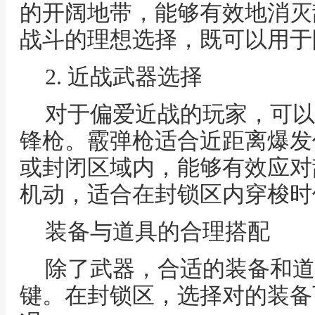
的开阔地带，能够有效地消灭
战斗的理想选择，既可以用于
2. 近战武器选择
对于偏爱近战的玩家，可以
锋枪。霰弹枪适合近距离爆发
或封闭区域内，能够有效应对
机动，适合在封锁区内穿梭时
装备与道具的合理搭配
除了武器，合适的装备和道
键。在封锁区，选择对的装备