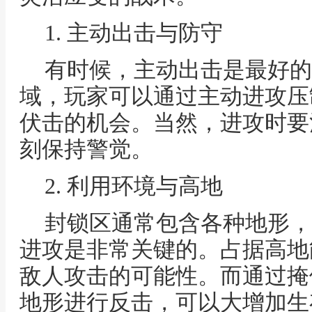
1. 主动出击与防守
有时候，主动出击是最好的
域，玩家可以通过主动进攻压
伏击的机会。当然，进攻时要
刻保持警觉。
2. 利用环境与高地
封锁区通常包含各种地形，
进攻是非常关键的。占据高地
敌人攻击的可能性。而通过掩
地形进行反击，可以大增加生