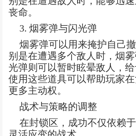
别是在遭遇敌人时，能够迅速
丧命。
3. 烟雾弹与闪光弹
烟雾弹可以用来掩护自己撤
别是在遭遇多个敌人时，烟雾
光弹则可以暂时眩晕敌人，给
使用这些道具可以帮助玩家在
更多主动权。
战术与策略的调整
在封锁区，成功不仅依赖于
灵活应变的战术。