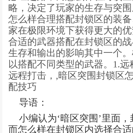
略，决定了玩家的生存与突围
怎么样合理搭配封锁区的装备
家在极限环境下获得更大的优
合适的武器搭配在封锁区的战
生存和输出的影响其中一个。
以搭配不同类型的武器。1.
远程打击，,暗区突围封锁区
配技巧
导语：
小编认为‘暗区突围’里面
而怎么样在封锁区内选择合适