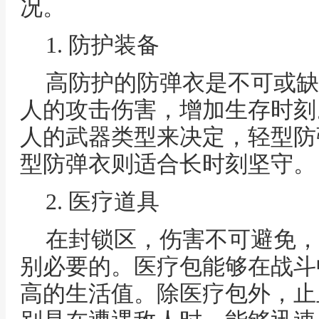
况。
1. 防护装备
高防护的防弹衣是不可或缺
人的攻击伤害，增加生存时刻
人的武器类型来决定，轻型防
型防弹衣则适合长时刻坚守。
2. 医疗道具
在封锁区，伤害不可避免，
别必要的。医疗包能够在战斗
高的生活值。除医疗包外，止