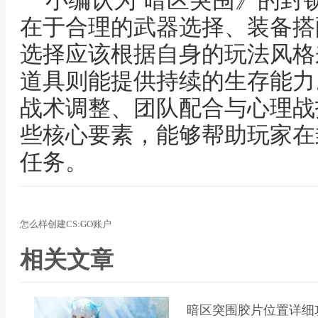
小编认为‘暗区突围》的封
在于合理的武器选择、装备搭
选择应该根据自身的玩法风格
道具则能提供持续的生存能力
战术调整、团队配合与心理战
些核心要素，能够帮助玩家在
任务。
怎么样创建CS:GO账户
相关文章
暗区突围胶片位置详细