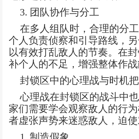
3. 团队协作与分工
在多人组队时，合理的分工
个人负责侦察和引导路线，另
以有效打乱敌人的节奏。在封
补个人的不足，增强整体作战
封锁区中的心理战与时机把
心理战在封锁区的战斗中也
家们需要学会观察敌人的行为
者虚张声势来迷惑敌人，迫使
1. 制造假象