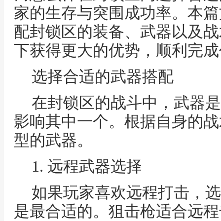
家的生存与突围成功率。本篇
配封锁区的装备、武器以及战
下获得更大的优势，顺利完成
选择合适的武器搭配
在封锁区的战斗中，武器是
影响其中一个。根据自身的战
型的武器。
1. 远程武器选择
如果玩家喜欢远程打击，选
是最合适的。狙击枪适合远程