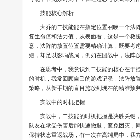
技能核心解析
大乔的二技能能在指定位置召唤一个法
复生命值和法力值，从表面看，这是一个救
意，法阵的放置位置需要精确计算，既要考
短，却足以影响战局，例如在团战中，法阵
在思考中，我意识到二技能的核心在于
的时机，我常回顾自己的游戏记录，法阵放
策略，从新手期的盲目施放到现在的精准预
实战中的时机把握
实战中，二技能的时机把握是决胜关键
队友在承受伤害后能快速撤退，避免团灭，
保持状态重返战场，有一次在高端局中，我