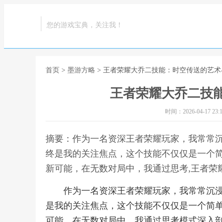
您的游戏宝典，关注我！
首页
>
墨游方略
> 王者荣耀大乔二技能：时空传送的艺术
王者荣耀大乔二技
时间：2026-04-17 23:1
摘要：作为一名资深王者荣耀玩家，我常常沉
终是我的关注焦点，这个技能不仅仅是一个
新可能，在无数对局中，我通过思考,王者荣
作为一名资深王者荣耀玩家，我常常沉浸
是我的关注焦点，这个技能不仅仅是一个简
可能，在无数对局中，我通过思考模式深入