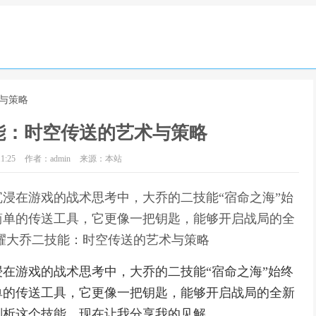
与策略
能：时空传送的艺术与策略
1:25
作者：admin
来源：本站
浸在游戏的战术思考中，大乔的二技能“宿命之海”始
简单的传送工具，它更像一把钥匙，能够开启战局的全
耀大乔二技能：时空传送的艺术与策略
在游戏的战术思考中，大乔的二技能“宿命之海”始终
单的传送工具，它更像一把钥匙，能够开启战局的全新
剖析这个技能，现在让我分享我的见解。