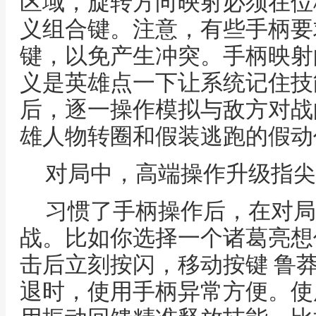
区域，旋转方向映射必须在位
义组合键。注意，有些手柄要
键，以免产生冲突。手柄映射
义是英雄点一下让系统记住技
后，逐一操作模拟与敌方对战
雄人物转圈和假装逃跑的假动
对局中，高端操作升级指尖
习惯了手柄操作后，在对局
战。比如你选择一个诸葛亮想
击后立刻按闪，移动按键 鲁
退时，使用手柄异常方便。使