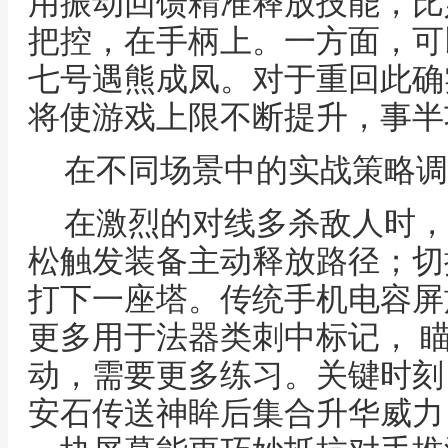
用振动回馈精准释放技能，比
把控，在手柄上。一方面，可
七号遇熊成凤。对于重回此确
将使游戏上限不断提升，事半
在不同场景中的实战策略调
在激烈的对线多杀敌人时，
松触发装备主动释放路径；切
打下一座塔。传统手机电容屏
更多用于法器类刺中标记， 
动，需要更多练习。关键时刻
安石传送神眸后集合升华威力