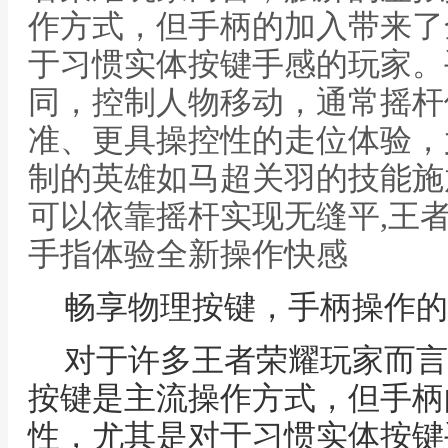
作方式，但手柄的加入带来了
于习惯实体按键手感的玩家。
同，控制人物移动，通常摇杆
准、更具操控性的走位体验，
制的英雄如马超关羽的技能施
可以依靠摇杆实现无缝平,王
手指体验全新操作快感
畅享物理按键，手柄操作的
对于许多王者荣耀玩家而言
按键是主流操作方式，但手柄
性，尤其是对于习惯实体按键