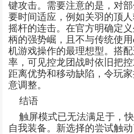
键攻击。需要注意的是，对部
要时间适应，例如关羽的顶人
摇杆的连击。在官方明确定义
柄的强势崛，且不与传统使用
机游戏操作的最理想型。搭配
率，可见控龙团战时依旧把控
距离优势和移动缺陷，令玩家
意调整。
结语
触屏模式已无法满足于，快
自我装备。新选择的尝试触动