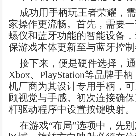
成功用手柄玩王者荣耀，需
家操作更流畅。首先，需要一
螺仪和蓝牙功能的智能设备，
保游戏本体更新至与蓝牙控制
接下来，便是硬件选择，通
Xbox、PlayStation等
机厂商为其设计专用手柄，可
顾视觉与手感。初次连接确保
杆驱动程序中设置按键映射。
在游戏“布局”选项中，先