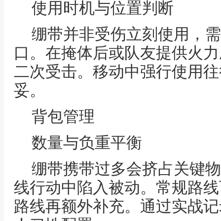
使用时机与位置判断
绷带并非受伤立刻使用，需
口。在掩体后或队友提供火力
二次受击。移动中强行使用往
妥。
背包管理
数量与负重平衡
绷带携带过多会挤占关键物
线行动中陷入被动。常规路线
路线再额外补充。通过实战记