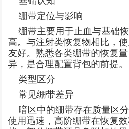
基础认知
绷带定位与影响
绷带主要用于止血与基础恢
高。与注射类恢复物相比，使
友好。熟悉各类绷带的恢复量
异，是合理配置背包的前提。
类型区分
常见绷带差异
暗区中的绷带存在质量区分
使用迅速，高阶绷带在恢复效