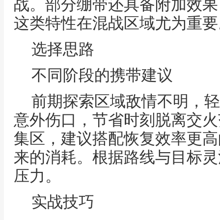
战。部分绷带还具备附加效果
这类特性在混战区域尤为重要
选择思路
不同阶段的携带建议
前期探索区域敌情不明，轻
意外伤口，节省时刻脱离交火
集区，建议搭配恢复效率更高
来的消耗。根据路线与目标灵
压力。
实战技巧