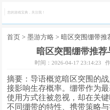
您的游戏宝典，关注我！
首页
>
墨游方略
> 暗区突围绷带
暗区突围绷带推荐
时间：2026-04-17 23:14:23
作
摘要：导语概览暗区突围的战
接影响生存概率。绷带作为最
使用方式往被忽视，却在关键
不同绷带的特性、携带策略与