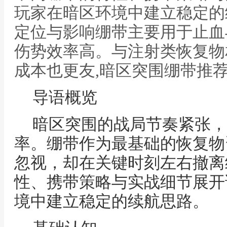
玩家在暗区环境中建立稳定的
定位与影响绷带主要用于止血
伤势效率高。与注射类恢复物
成本也更友,暗区突围绷带推
导语概览
暗区突围的战局节奏紧张，
率。绷带作为最基础的恢复物
忽视，却在关键时刻左右撤离
性、携带策略与实战细节展开
境中建立稳定的续航思路。