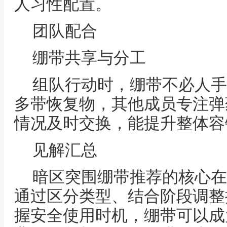
人习性配置。
团队配合
绷带共享与分工
组队行动时，绷带不必人手
多带恢复物，其他成员专注弹
情况及时交换，能提升整体容
见解汇总
暗区突围绷带推荐的核心在
通过区分类型、结合阶段调整
握安全使用时机，绷带可以成