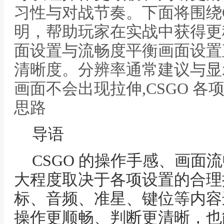
习性与对战节奏。下面将围绕
明，帮助玩家在实战中获得更
面设置与流畅度平衡画面设置
清晰度。分辨率通常建议与显
画面不会出现拉伸,CSGO 
思路
导语
CSGO 的操作手感、画面
大程度取决于各项设置的合理
标、音频、准星、键位等内容
操作更顺畅、判断更清晰，也