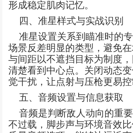
形成稳定肌肉记忆。
四、准星样式与实战识别
准星设置关系到瞄准时的专
场景反差明显的类型，避免在
与间距以不遮挡目标为制度，
清楚看到中心点。关闭动态变
觉干扰，让点射与压枪更易控
五、音频设置与信息获取
音频是判断敌人动向的重要
不过载，脚步声与环境音效比