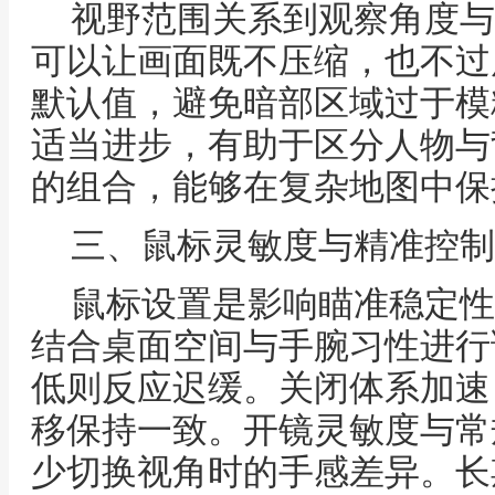
视野范围关系到观察角度与
可以让画面既不压缩，也不过
默认值，避免暗部区域过于模
适当进步，有助于区分人物与
的组合，能够在复杂地图中保
三、鼠标灵敏度与精准控制
鼠标设置是影响瞄准稳定性
结合桌面空间与手腕习性进行
低则反应迟缓。关闭体系加速
移保持一致。开镜灵敏度与常
少切换视角时的手感差异。长