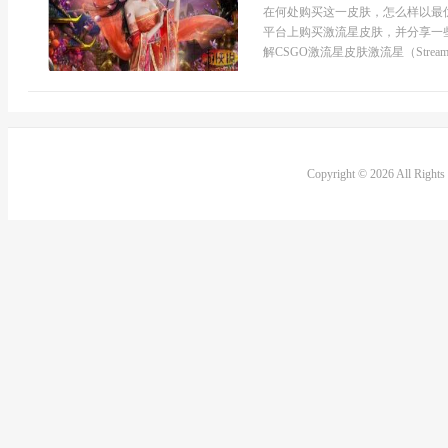
在何处购买这一皮肤，怎么样以最
平台上购买激流星皮肤，并分享一
解CSGO激流星皮肤激流星（Streams
Copyright © 2026 All Right