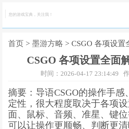
您的游戏宝典，关注我！
首页
>
墨游方略
> CSGO 各项
CSGO 各项设置全
时间：2026-04-17 23:14:49
作
摘要：导语CSGO的操作手
定性，很大程度取决于各项设
面、鼠标、音频、准星、键位
可以让操作更顺畅、判断更清