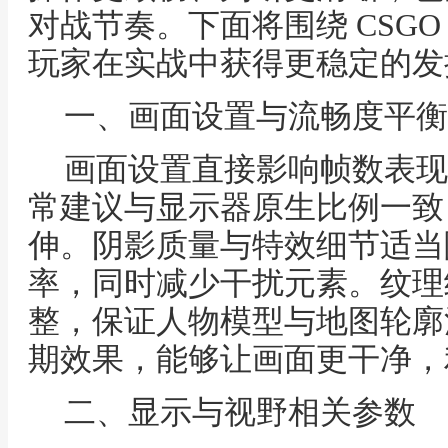
对战节奏。下面将围绕 CSG
玩家在实战中获得更稳定的发
一、画面设置与流畅度平衡
画面设置直接影响帧数表现
常建议与显示器原生比例一致
伸。阴影质量与特效细节适当
率，同时减少干扰元素。纹理
整，保证人物模型与地图轮廓
期效果，能够让画面更干净，
二、显示与视野相关参数