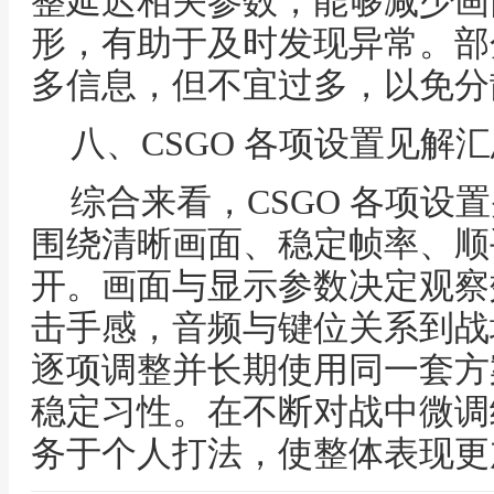
整延迟相关参数，能够减少画
形，有助于及时发现异常。部
多信息，但不宜过多，以免分
八、CSGO 各项设置见解
综合来看，CSGO 各项设
围绕清晰画面、稳定帧率、顺
开。画面与显示参数决定观察
击手感，音频与键位关系到战
逐项调整并长期使用同一套方
稳定习性。在不断对战中微调
务于个人打法，使整体表现更