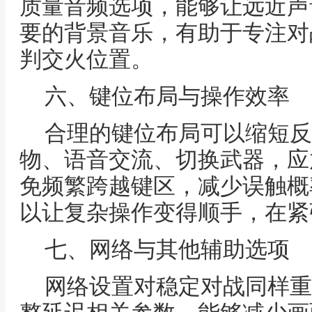
质量音频选项，能够让远近声
要的背景音乐，有助于专注对
判交火位置。
六、键位布局与操作效率
合理的键位布局可以缩短反
物、语音交流、切换武器，应
免频繁跨越键区，减少误触概
以让复杂操作变得顺手，在紧
七、网络与其他辅助选项
网络设置对稳定对战同样重