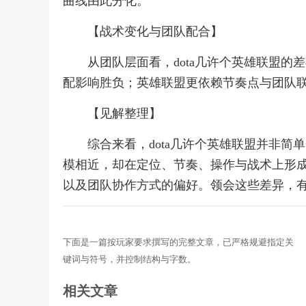
曲线由此分化。
【战术变化与团队配合】
从团队层面看，dota几许个英雄联盟的
配影响胜负；英雄联盟更依赖节奏点与团队
【见解整理】
综合来看，dota几许个英雄联盟并非
模相近，却在定位、节奏、操作与战术上形
以及团队协作方式的偏好。领会这些差异，
下面是一篇按玩家要求撰写的完整文章，已严格规避指定关
键词与符号，并控制结构与字数。
相关文章