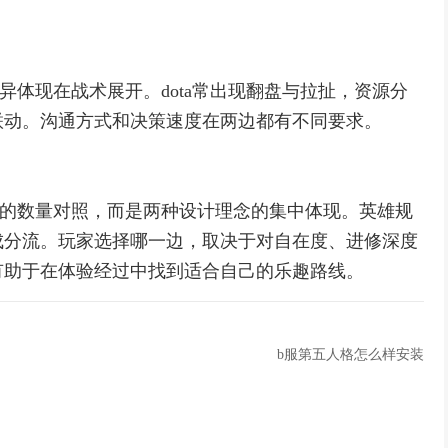
差异体现在战术展开。dota常出现翻盘与拉扯，资源分
联动。沟通方式和决策速度在两边都有不同要求。
简单的数量对照，而是两种设计理念的集中体现。英雄规
成分流。玩家选择哪一边，取决于对自在度、进修深度
有助于在体验经过中找到适合自己的乐趣路线。
b服第五人格怎么样安装