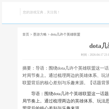
您的游戏宝典，关注我！
首页
>
墨游方略
> dota几许个英雄联盟
dot
时间：2026-04-17 23:1
摘要：导语：围绕dota几许个英雄联盟这
对局节奏上。通过梳理两边的英雄体系、玩法
联盟背后的核心差别与乐趣来源。【话题背景解析
导语：围绕dota几许个英雄联盟这一
局节奏上。通过梳理两边的英雄体系、玩法思
盟背后的核心差别与乐趣来源。