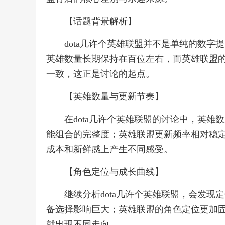
【话题背景解析】
dota几许个英雄联盟并不是单纯的数字
英雄数量长期保持在百位左右，而英雄联盟
一致，这正是讨论的起点。
【英雄数量与更新节奏】
在dota几许个英雄联盟的讨论中，英雄
能组合的完整度；英雄联盟更新频率相对稳
成本和新鲜感上产生不同感受。
【角色定位与成长曲线】
继续分析dota几许个英雄联盟，会发现
备选择影响巨大；英雄联盟的角色定位更加
就出现不同走向。