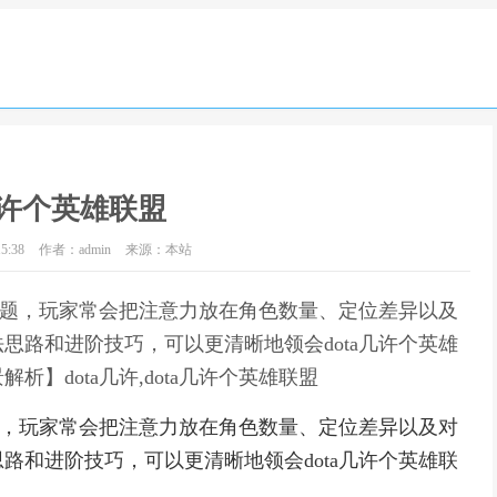
a几许个英雄联盟
5:38
作者：admin
来源：本站
一话题，玩家常会把注意力放在角色数量、定位差异以及
思路和进阶技巧，可以更清晰地领会dota几许个英雄
】dota几许,dota几许个英雄联盟
话题，玩家常会把注意力放在角色数量、定位差异以及对
路和进阶技巧，可以更清晰地领会dota几许个英雄联