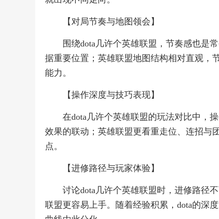
【对局节奏与地图领会】
围绕dota几许个英雄联盟，节奏感也是
据重要位置；英雄联盟地图结构相对直观，
能力。
【操作深度与技巧表现】
在dota几许个英雄联盟的玩法对比中，
效果的联动；英雄联盟更看重走位、连招与
点。
【进修路径与玩家体验】
讨论dota几许个英雄联盟时，进修路径
联盟更容易上手。随着经验积累，dota的