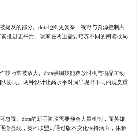
常被提及的部分。dota地图更复杂，视野与资源控制占
节奏推进更平滑。玩家在两边需要培养不同的阅读战局
操作技巧常被放大。dota强调技能释放时机与物品主动
团队协同。两种设计让高水平对局呈现出不同的观赏重
不可忽视。dota的新手阶段需要领会大量机制，而英雄
深度逐渐显现，英雄联盟则通过版本变化保持活力，体验