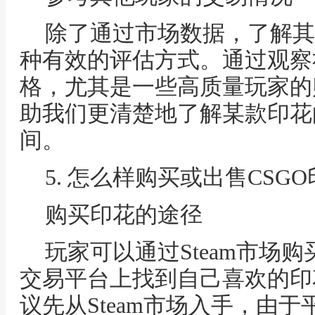
除了通过市场数据，了解其
种有效的评估方式。通过观察
格，尤其是一些高质量玩家的
助我们更清楚地了解某款印花
间。
5. 怎么样购买或出售CSG
购买印花的途径
玩家可以通过Steam市场
交易平台上找到自己喜欢的印
议先从Steam市场入手，由