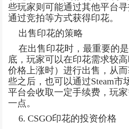
些玩家则可能通过其他平台寻
通过竞拍等方式获得印花。
出售印花的策略
在出售印花时，最重要的是
底，玩家可以在印花需求较高
价格上涨时）进行出售，从而
些之后，也可以通过Steam市
平台会收取一定手续费，玩家
一点。
6. CSGO印花的投资价格