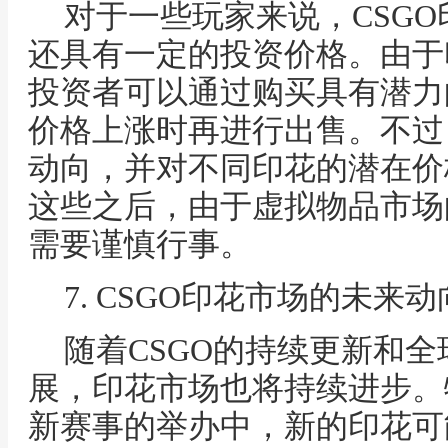
对于一些玩家来说，CSG
还具有一定的投资价格。由于
投资者可以通过购买具有潜力
价格上涨时再进行出售。不过
动向，并对不同印花的潜在价
这些之后，由于虚拟物品市场
需要谨慎行事。
7. CSGO印花市场的未来动
随着CSGO的持续更新和
展，印花市场也将持续进步。
新赛事的举办中，新的印花可