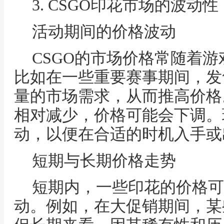
3. CSGO印花市场的波动性
活动期间的价格波动
CSGO的市场价格常随着
比如在一些重要赛事期间，发
量的市场需求，从而推高价格
相对减少，价格可能会下调。
动，以便在合适的时机入手或
短期与长期价格走势
短期内，一些印花的价格可
动。例如，在大促销期间，某