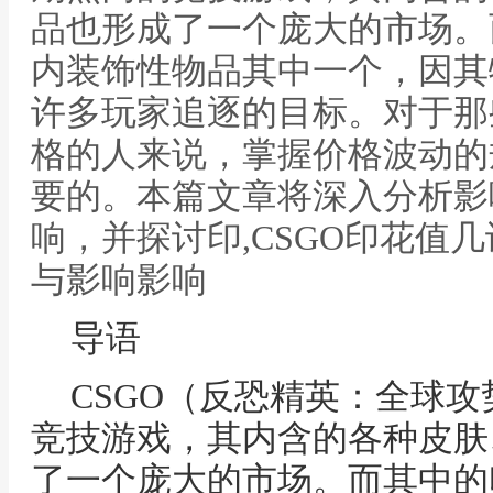
品也形成了一个庞大的市场。
内装饰性物品其中一个，因其
许多玩家追逐的目标。对于那
格的人来说，掌握价格波动的
要的。本篇文章将深入分析影
响，并探讨印,CSGO印花值
与影响影响
导语
CSGO（反恐精英：全球
竞技游戏，其内含的各种皮肤
了一个庞大的市场。而其中的