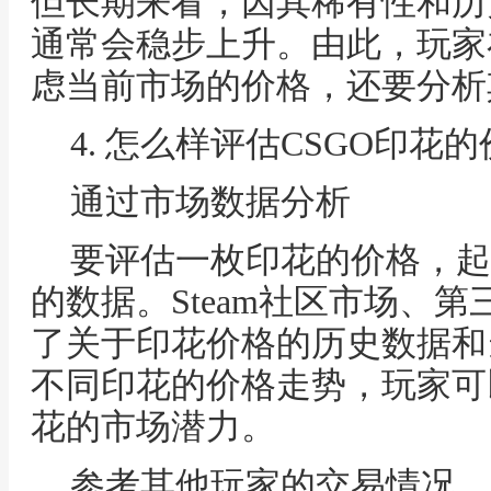
但长期来看，因其稀有性和历
通常会稳步上升。由此，玩家
虑当前市场的价格，还要分析
4. 怎么样评估CSGO印花
通过市场数据分析
要评估一枚印花的价格，起
的数据。Steam社区市场、
了关于印花价格的历史数据和
不同印花的价格走势，玩家可
花的市场潜力。
参考其他玩家的交易情况