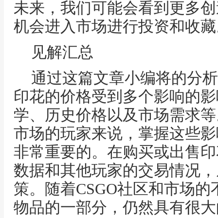
未来，我们可能会看到更多创
机会进入市场进行投资和收藏
见解汇总
通过这篇文章小编将的分析
印花的价格受到多个影响的影
学、历史价格以及市场需求等
市场的玩家来说，掌握这些影
非常重要的。在购买或出售印
数据和其他玩家的交易情况，
策。随着CSGO社区和市场
物品的一部分，仍然具有很大