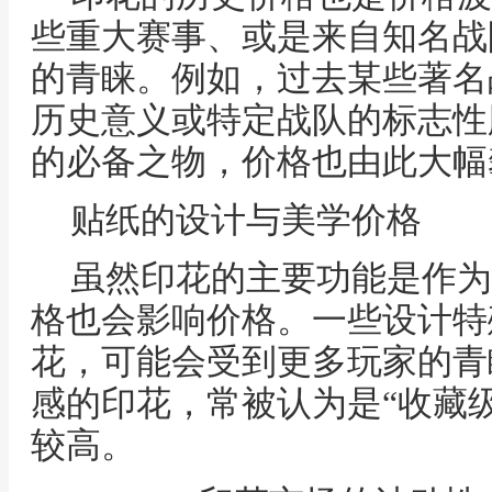
些重大赛事、或是来自知名战
的青睐。例如，过去某些著名
历史意义或特定战队的标志性
的必备之物，价格也由此大幅
贴纸的设计与美学价格
虽然印花的主要功能是作为
格也会影响价格。一些设计特
花，可能会受到更多玩家的青
感的印花，常被认为是“收藏
较高。