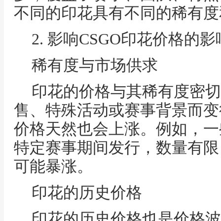
不同的印花具有不同的稀有度
2. 影响CSGO印花价格的影
稀有度与市场供求
印花的价格与其稀有度密切
售、特殊活动或赛事背景而变
价格天然也会上涨。例如，一
特定赛事期间发行，数量有限
可能暴涨。
印花的历史价格
印花的历史价格也是价格波