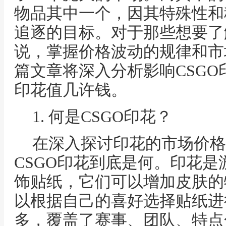
物品其中一个，因其特殊性和
追逐的目标。对于那些想要了
说，掌握价格波动的规律和市
篇文章将深入分析影响CSG
印花值几许钱。
1. 何是CSGO印花？
在深入探讨印花的市场价格
CSGO印花到底是何。印花
饰贴纸，它们可以增加皮肤的
以根据自己的喜好选择贴纸进
多，覆盖了赛事、团队、特点