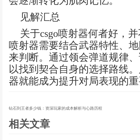
会逐渐转化为肌肉记忆。
见解汇总
关于csgo喷射器何者好，
喷射器需要结合武器特性、地
来判断。通过领会弹道规律、
以找到契合自身的选择路线。
器就能成为提升对局表现的重
钻石到王者多少钱：资深玩家的成本解析与心路历程
相关文章