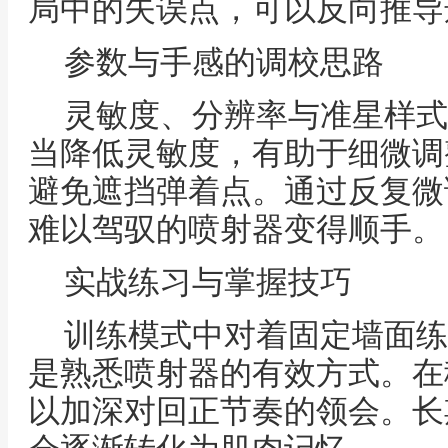
局中的失误点，可以反向推导
参数与手感的调校思路
灵敏度、分辨率与准星样式
当降低灵敏度，有助于细微调
避免遮挡弹着点。通过反复微
难以驾驭的喷射器变得顺手。
实战练习与掌握技巧
训练模式中对着固定墙面练
是熟悉喷射器的有效方式。在
以加深对回正节奏的领会。长