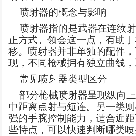
喷射器的概念与影响
喷射器指的是武器在连续射
正方式。领会这一点，有助于
移。喷射器并非单独的配件，
现，不同枪械拥有独立曲线，
常见喷射器类型区分
部分枪械喷射器呈现纵向上
中距离点射与短连。另一类则
强的手腕控制能力，适合近距
些特点，可以快速判断哪类喷