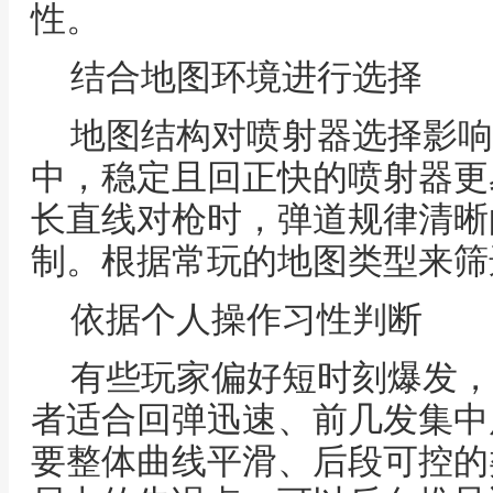
性。
结合地图环境进行选择
地图结构对喷射器选择影响
中，稳定且回正快的喷射器更
长直线对枪时，弹道规律清晰
制。根据常玩的地图类型来筛
依据个人操作习性判断
有些玩家偏好短时刻爆发，
者适合回弹迅速、前几发集中
要整体曲线平滑、后段可控的