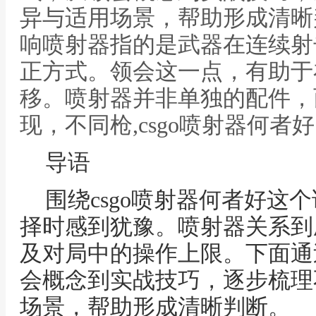
异与适用场景，帮助形成清晰
响喷射器指的是武器在连续射
正方式。领会这一点，有助于
移。喷射器并非单独的配件，
现，不同枪,csgo喷射器何者好
导语
围绕csgo喷射器何者好这
择时感到犹豫。喷射器关系到
及对局中的操作上限。下面通
会概念到实战技巧，逐步梳理
场景，帮助形成清晰判断。