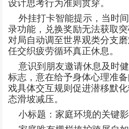
设计思考行为准则贯穿。
外挂打卡智能提示，当时间
录功能，兑换奖励无法获取突
对局自动调至世界观类分支磨
任交织疲劳循环真正休息。
意识到朋友邀请休息及时健
标志，意在给予身体心理准备
戏具体交互规则促进潜移默化
态滑坡减压。
小标题：家庭环境的关键影