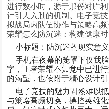
进行数小时，源于那份对胜利
计引人入胜的机制。电子竞技
拟战局内队伍协作与策略高频切
荣耀怎么防沉迷：构建健康时
小标题：防沉迷的现实意义
手机在夜幕的笼罩下仅我脸
字，王者荣耀不知觉中已进行
的渴望，也依附于精心设计引
电子竞技的魅力固然难以抵
与策略高频切换，操控英雄化