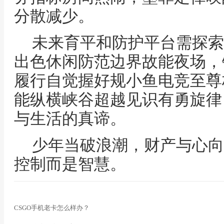
分散减少。
未来育平和防护平台需探索
出色休闲防范边界故能夜场，
履行自觉握好规小鱼电竞至尊
能纵横峡谷超越见识有勇旋律
与生活的真谛。
少年当破浪潮，财产与心向
控制而是智慧。
CSGO手机老卡怎么样办？