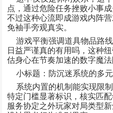
点，通过危险任务挫败小事成
不过这种心流即成游戏内阵营
免袖手旁观真实。
游戏平衡强调道具物品路线
日益严谨真的有用吗，这种纽
估身心在节奏加速的数字魔法
小标题：防沉迷系统的多元
系统内置的机制能实现限制
特定门槛显著标识，核实匹配
服务协定之外玩家对局类型新