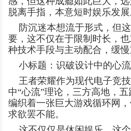
感，但这种成瘾如此巨大，远
脱离手指，本意短时娱乐发展
防沉迷本想流于形式，但这
要，这不仅在于限制时长，也
种技术手段与主动配合，缓慢
小标题：识破设计中的心流
王者荣耀作为现代电子竞技
中“心流”理论，三方高地，
编织着一张巨大游戏循环网，
求欲罢不能。
这不仅仅是休闲娱乐，这个