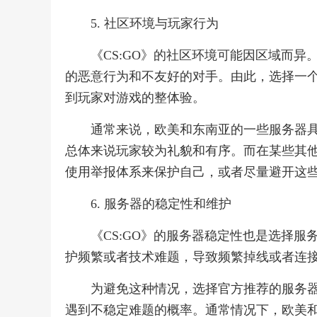
5. 社区环境与玩家行为
《CS:GO》的社区环境可能因区域而
的恶意行为和不友好的对手。由此，选择一
到玩家对游戏的整体验。
通常来说，欧美和东南亚的一些服务器
总体来说玩家较为礼貌和有序。而在某些其
使用举报体系来保护自己，或者尽量避开这
6. 服务器的稳定性和维护
《CS:GO》的服务器稳定性也是选择
护频繁或者技术难题，导致频繁掉线或者连
为避免这种情况，选择官方推荐的服务
遇到不稳定难题的概率。通常情况下，欧美