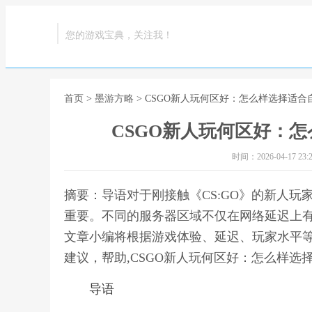
您的游戏宝典，关注我！
首页
>
墨游方略
> CSGO新人玩何区好：怎么样选择适
CSGO新人玩何区好：
时间：2026-04-17 23:2
摘要：导语对于刚接触《CS:GO》的新人
重要。不同的服务器区域不仅在网络延迟上
文章小编将根据游戏体验、延迟、玩家水平
建议，帮助,CSGO新人玩何区好：怎么样选
导语