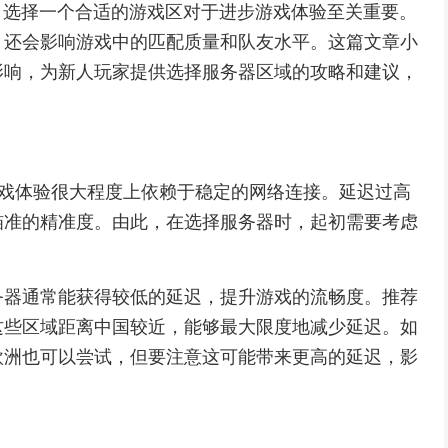
说，选择一个合适的游戏区对于进步游戏体验至关重要。
，还会影响游戏中的匹配质量和队友水平。这篇文章小
影响，为新人玩家提供选择服务器区域的攻略和建议，
的游戏体验很大程度上依赖于稳定的网络连接。延迟过高
瞄准的精准度。由此，在选择服务器时，起初需要考虑
务器通常能获得较低的延迟，提升游戏的流畅度。推荐
这些区域距离中国较近，能够最大限度地减少延迟。如
欧洲也可以尝试，但要注意这可能带来更高的延迟，影