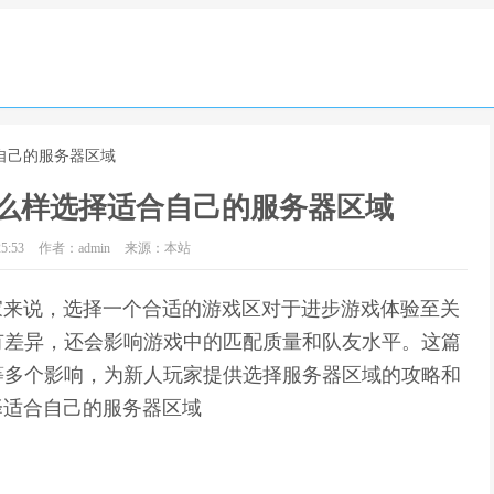
合自己的服务器区域
怎么样选择适合自己的服务器区域
5:53
作者：admin
来源：本站
玩家来说，选择一个合适的游戏区对于进步游戏体验至关
有差异，还会影响游戏中的匹配质量和队友水平。这篇
等多个影响，为新人玩家提供选择服务器区域的攻略和
择适合自己的服务器区域