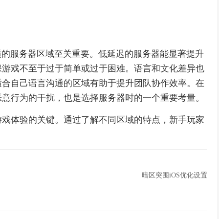
合适的服务器区域至关重要。低延迟的服务器能显著提升
保游戏不至于过于简单或过于困难。语言和文化差异也
适合自己语言沟通的区域有助于提升团队协作效率。在
恶意行为的干扰，也是选择服务器时的一个重要考量。
游戏体验的关键。通过了解不同区域的特点，新手玩家
。
暗区突围iOS优化设置