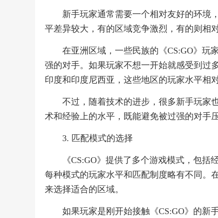
新手玩家通常需要一个相对友好的环境
平差异较大，有的区域竞争激烈，有的则相
在亚洲区域，一些民族的《CS:GO》
强的对手。如果玩家不想一开始就感受到过
印度和印度尼西亚，这些地区的玩家水平相
不过，随着技术的进步，很多新手玩家
术和经验上的水平，既能避免被过强的对手
3. 匹配模式的选择
《CS:GO》提供了多个游戏模式，包
每种模式的玩家水平和匹配制度略有不同。
来选择适合的区域。
如果玩家是刚开始接触《CS:GO》的