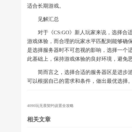
适合长期游戏。
见解汇总
对于《CS:GO》新人玩家来说，选择
游戏体验，而合理的玩家水平匹配则能够确
是选择服务器时不可忽视的影响，选择一个
此基础上，保持游戏体验的良好环境，避免
简而言之，选择合适的服务器区是进步
可以根据自己的需求和条件，做出最优选择
4090玩无畏契约设置全攻略
相关文章