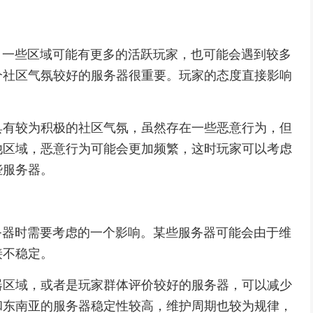
异。一些区域可能有更多的活跃玩家，也可能会遇到较多
个社区气氛较好的服务器很重要。玩家的态度直接影响
具有较为积极的社区气氛，虽然存在一些恶意行为，但
他区域，恶意行为可能会更加频繁，这时玩家可以考虑
些服务器。
服务器时需要考虑的一个影响。某些服务器可能会由于维
接不稳定。
器区域，或者是玩家群体评价较好的服务器，可以减少
和东南亚的服务器稳定性较高，维护周期也较为规律，