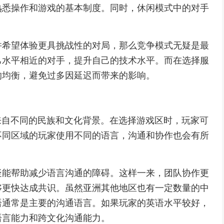
熟悉操作和游戏的基本制度。同时，休闲模式中的对手
。
并希望体验更具挑战性的对局，那么竞争模式无疑是最
己水平相近的对手，提升自己的技术水平。而在选择服
的均衡，避免过多因延迟而带来的影响。
家来自不同的民族和文化背景。在选择游戏区时，玩家可
不同区域的玩家使用不同的语言，沟通和协作也会有所
疑能帮助减少语言沟通的障碍。这样一来，团队协作更
够更快达成共识。虽然亚洲其他地区也有一定数量的中
语通常是主要的沟通语言。如果玩家的英语水平较好，
语言能力和跨文化沟通能力。