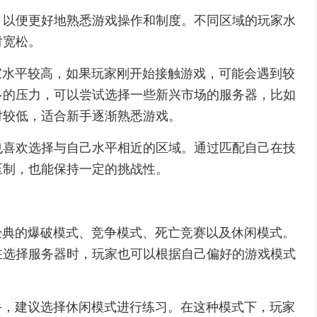
，以便更好地熟悉游戏操作和制度。不同区域的玩家水
对宽松。
玩家水平较高，如果玩家刚开始接触游戏，可能会遇到较
多的压力，可以尝试选择一些新兴市场的服务器，比如
对较低，适合新手逐渐熟悉游戏。
也喜欢选择与自己水平相近的区域。通过匹配自己在技
压制，也能保持一定的挑战性。
括经典的爆破模式、竞争模式、死亡竞赛以及休闲模式。
在选择服务器时，玩家也可以根据自己偏好的游戏模式
新手，建议选择休闲模式进行练习。在这种模式下，玩家