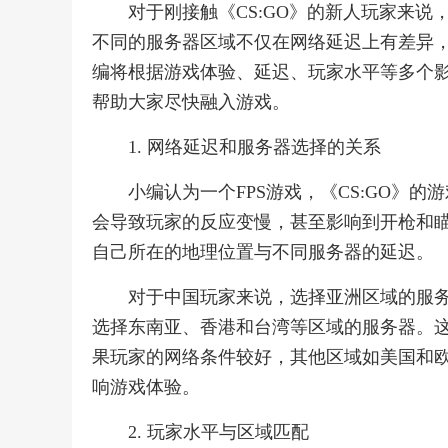
对于刚接触《CS:GO》的新人玩家来
不同的服务器区域不仅在网络延迟上有差异
编将根据游戏体验、延迟、玩家水平等多个
帮助大家尽快融入游戏。
1. 网络延迟和服务器选择的关系
小编认为一个FPS游戏，《CS:GO》
会导致玩家的反应变慢，甚至影响到开枪和
自己所在的地理位置与不同服务器的延迟。
对于中国玩家来说，选择亚洲区域的服
选择东南亚、香港和台湾等区域的服务器。
果玩家的网络条件较好，其他区域如美国和
响游戏体验。
2. 玩家水平与区域匹配