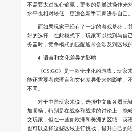
不需要太过担心输赢，更多的是通过操作来
水平也相对较低，更适合新手玩家进步自己
而如果玩家已经有了一定的游戏基础，
好的选择。在此模式下，玩家可以找到与自
务器时，竞争模式的匹配通常会涉及到区域
4. 语言和文化差异的影响
《CS:GO》是一款全球化的游戏，玩
能还需要考虑语言和文化差异带来的影响。
不同。
对于中国玩家来说，选择中文服务器无
加顺畅，特别是在战略和战术的讨论上，能
文玩家，但在一些如欧洲和美洲的区域，英
也可以选择这些区域进行挑战，提升自己的