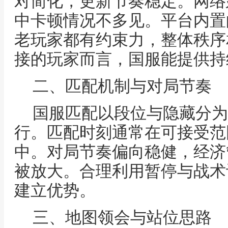
对简化，更新节奏稳定。网络
中卡顿情况不多见。平台内置
老玩家都有约束力，整体秩序
接的玩家而言，国服能提供持
二、匹配机制与对局节奏
国服匹配以段位与隐藏分为
行。匹配时刻通常在可接受范
中。对局节奏偏向稳健，经济
被放大。合理利用暂停与战术
建立优势。
三、地图领会与站位思路