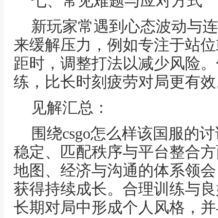
七、常见难题与应对方式
新玩家常遇到心态波动与连
来缓解压力，例如专注于站位
距时，调整打法以减少风险。
练，比长时刻疲劳对局更有效
见解汇总：
围绕csgo怎么样该国服的
稳定、匹配秩序与平台整合方
地图、经济与沟通的体系领会
获得持续成长。合理训练与良
长期对局中形成个人风格，并