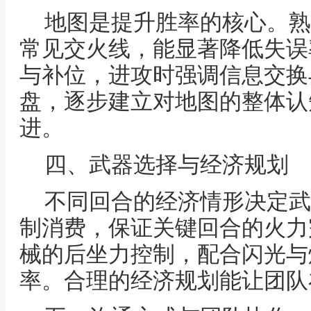
地图是提升胜率的核心。熟
常见交火线，能显著降低失误
与补位，进攻时强调信息交换
盘，逐步建立对地图的整体认
进。
四、武器选择与经济规划
不同回合的经济情形决定武
制消费，保证关键回合的火力
械的后坐力控制，配合闪光与
率。合理的经济规划能让团队