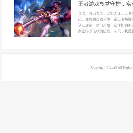
王者游戏权益守护，实
导语，河山表里，以实为证，王者
范、健康的游戏环境，是王者荣耀
认证这第一扇门开始，它守护的不
家庭得以信赖的防线，今天，我愿将
Copyright © 2026 All Right