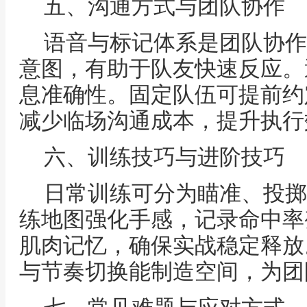
五、沟通方式与团队协作
语音与标记体系是团队协作
意图，有助于队友快速反应。
息准确性。固定队伍可提前约
减少临场沟通成本，提升执行
六、训练技巧与进阶技巧
日常训练可分为瞄准、投掷
练地图强化手感，记录命中率
肌肉记忆，确保实战稳定释放
与节奏切换能制造空间，为团