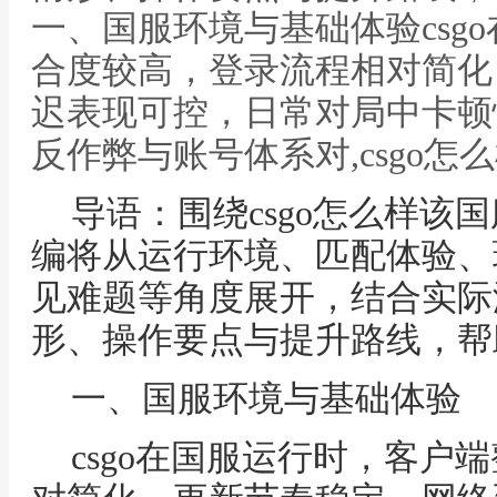
一、国服环境与基础体验csg
合度较高，登录流程相对简化
迟表现可控，日常对局中卡顿
反作弊与账号体系对,csgo怎
导语：围绕csgo怎么样该
编将从运行环境、匹配体验、
见难题等角度展开，结合实际
形、操作要点与提升路线，帮
一、国服环境与基础体验
csgo在国服运行时，客户