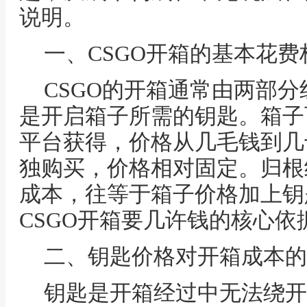
说明。
一、CSGO开箱的基本花费
CSGO的开箱通常由两部
是开启箱子所需的钥匙。箱子
平台获得，价格从几毛钱到几
独购买，价格相对固定。归根
成本，往等于箱子价格加上钥
CSGO开箱要几许钱的核心依
二、钥匙价格对开箱成本的
钥匙是开箱经过中无法绕开