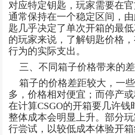
对应特定钥匙，玩家需要在官
通常保持在一个稳定区间，由
匙几乎决定了单次开箱的最低
的玩家来说，了解钥匙价格，
行为的实际支出。
三、不同箱子价格带来的差
箱子的价格差距较大，一些
多，价格相对便宜；而停产或
在计算CSGO的开箱要几许
整体成本会明显上升。部分玩
行尝试，以较低成本体验开箱