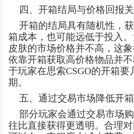
四、开箱结局与价格回报关
开箱的结局具有随机性，获
箱成本，也可能远低于投入。
皮肤的市场价格并不高，这象
依靠开箱获取高价格物品并不
于玩家在思索CSGO的开箱
期。
五、通过交易市场降低开箱
部分玩家会通过交易市场购
往比直接获得更透明。合理对