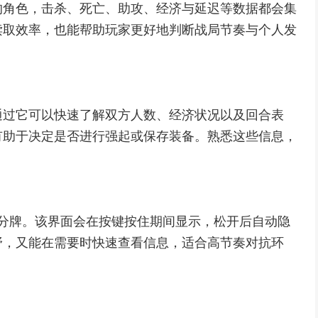
的角色，击杀、死亡、助攻、经济与延迟等数据都会集
读取效率，也能帮助玩家更好地判断战局节奏与个人发
通过它可以快速了解双方人数、经济状况以及回合表
有助于决定是否进行强起或保存装备。熟悉这些信息，
记分牌。该界面会在按键按住期间显示，松开后自动隐
野，又能在需要时快速查看信息，适合高节奏对抗环