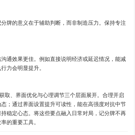
记分牌的意义在于辅助判断，而非制造压力。保持专注
洁沟通效果更佳。例如直接说明经济或延迟情况，能减
执行力会明显提升。
息获取、界面优化与心理调节三个层面展开。合理开启
动态；通过界面设置提升可读性，能在高强度对抗中节
保持稳定心态。将这些要点融入日常对局，记分牌不再
效率的重要工具。