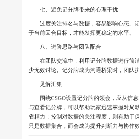
七、避免记分牌带来的心理干扰
过度关注排名与数据，容易影响心态。
于当前回合目标，才能发挥更稳定的水平。
八、进阶思路与团队配合
在团队交流中，利用记分牌数据进行简
少无效讨论。记分牌成为沟通桥梁时，团队
见解汇集
围绕CSGO设置记分牌的领会，应从信
与查看记分牌，可以帮助玩家迅速掌握对局
省精力；控制对数据的关注程度，则有助于
只是数据集合，而会成为提升判断力与协作