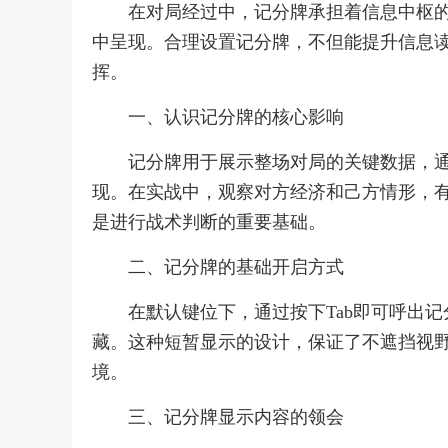
在对局经过中，记分牌承担着信息中枢
中呈现。合理设置记分牌，不但能提升信息
挥。
一、认识记分牌的核心影响
记分牌用于展示整场对局的关键数据，
现。在实战中，观察对方经济和己方情形，
是进行战术判断的重要基础。
二、记分牌的基础开启方式
在默认键位下，通过按下Tab即可呼出
藏。这种短暂显示的设计，保证了不遮挡视
境。
三、记分牌显示内容的领会