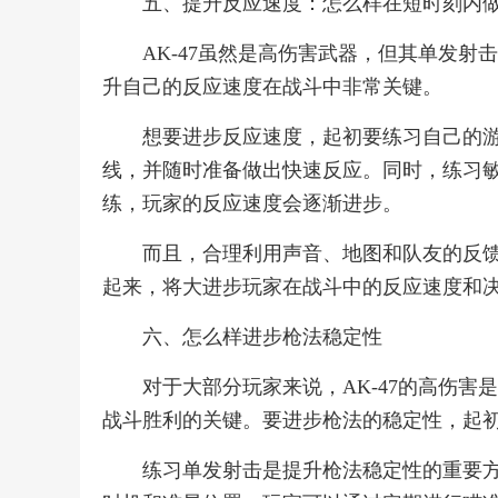
五、提升反应速度：怎么样在短时刻内
AK-47虽然是高伤害武器，但其单发
升自己的反应速度在战斗中非常关键。
想要进步反应速度，起初要练习自己的
线，并随时准备做出快速反应。同时，练习
练，玩家的反应速度会逐渐进步。
而且，合理利用声音、地图和队友的反
起来，将大进步玩家在战斗中的反应速度和
六、怎么样进步枪法稳定性
对于大部分玩家来说，AK-47的高伤
战斗胜利的关键。要进步枪法的稳定性，起
练习单发射击是提升枪法稳定性的重要