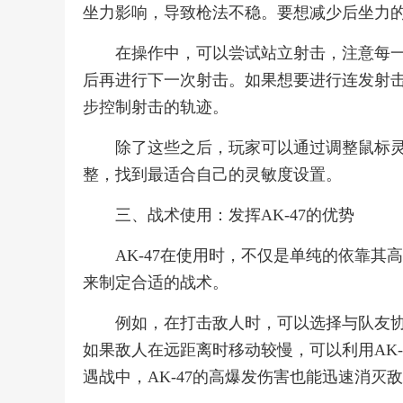
坐力影响，导致枪法不稳。要想减少后坐力
在操作中，可以尝试站立射击，注意每
后再进行下一次射击。如果想要进行连发射
步控制射击的轨迹。
除了这些之后，玩家可以通过调整鼠标
整，找到最适合自己的灵敏度设置。
三、战术使用：发挥AK-47的优势
AK-47在使用时，不仅是单纯的依靠
来制定合适的战术。
例如，在打击敌人时，可以选择与队友协
如果敌人在远距离时移动较慢，可以利用AK
遇战中，AK-47的高爆发伤害也能迅速消灭