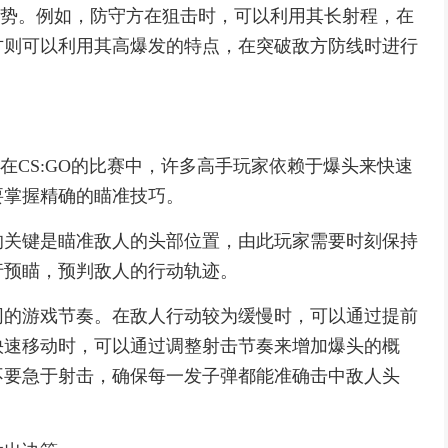
其优势。例如，防守方在狙击时，可以利用其长射程，在
方则可以利用其高爆发的特点，在突破敌方防线时进行
。在CS:GO的比赛中，许多高手玩家依赖于爆头来快速
要掌握精确的瞄准技巧。
的关键是瞄准敌人的头部位置，由此玩家需要时刻保持
行预瞄，预判敌人的行动轨迹。
同的游戏节奏。在敌人行动较为缓慢时，可以通过提前
快速移动时，可以通过调整射击节奏来增加爆头的概
不要急于射击，确保每一发子弹都能准确击中敌人头