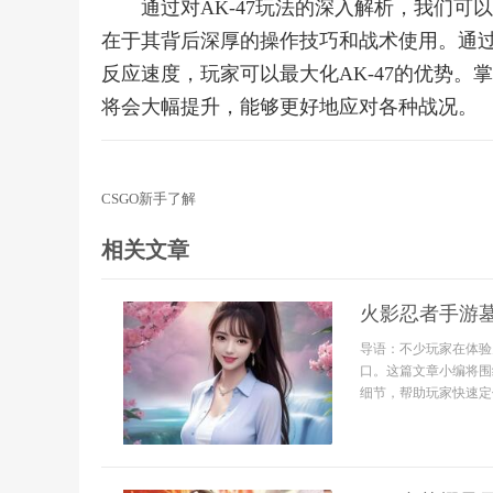
通过对AK-47玩法的深入解析，我们
在于其背后深厚的操作技巧和战术使用。通
反应速度，玩家可以最大化AK-47的优势。掌
将会大幅提升，能够更好地应对各种战况。
CSGO新手了解
相关文章
火影忍者手游
导语：不少玩家在体验
口。这篇文章小编将围
细节，帮助玩家快速定位