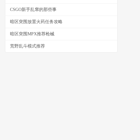
CSGO新手乱窜的那些事
暗区突围放置火药任务攻略
暗区突围MPX推荐枪械
荒野乱斗模式推荐