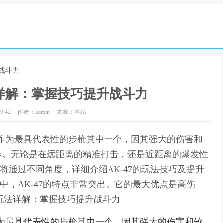
升战斗力
7玩法详解：掌握技巧提升战斗力
9:42
作者：admin
来源：本站
-47作为最具代表性的步枪其中一个，因其强大的伤害和
器。无论是在远距离的精准打击，还是近距离的爆发性
编将通过不同角度，详细介绍AK-47的玩法技巧及提升
戏中，AK-47的特点非常突出。它的最大优点是高伤
47玩法详解：掌握技巧提升战斗力
47作为最具代表性的步枪其中一个，因其强大的伤害和较