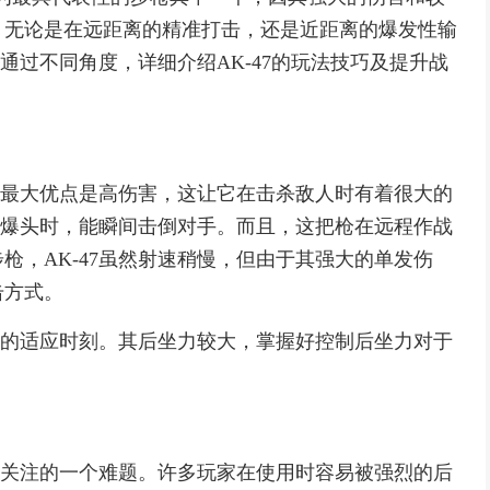
。无论是在远距离的精准打击，还是近距离的爆发性输
将通过不同角度，详细介绍AK-47的玩法技巧及提升战
它的最大优点是高伤害，这让它在击杀敌人时有着很大的
头部爆头时，能瞬间击倒对手。而且，这把枪在远程作战
枪，AK-47虽然射速稍慢，但由于其强大的单发伤
击方式。
一定的适应时刻。其后坐力较大，掌握好控制后坐力对于
重点关注的一个难题。许多玩家在使用时容易被强烈的后