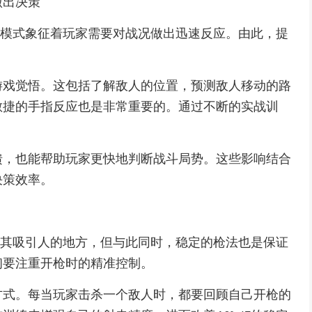
做出决策
射击模式象征着玩家需要对战况做出迅速反应。由此，提
游戏觉悟。这包括了解敌人的位置，预测敌人移动的路
敏捷的手指反应也是非常重要的。通过不断的实战训
馈，也能帮助玩家更快地判断战斗局势。这些影响结合
决策效率。
害是其吸引人的地方，但与此同时，稳定的枪法也是保证
初要注重开枪时的精准控制。
方式。每当玩家击杀一个敌人时，都要回顾自己开枪的