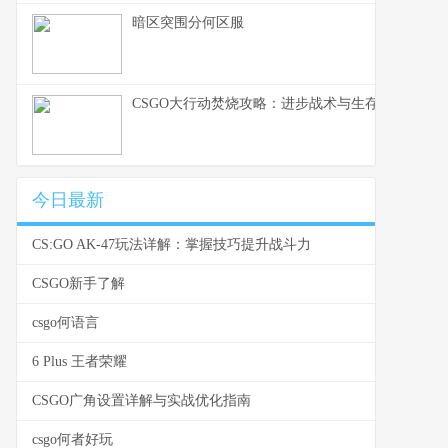
暗区突围分何区服
CSGO大行动焚烧攻略：进步战术与生存能力的技
今日最新
CS:GO AK-47玩法详解：掌握技巧提升战斗力
CSGO新手了解
csgo何语言
6 Plus 王者荣耀
CSGO广角设置详解与实战优化指南
csgo何者好玩