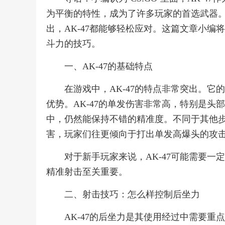
为平衡的特性，成为了许多玩家的首选武器
出，AK-47都能够轻松应对。这篇文章小编
斗力的技巧。
一、AK-47的基础特点
在游戏中，AK-47的特点非常突出。
优势。AK-47的单发伤害非常高，特别是
中，仍然能保持不错的精准度。不同于其他步
害，玩家们往更倾向于打出单发高爆头的攻
对于新手玩家来说，AK-47可能需要
精准射击至关重要。
二、射击技巧：怎么样控制后坐力
AK-47的后坐力是其使用经过中需要