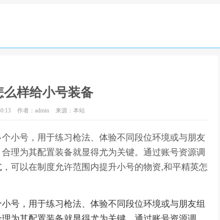
怎么样给小号装备
0:13
作者：admin
来源：本站
多个小号，用于练习枪法、体验不同段位环境或与朋友
，合理为其配置装备就显得尤为关键。通过账号资源调
，可以在制度允许范围内提升小号的物资,和平精英怎
个小号，用于练习枪法、体验不同段位环境或与朋友组
合理为其配置装备就显得尤为关键。通过账号资源调