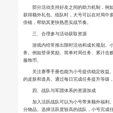
部分活动支持好友之间的助力机制，例
获得额外礼包。组队时，大号可以在对局中
倍镜，帮助其更快熟悉实战节奏。
三、合理参与活动获取资源
游戏内经常推出限时活动和成长规划。
务。例如登录奖励、简单对局任务、累计击
服饰币。
关注赛季手册也能为小号提供稳定收益
的皮肤和道具。通过每日完成任务提升等级
四、战队与军团体系的资源加成
加入活跃战队可以为小号带来额外福利
分物品。选择活跃度较高的战队，小号完成