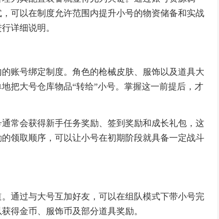
式，可以在制度允许范围内提升小号的物资储备和实战
进行详细说明。
内的账号绑定制度。角色的枪械皮肤、服饰以及道具大
地把大号仓库物品“转给”小号。掌握这一前提后，才
号通常会获得新手任务奖励、签到奖励和成长礼包，这
励的领取顺序，可以让小号在初期阶段就具备一定战斗
道。通过与大号互加好友，可以在组队模式下带小号完
以获得金币、服饰币及部分道具奖励。