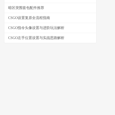
暗区突围套包配件推荐
CSGO设置复原全流程指南
CSGO指令头像设置与进阶玩法解析
CSGO左手位置设置与实战思路解析