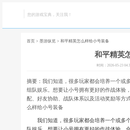
您的游戏宝典，关注我！
首页
>
墨游纵览
> 和平精英怎么样给小号装备
和平精英
时间：2026-05-23 04:3
摘要：我们知道，很多玩家都会培养一个或
组队娱乐。想要让小号拥有更好的作战体验
配、好友协助、战队体系以及活动奖励等方式
么样给小号装备
我们知道，很多玩家都会培养一个或多
队娱乐。想要让小号拥有更好的作战体验，