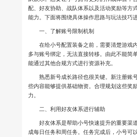
配、好友协助、战队体系以及活动奖励等方
能力。下面将围绕具体操作思路与玩法技巧
一、了解账号限制机制
在给小号配置装备之前，需要清楚游戏
多与账号绑定，无法直接转移。由此不能简单
能通过其他合规方式进行资源补充。
熟悉新号成长路径也很关键。新注册账
些内容能够提供基础物资。合理规划这些奖
力。
二、利用好友体系进行辅助
好友体系是帮助小号快速提升的重要渠
成每日任务和周任务。任务完成后，小号可