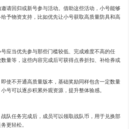
如邀请回归或新号参与活动。借助这些活动，小号能够
多给予物资支持，比如优先让小号获取高质量防具和高
小号应当优先参与那些门槛较低、完成难度不高的任
败数量等，这些内容完成后可获得点券折扣、补给券或
。即使不开通高质量版本，基础奖励同样包含一定数量
，小号可以逐步积累外观资源，提升整体验感。
。战队任务完成后，成员可以领取战队币，用于兑换部
任务更轻松。