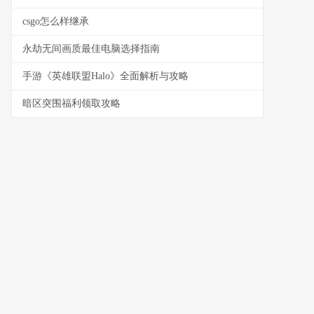
csgo怎么样继承
永劫无间画质最佳电脑选择指南
手游《英雄联盟Halo》全面解析与攻略
暗区突围福利领取攻略