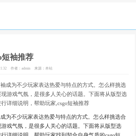
go短袖推荐
1:32
作者：admin
来源：本站
的短袖成为不少玩家表达热爱与特点的方式。怎么样挑选
展现游戏气氛，是很多人关心的话题。下面将从版型选
详细说明，帮助玩家,csgo短袖推荐
短袖成为不少玩家表达热爱与特点的方式。怎么样挑选合
现游戏气氛，是很多人关心的话题。下面将从版型选
行详细说明，帮助玩家找到契合自身气质的csgo短