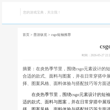
您的游戏宝典，关注我！
首页
>
墨游纵览
> csgo短袖推荐
cs
时间：2026-05-27 22:2
摘要：在炎热季节里，围绕csgo元素设计
合适的款式、面料与图案，并在日常穿搭中
择、图案风格、面料体验与搭配技巧等方面进行
在炎热季节里，围绕csgo元素设计的
适的款式、面料与图案，并在日常穿搭中展
择、图案风格、面料体验与搭配技巧等方面进