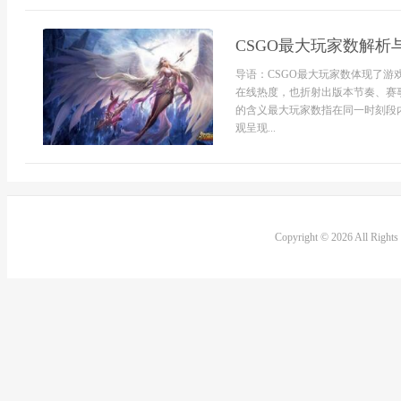
CSGO最大玩家数解析
导语：CSGO最大玩家数体现了
在线热度，也折射出版本节奏、赛
的含义最大玩家数指在同一时刻段
观呈现...
Copyright © 2026 All Right