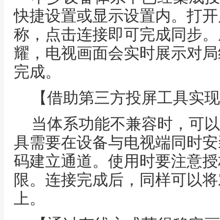
快捷设置或显示设置内。打开
称，点击连接即可完成同步。
耀，电视画面会实时展示对局
完成。
【借助第三方投屏工具实现
当体系功能不兼容时，可以
具需要在设备与电视端同时安
码建立通道。使用时要注意授
限。连接完成后，同样可以将
上。