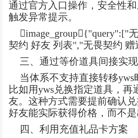
通过官方入口操作，安全性和
触发异常提示。
image_group{"query
契约 好友 列表","无畏契约 赠送
三、通过等价道具间接实现
当体系不支持直接转移yw
比如用yws兑换指定道具，
友。这种方式需要提前确认兑
好友能实际获得价格，而不是
四、利用充值礼品卡方案