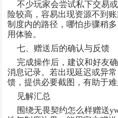
不少玩家会尝试私下交易或
险较高，容易出现资源不到账
制度内的路径，哪怕步骤稍多
用体验。
七、赠送后的确认与反馈
完成操作后，建议和好友确
消息记录。若出现延迟或异常
馈，提供必要截图，有助于难
见解汇总
围绕无畏契约怎么样赠送y