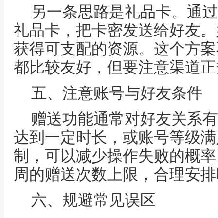
另一条思路是礼品卡。通过
礼品卡，把卡密发送给好友。
获得可支配的资源。这个方案
都比较友好，但要注意渠道正
五、注意账号与好友条件
赠送功能通常对好友关系有
达到一定时长，或账号等级满
制，可以减少操作失败的概率
周的赠送次数上限，合理安排
六、规避常见误区