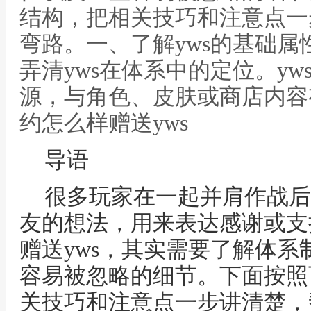
结构，把相关技巧和注意点一
弯路。一、了解yws的基础
弄清yws在体系中的定位。y
源，与角色、皮肤或商店内容
约怎么样赠送yws
导语
很多玩家在一起并肩作战后
友的想法，用来表达感谢或支
赠送yws，其实需要了解体
容易被忽略的细节。下面按照
关技巧和注意点一步讲清楚，