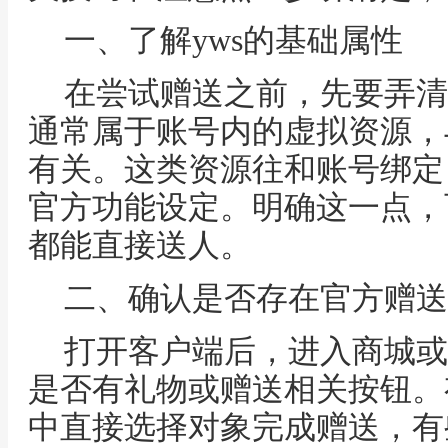
一、了解yws的基础属性
在尝试赠送之前，先要弄清y
通常属于账号内的虚拟资源，
有关。这类资源往和账号绑定
官方功能设定。明确这一点，
都能直接送人。
二、确认是否存在官方赠送
打开客户端后，进入商城或
是否有礼物或赠送相关按钮。
中直接选择对象完成赠送，有