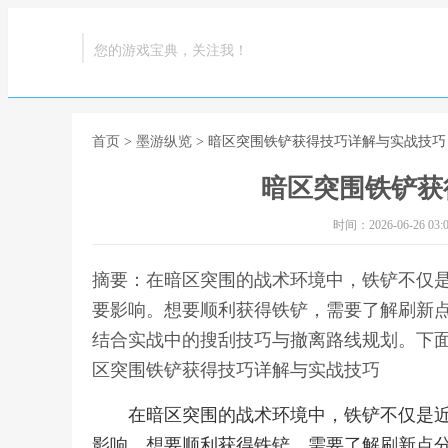
您的游戏宝典，关注我！
首页
>
墨游纵览
> 暗区突围铁铲获得技巧详解与实战技巧
暗区突围铁铲获
时间：2026-06-26 03:0
摘要：在暗区突围的战术环境中，铁铲不仅
要影响。想要顺利获得铁铲，需要了解刷新
结合实战中的搜刮技巧与撤离路线规划。下面
区突围铁铲获得技巧详解与实战技巧
在暗区突围的战术环境中，铁铲不仅是
影响。想要顺利获得铁铲，需要了解刷新点