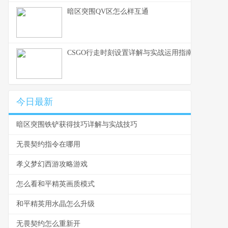
暗区突围QV区怎么样互通
CSGO行走时刻设置详解与实战运用指南
今日最新
暗区突围铁铲获得技巧详解与实战技巧
无畏契约指令在哪用
孝义梦幻西游攻略游戏
怎么看和平精英画质模式
和平精英用水晶怎么升级
无畏契约怎么重新开