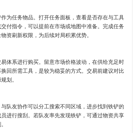
铲作为任务物品。打开任务面板，查看是否存在与工具
或交付指令，可以提前在市场或地图中准备。完成任务
量物资刷新权限，为后续对局积累优势。
交易体系进行购买。留意市场价格波动，在供给充足时
再换回所需工具，是较为稳妥的方式。交易前建议对比
源规划。
。与队友协作可以分工搜索不同区域，进步找到铁铲的
成员进行搜刮。若队友率先发现铁铲，可通过物资共享
刻。