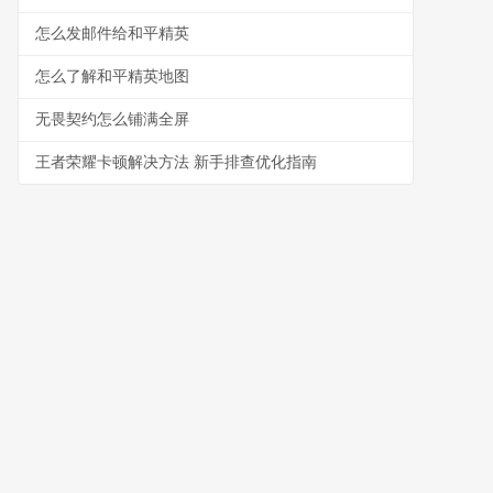
怎么发邮件给和平精英
怎么了解和平精英地图
无畏契约怎么铺满全屏
王者荣耀卡顿解决方法 新手排查优化指南