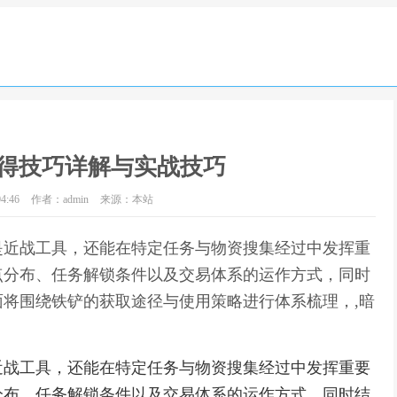
得技巧详解与实战技巧
4:46
作者：admin
来源：本站
是近战工具，还能在特定任务与物资搜集经过中发挥重
点分布、任务解锁条件以及交易体系的运作方式，同时
将围绕铁铲的获取途径与使用策略进行体系梳理，,暗
近战工具，还能在特定任务与物资搜集经过中发挥重要
分布、任务解锁条件以及交易体系的运作方式，同时结