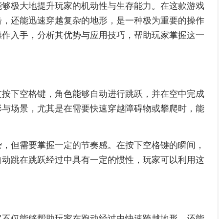
能够极大地提升玩家的机动性与生存能力。在这款游戏
击，还能迅速穿越复杂的地形，是一种极为重要的操作
操作入手，分析其优势与应用技巧，帮助玩家掌握这一
过按下空格键，角色能够自动进行跳跃，并在空中完成
形与场景，尤其是在需要快速穿越障碍物或攀爬时，能
杂，但需要掌握一定的节奏感。在按下空格键的瞬间，
自动跳在跳跃经过中具有一定的惯性，玩家可以利用这
它不仅能够帮助玩家在跑动经过中快速跨越地形，还能