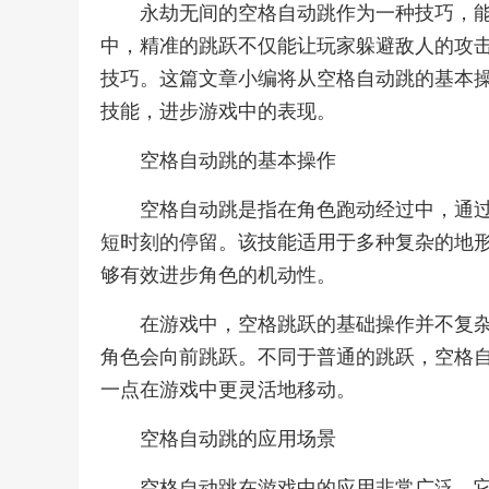
永劫无间的空格自动跳作为一种技巧，
中，精准的跳跃不仅能让玩家躲避敌人的攻
技巧。这篇文章小编将从空格自动跳的基本
技能，进步游戏中的表现。
空格自动跳的基本操作
空格自动跳是指在角色跑动经过中，通
短时刻的停留。该技能适用于多种复杂的地
够有效进步角色的机动性。
在游戏中，空格跳跃的基础操作并不复
角色会向前跳跃。不同于普通的跳跃，空格
一点在游戏中更灵活地移动。
空格自动跳的应用场景
空格自动跳在游戏中的应用非常广泛。