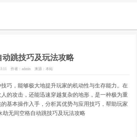
自动跳技巧及玩法攻略
3:11
作者：admin
来源：本站
种技巧，能够极大地提升玩家的机动性与生存能力。在
敌人的攻击，还能迅速穿越复杂的地形，是一种极为重
跳的基本操作入手，分析其优势与应用技巧，帮助玩家
永劫无间空格自动跳技巧及玩法攻略