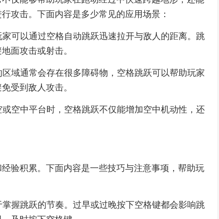
进行攻击。下面内容是多少常见的应用场景：
，玩家可以通过空格自动跳跃迅速拉开与敌人的距离。跳
避地面攻击或射击。
杂的区域通常会存在很多障碍物，空格跳跃可以帮助玩家
避免受到敌人攻击。
高空或空中平台时，空格跳跃不仅能增加空中机动性，还
和经验积累。下面内容是一些技巧与注意事项，帮助玩
在于掌握跳跃的节奏。过早或过晚按下空格键都会影响跳