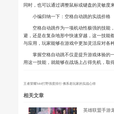
同时，也可以通过调整鼠标或键盘的灵敏度
小编归纳一下：空格自动跳的实战价格
空格自动跳作为一项机动性极强的技能
避，还是在复杂地形中快速穿越，这一技能
与应用，玩家能够在游戏中更加灵活应对各
掌握空格自动跳不仅是提升游戏体验的
用这一技能，就能够在战场上占得先机，取
王者荣耀S44打野强度排行 佛系老玩家的实战心得
相关文章
英雄联盟手游