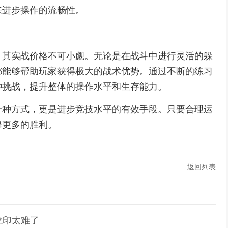
来进步操作的流畅性。
，其实战价格不可小觑。无论是在战斗中进行灵活的躲
都能够帮助玩家获得极大的战术优势。通过不断的练习
种挑战，提升整体的操作水平和生存能力。
一种方式，更是进步竞技水平的有效手段。只要合理运
得更多的胜利。
返回列表
龙印太难了