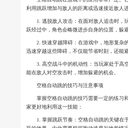
利用跳跃增加与敌人的距离或迅速接近敌人
1. 逃脱敌人攻击：在面对敌人追击时
跃经过中，角色会略微进步自身的位置，躲
2. 快速穿越障碍：在游戏中，地形复
迅速穿越这些障碍，不仅能节省时刻，还能
3. 高空战斗中的机动性：当玩家处于
能在敌人对空攻击时，增加躲避的机会。
空格自动跳的技巧与注意事项
掌握空格自动跳的技巧需要一定的练习
家更好地利用这一技能：
1. 掌握跳跃节奏：空格自动跳的关键