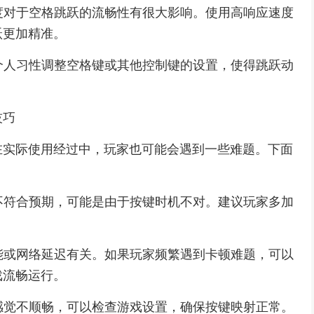
速度对于空格跳跃的流畅性有很大影响。使用高响应速度
跃更加精准。
据个人习性调整空格键或其他控制键的设置，使得跳跃动
技巧
在实际使用经过中，玩家也可能会遇到一些难题。下面
线不符合预期，可能是由于按键时机不对。建议玩家多加
性能或网络延迟有关。如果玩家频繁遇到卡顿难题，可以
戏流畅运行。
作感觉不顺畅，可以检查游戏设置，确保按键映射正常。