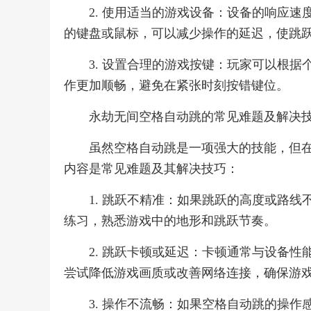
2. 使用适当的游戏设备：设备的响应
的键盘或鼠标，可以减少操作的延迟，使跳
3. 设置合理的游戏按键：玩家可以根
作更加顺畅，避免在紧张时刻按错键位。
永劫无间空格自动跳的常见难题及解决
虽然空格自动跳是一项强大的技能，但
内容是常见难题及其解决技巧：
1. 跳跃不精准：如果跳跃的高度或路
练习，熟悉游戏中的地形和跳跃节奏。
2. 跳跃卡顿或延迟：卡顿通常与设备
尝试降低游戏画质或改善网络连接，确保游
3. 操作不流畅：如果空格自动跳的操