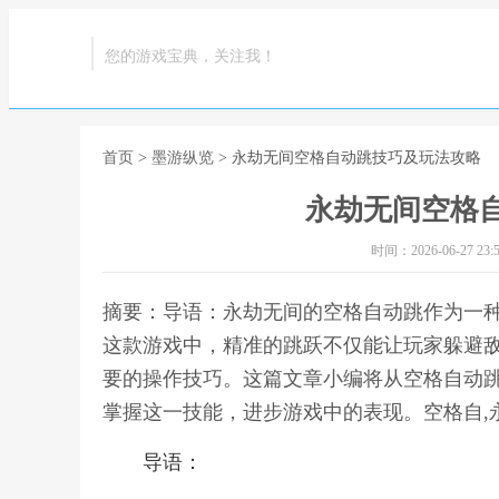
您的游戏宝典，关注我！
首页
>
墨游纵览
> 永劫无间空格自动跳技巧及玩法攻略
永劫无间空格
时间：2026-06-27 23:5
摘要：导语：永劫无间的空格自动跳作为一
这款游戏中，精准的跳跃不仅能让玩家躲避
要的操作技巧。这篇文章小编将从空格自动
掌握这一技能，进步游戏中的表现。空格自,
导语：