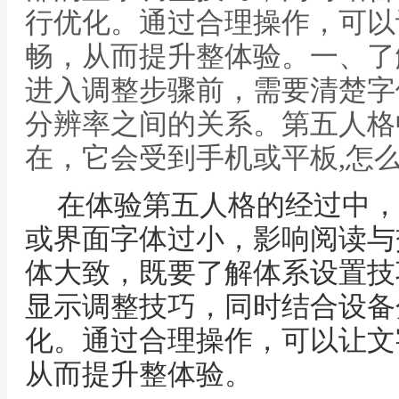
行优化。通过合理操作，可以
畅，从而提升整体验。一、了
进入调整步骤前，需要清楚字
分辨率之间的关系。第五人格
在，它会受到手机或平板,怎
在体验第五人格的经过中，
或界面字体过小，影响阅读与
体大致，既要了解体系设置技
显示调整技巧，同时结合设备
化。通过合理操作，可以让文
从而提升整体验。