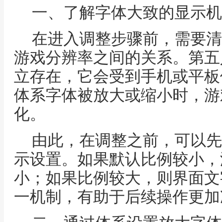
一、了解字体大致的显示机
在进入调整步骤前，需要清
游戏分辨率之间的关系。第五
立存在，它会受到手机或平板
体系字体被放大或缩小时，游
化。
由此，在调整之前，可以先
示设置。如果默认比例较小，
小；如果比例较大，则界面文
一机制，有助于后续操作更加