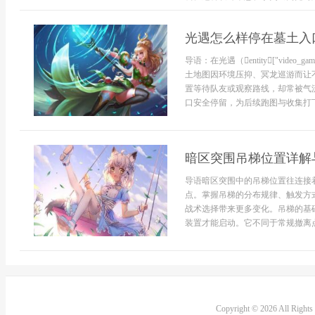
光遇怎么样停在墓土入
导语：在光遇（entity["video_game",
土地图因环境压抑、冥龙巡游而让
置等待队友或观察路线，却常被气
口安全停留，为后续跑图与收集打下良
暗区突围吊梯位置详解
导语暗区突围中的吊梯位置往连接
点。掌握吊梯的分布规律、触发方
战术选择带来更多变化。吊梯的基
装置才能启动。它不同于常规撤离点，
Copyright © 2026 All Right