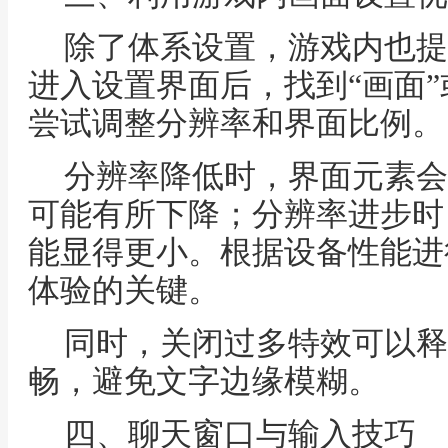
除了体系设置，游戏内也提
进入设置界面后，找到“画面”
尝试调整分辨率和界面比例。
分辨率降低时，界面元素会
可能有所下降；分辨率进步时
能显得更小。根据设备性能进
体验的关键。
同时，关闭过多特效可以释
畅，避免文字边缘模糊。
四、聊天窗口与输入技巧