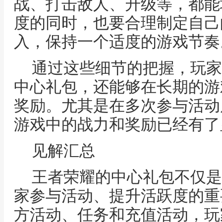
战、打击敌人、升级等，都能
度的同时，也要合理制定自己
入，保持一个适度的游戏节奏
通过这些细节的把握，玩家
中心礼包，还能够在长期的游
奖励。尤其是在多次参与活动
游戏中的战力和奖励已经有了
见解汇总
王者荣耀的中心礼包不仅是
家参与活动、提升活跃度的重
方活动、任务和充值活动，玩