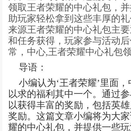
领取王者荣耀的中心礼包，并
助玩家轻松拿到这些丰厚的礼
来源王者荣耀的中心礼包主要
和任务获得，玩家参与活动后
常，中心,王者荣耀中心礼包
导语：
小编认为‘王者荣耀’里面
以求的福利其中一个。通过参
以获得丰富的奖励，包括英雄
奖励。这篇文章小编将为大家
耀的中心礼包，并提供一些玩