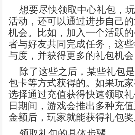
想要尽快领取中心礼包，玩
活动，还可以通过进步自己的
机会。比如，加入一个活跃的
者与好友共同完成任务，这些
与度，并获得更多的礼包机会
除了这些之后，某些礼包是
包卡等方式获得的。如果玩家
选择通过充值获得快速领取礼
日期间，游戏会推出多种充值
金额后，玩家就能获得礼包奖
领取礼包的具体步骤