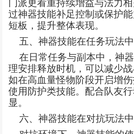
门派更看重持续增益与法力相
过神器技能补足控制或保护能
短板，提升整体表现。
五、神器技能在任务玩法中
在日常任务与副本中，神器
理安排释放时机，可以减少战
如在高血量怪物阶段开启增伤
使用防护类技能。配合队友行
显。
六、神器技能在对抗玩法中