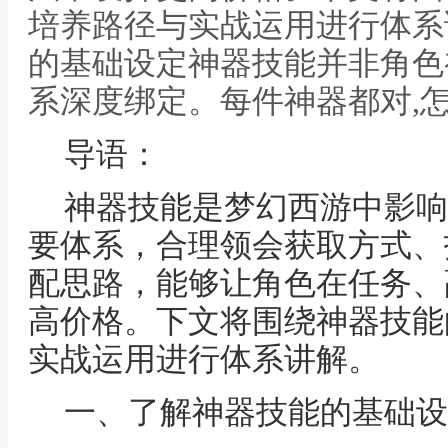
培养路径与实战运用进行体系
的基础设定神器技能并非角色
系深度绑定。每件神器都对,
导语：
神器技能是梦幻西游中影响
要体系，合理领会获取方式、
配思路，能够让角色在任务、
高价格。下文将围绕神器技能
实战运用进行体系讲解。
一、了解神器技能的基础设