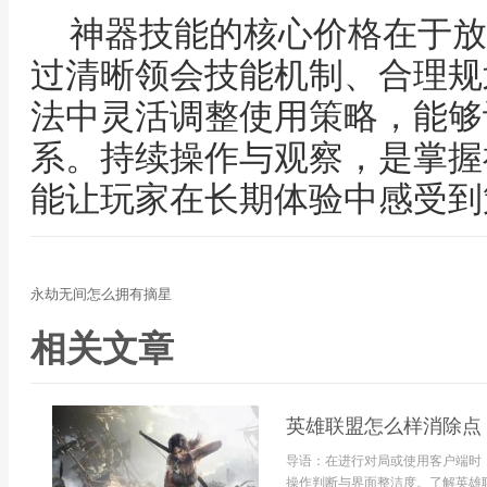
神器技能的核心价格在于放
过清晰领会技能机制、合理规
法中灵活调整使用策略，能够
系。持续操作与观察，是掌握
能让玩家在长期体验中感受到
永劫无间怎么拥有摘星
相关文章
英雄联盟怎么样消除点
导语：在进行对局或使用客户端时
操作判断与界面整洁度。了解英雄