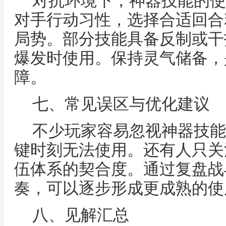
对抗环境下，神器技能的使
对手行动习性，选择合适回合
局势。部分技能具备反制或干
爆发时使用。保持灵气储备，
障。
七、常见误区与优化建议
不少玩家容易忽视神器技能
键时刻无法使用。还有人只关
伍体系的契合度。通过复盘战
奏，可以逐步形成更成熟的使
八、见解汇总