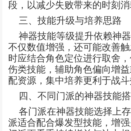
段，以减少失败带来的时刻消
三、技能升级与培养思路
神器技能等级提升依赖神器
不仅数值增强，还可能改善触
时应结合角色定位进行取舍，
伤类技能，辅助角色偏向增益
配资源，集中培养更利于战斗
四、不同门派的神器技能搭
各门派在神器技能选择上存
派适合配合爆发型技能，增强