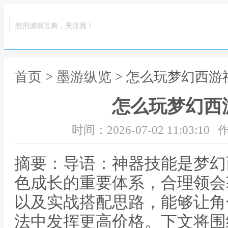
您的游戏宝典，关注我！
首页
>
墨游纵览
> 怎么玩梦幻西游
怎么玩梦幻西
时间：2026-07-02 11:03:10
作
摘要：导语：神器技能是梦幻
色成长的重要体系，合理领会
以及实战搭配思路，能够让角
法中发挥更高价格。下文将围