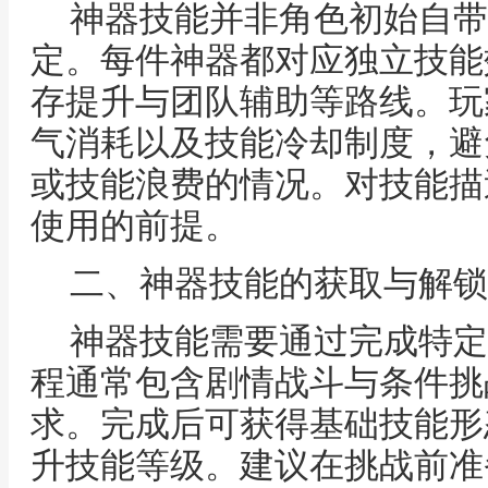
神器技能并非角色初始自带
定。每件神器都对应独立技能
存提升与团队辅助等路线。玩
气消耗以及技能冷却制度，避
或技能浪费的情况。对技能描
使用的前提。
二、神器技能的获取与解锁
神器技能需要通过完成特定
程通常包含剧情战斗与条件挑
求。完成后可获得基础技能形
升技能等级。建议在挑战前准