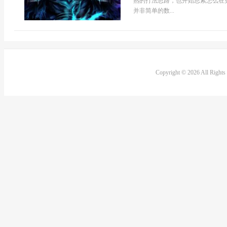
熟的打法思路，也开始思索怎么在
并非简单的数...
Copyright © 2026 All Right