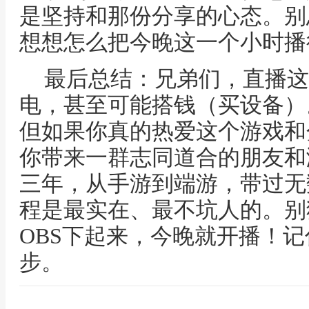
是坚持和那份分享的心态。别
想想怎么把今晚这一个小时播
最后总结：兄弟们，直播这
电，甚至可能搭钱（买设备）
但如果你真的热爱这个游戏和
你带来一群志同道合的朋友和
三年，从手游到端游，带过无
程是最实在、最不坑人的。别
OBS下起来，今晚就开播！
步。