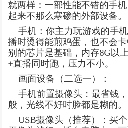
就两样：一部性能不错的手机
起来不那么寒碜的外部设备。
手机：你主力玩游戏的手机
播时烫得能煎鸡蛋，也不会卡顿
别的芯片是基础，内存8G以
+直播同时跑，压力不小。
画面设备（二选一）：
手机前置摄像头：最省钱，
般，光线不好时脸都是糊的。
USB摄像头（推荐）：买个