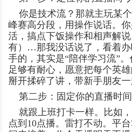
你是技术流？那就主玩某个
峰赛高分段，用操作说话。你
活，搞点下饭操作和相声解说
有）…那我没话说了，看着办
手的，其实是“陪伴学习流”
足够有耐心，愿意把每个英雄
掰开揉碎了讲，带新手朋友一
第二步：固定你的直播时间
就跟上班打卡一样。比如，
点到10点播。雷打不动。平