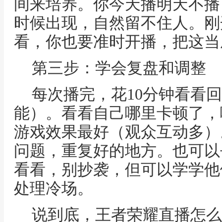
间来培养。你今天播明天不播
时候出现，自然留不住人。刚
看，你也要准时开播，把这当
第三步：学会复盘和调整
每次播完，花10分钟看看
能）。看看自己哪里卡顿了，
游戏效果最好（观众互动多）
问题，重复好的地方。也可以
看看，别抄袭，但可以学学他
处理冷场。
说到底，王者荣耀直播怎么