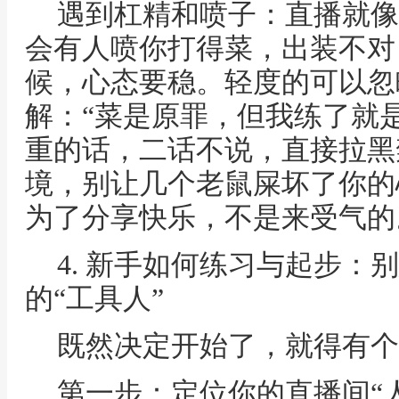
遇到杠精和喷子：直播就像
会有人喷你打得菜，出装不对
候，心态要稳。轻度的可以忽
解：“菜是原罪，但我练了就
重的话，二话不说，直接拉黑
境，别让几个老鼠屎坏了你的
为了分享快乐，不是来受气的
4. 新手如何练习与起步：
的“工具人”
既然决定开始了，就得有个
第一步：定位你的直播间“