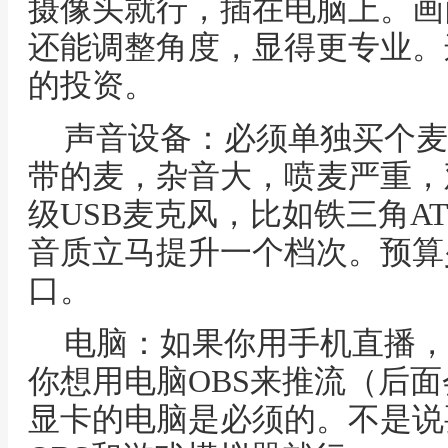
摄像头就行，插在电脑上。画
还能调整角度，显得更专业。
的投资。
声音设备：必须单独买个麦
带的麦，杂音大，喷麦严重，
级USB麦克风，比如铁三角AT
音质立马提升一个档次。预算
口。
电脑：如果你用手机直播，
你想用电脑OBS来推流（后
显卡的电脑是必须的。不是说