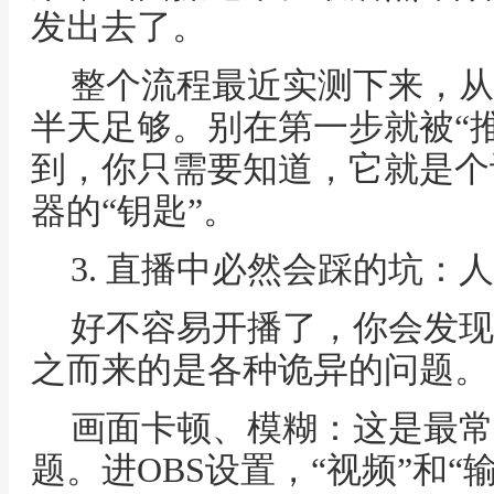
发出去了。
整个流程最近实测下来，从
半天足够。别在第一步就被“推
到，你只需要知道，它就是个
器的“钥匙”。
3. 直播中必然会踩的坑：
好不容易开播了，你会发现
之而来的是各种诡异的问题。
画面卡顿、模糊：这是最常
题。进OBS设置，“视频”和