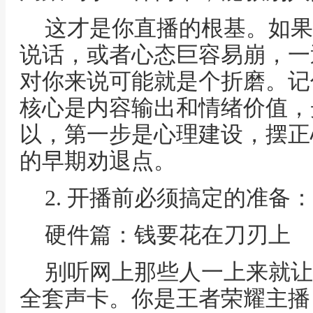
这才是你直播的根基。如果
说话，或者心态巨容易崩，一
对你来说可能就是个折磨。记
核心是内容输出和情绪价值，
以，第一步是心理建设，摆正
的早期劝退点。
2. 开播前必须搞定的准备
硬件篇：钱要花在刀刃上
别听网上那些人一上来就让
全套声卡。你是王者荣耀主播