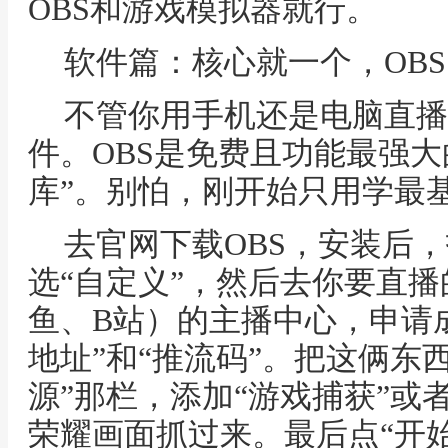
OBS和游戏模拟器就行。
软件篇：核心就一个，OBS St
不管你用手机还是电脑直播
件。OBS是免费且功能最强大
库”。别怕，刚开始只用学最
去官网下载OBS，安装后，打
选“自定义”，然后去你要直
鱼、B站）的主播中心，申请
地址”和“推流码”。把这俩东
源”那栏，添加“游戏捕获”或
荣耀画面抓过来。最后点“开