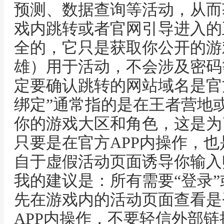
预测、数据查询等活动，从而
戏内跳转或者官网引导进入的
全的，它只是获取你公开的游
雄）用于活动，不会涉及密码
定要确认跳转的网站域名是官
绑定”通常指的是在王者营地或
你的游戏大区和角色，这是为
只要是在官方APP内操作，
自于虚假活动页面诱导你输入
我的建议是：所有需要“登录”
先在游戏内的活动页面查看是
APP内操作，不要轻信外部链