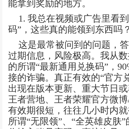
能拿到奖励的地方。
1. 我总在视频或广告里看
码”，这些真的能领到东西吗
这是最常被问到的问题，答
过期信息，风险极高。我从数
的所谓“最新通用兑换码”，9
接的诈骗。真正有效的“官方
出现在版本更新、重大节日或
王者营地、王者荣耀官方微博
有效期很短，往往几小时内就
所谓“无限领”、“全英雄皮肤