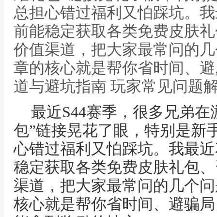
总担心错过福利又怕踩坑。我
前能稳定获取各类免费皮肤礼
价值渠道，把大家最常问的几
章的核心就是帮你省时间、避
道与避坑指南 玩家常见问题
最近S44赛季，很多兄弟在
包”链接晃花了眼，特别是新
心错过福利又怕踩坑。我最近
稳定获取各类免费皮肤礼包、
渠道，把大家最常问的几个问
核心就是帮你省时间、避骗局