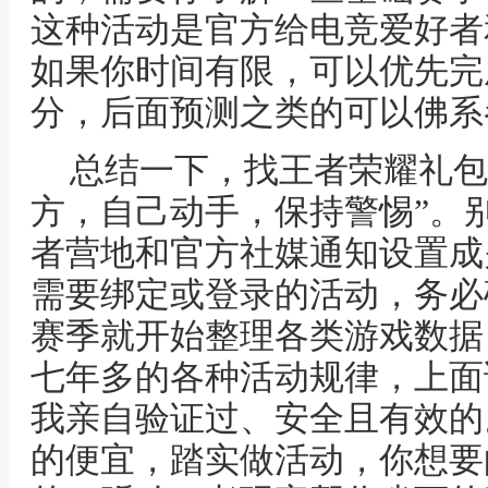
这种活动是官方给电竞爱好者
如果你时间有限，可以优先完
分，后面预测之类的可以佛系
总结一下，找王者荣耀礼包
方，自己动手，保持警惕”。
者营地和官方社媒通知设置成
需要绑定或登录的活动，务必
赛季就开始整理各类游戏数据
七年多的各种活动规律，上面
我亲自验证过、安全且有效的
的便宜，踏实做活动，你想要