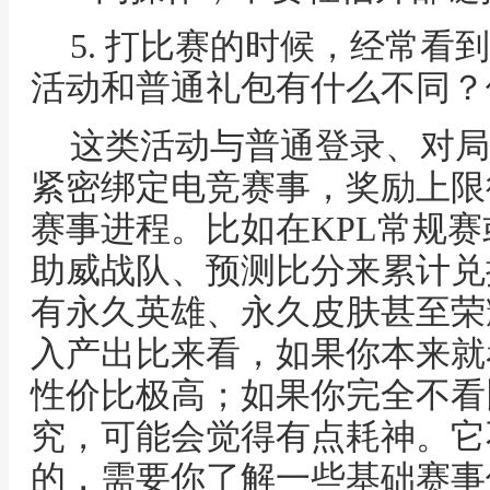
5. 打比赛的时候，经常看
活动和普通礼包有什么不同？
这类活动与普通登录、对局
紧密绑定电竞赛事，奖励上限
赛事进程。比如在KPL常规
助威战队、预测比分来累计兑
有永久英雄、永久皮肤甚至荣
入产出比来看，如果你本来就
性价比极高；如果你完全不看
究，可能会觉得有点耗神。它
的，需要你了解一些基础赛事