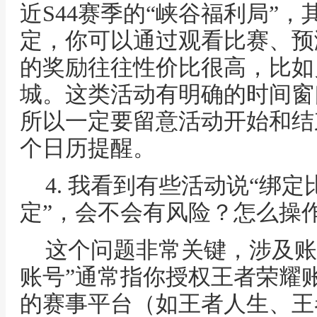
近S44赛季的“峡谷福利局”
定，你可以通过观看比赛、预
的奖励往往性价比很高，比如
城。这类活动有明确的时间窗
所以一定要留意活动开始和结
个日历提醒。
4. 我看到有些活动说“绑
定”，会不会有风险？怎么操
这个问题非常关键，涉及账
账号”通常指你授权王者荣耀
的赛事平台（如王者人生、王