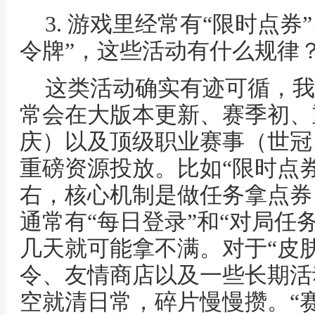
3. 游戏里经常有“限时点券
令牌”，这些活动有什么规律
这类活动确实有迹可循，我
常会在大版本更新、赛季初、
庆）以及顶级职业赛事（世冠
重磅资源投放。比如“限时点
右，核心机制是做任务拿点券
通常有“每日登录”和“对局任
几天就可能拿不满。对于“皮
令、友情商店以及一些长期活
空就清日常，碎片慢慢攒。“