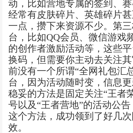
动，比如营地专属的签到、赛
经常有皮肤碎片、英雄碎片甚
一点，攒下来资源不少。第三
台，比如QQ会员、微信游戏
的创作者激励活动等，这些平
换码，但需要你主动去关注其
前没有一个所谓“全网礼包汇
台，因为活动随时变，信息更
稳妥的方法是固定关注“王者
号以及“王者营地”的活动公告
这个方法，成功领到了好几次
效。