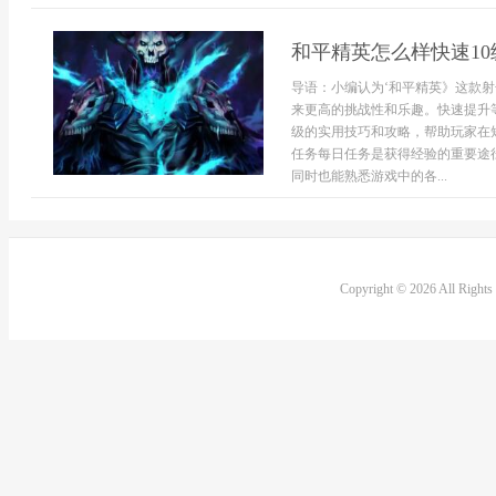
和平精英怎么样快速10
导语：小编认为‘和平精英》这款
来更高的挑战性和乐趣。快速提升
级的实用技巧和攻略，帮助玩家在
任务每日任务是获得经验的重要途
同时也能熟悉游戏中的各...
Copyright © 2026 All Right