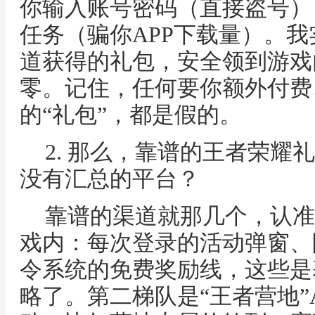
你输入账号密码（直接盗号）
任务（骗你APP下载量）。
道获得的礼包，安全领到游戏
零。记住，任何要你额外付费
的“礼包”，都是假的。
2. 那么，靠谱的王者荣耀
没有汇总的平台？
靠谱的渠道就那几个，认准
戏内：每次登录的活动弹窗、
令系统的免费奖励线，这些是
略了。第二梯队是“王者营地”