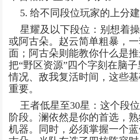
5. 给不同段位玩家的上分
星耀及以下段位：别想着操
或阿古朵。赵云简单粗暴，一
面；阿古朵则能教你什么是推
把“野区资源”四个字刻在脑
情况、敌我复活时间，这些基
重要。
王者低星至30星：这个段位
阶段。澜依然是你的首选，熟
机器。同时，必须掌握一个蓝