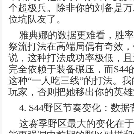
个超极兵。除非你的刘备是万
位坑队友了。
雅典娜的数据更难看，胜率
祭流打法在高端局偶有奇效，
说，这种打法成功率极低，且
完全依赖于装备碾压，而S4
这种“一人吃三线”的打法。
玩家，否则把她移出你的英雄
4. S44野区节奏变化：数
这赛季野区最大的变化在于