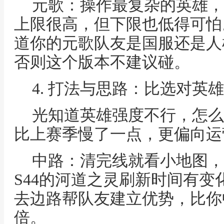
元歌：操作最复杂的英雄，
上限很高，但下限也低得可怕
道你的元歌队友是国服还是人
否则这个版本不建议碰。
4. 打法与思路：比选对英
光知道英雄强度不行，怎么
比上赛季慢了一点，更偏向运
中路：清完线就看小地图，
S44的河道之灵刷新时间有
去边路帮队友建立优势，比你
倍。