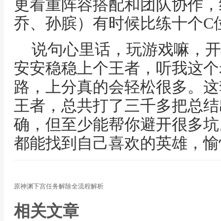
更看重阵容搭配和团队协作，
乔、孙膑）有时候比练十个C
说句心里话，玩游戏嘛，开
安安稳稳上个王者，听我这个
路，上分真的会轻松很多。这
王者，总共打了三千多把总结
确，但至少能帮你避开很多坑
都能找到自己喜欢的英雄，愉
原神渊下宫任务解除全流程解析
相关文章