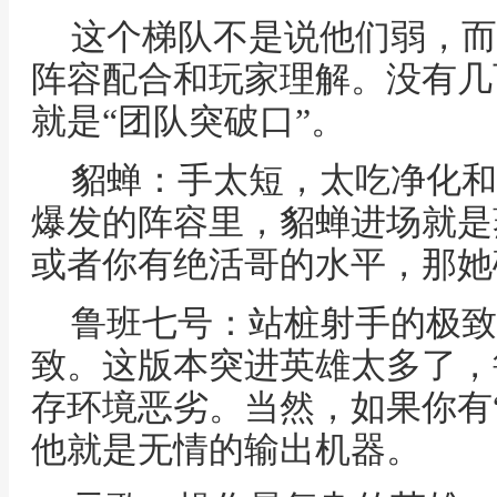
这个梯队不是说他们弱，而
阵容配合和玩家理解。没有几
就是“团队突破口”。
貂蝉：手太短，太吃净化和
爆发的阵容里，貂蝉进场就是
或者你有绝活哥的水平，那她
鲁班七号：站桩射手的极致
致。这版本突进英雄太多了，
存环境恶劣。当然，如果你有
他就是无情的输出机器。