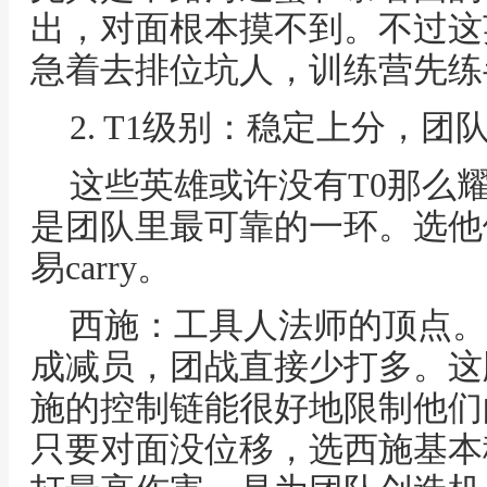
出，对面根本摸不到。不过这
急着去排位坑人，训练营先练
2. T1级别：稳定上分，团
这些英雄或许没有T0那么
是团队里最可靠的一环。选他
易carry。
西施：工具人法师的顶点。
成减员，团战直接少打多。这
施的控制链能很好地限制他们
只要对面没位移，选西施基本