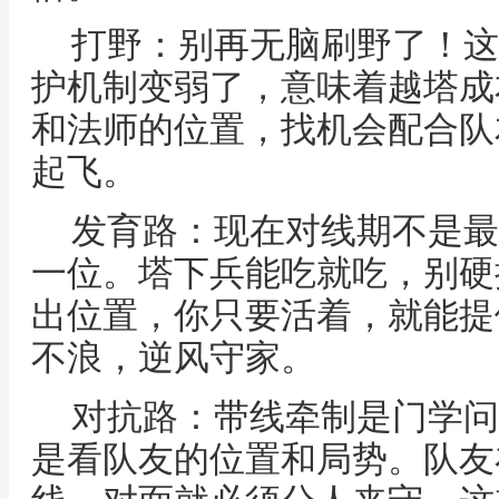
打野：别再无脑刷野了！这
护机制变弱了，意味着越塔成
和法师的位置，找机会配合队
起飞。
发育路：现在对线期不是最
一位。塔下兵能吃就吃，别硬
出位置，你只要活着，就能提
不浪，逆风守家。
对抗路：带线牵制是门学问
是看队友的位置和局势。队友