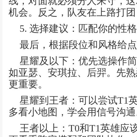
线，对面就必须分人来守，这
机会。反之，队友在上路打团
5. 选择建议：匹配你的性
最后，根据段位和风格给点
星耀及以下：优先选操作简
如亚瑟、安琪拉、后羿。先熟
更重要。
星耀到王者：可以尝试T1
多看小地图，学会用信号沟通
王者以上：T0和T1英雄