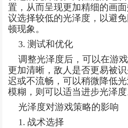
置，从而呈现更加精细的画面
议选择较低的光泽度，以避免
顿现象。
3. 测试和优化
调整光泽度后，可以在游戏
更加清晰，敌人是否更易被识
迟或不流畅，可以稍微降低光
模糊，则可以适当进步光泽度
光泽度对游戏策略的影响
1. 战术选择