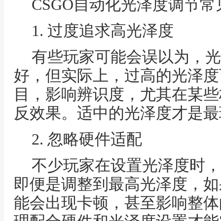
CSGO自动化光泽度调节常
1. 过度追求高光泽度
有些玩家可能会误以为，光
好，但实际上，过高的光泽度
目，影响辨识度，尤其在某些
反效果。适中的光泽度才是最
2. 忽略硬件适配
不少玩家在设置光泽度时，
即便是调整到最高光泽度，如
能会出现卡顿，甚至影响整体