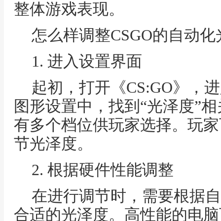
整体游戏表现。
怎么样调整CSGO的自动化
1. 进入设置界面
起初，打开《CS:GO》，
图形设置中，找到“光泽度”
有多个档位供玩家选择。玩家
节光泽度。
2. 根据硬件性能调整
在进行调节时，需要根据自
合适的光泽度。高性能的电脑