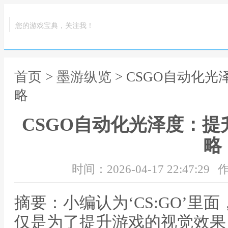
您的游戏宝典，关注我！
首页
>
墨游纵览
> CSGO自动化
略
CSGO自动化光泽度：
略
时间：2026-04-17 22:47:29
作
摘要：小编认为‘CS:GO’里
仅是为了提升游戏的视觉效果