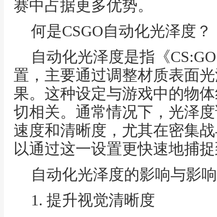
赛中占据更多优势。
何是CSGO自动化光泽度？
自动化光泽度是指《CS:G
置，主要通过调整材质表面光
果。这种设定与游戏中的物体
切相关。通常情况下，光泽度
速度和清晰度，尤其在密集战
以通过这一设置更快速地捕捉
自动化光泽度的影响与影响
1. 提升视觉清晰度