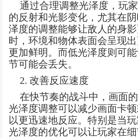
通过合理调整光泽度，玩家
的反射和光影变化，尤其在阴
泽度的调整能够让敌人的身影
时，环境和物体表面会呈现出
更加鲜明。而低光泽度则可能
节可能会丢失。
2. 改善反应速度
在快节奏的战斗中，画面的
光泽度调整可以减少画面卡顿
以更迅速地反应。特别是当玩
光泽度的优化可以让玩家在细