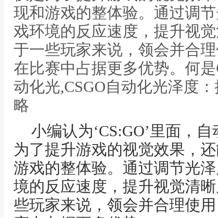
现和游戏的整体验。通过调节
戏环境的反应速度，提升视觉
于一些玩家来说，领会并合理
在比赛中占据更多优势。何是
动化光,CSGO自动化光泽度
略
小编认为‘CS:GO’里面
为了提升游戏的视觉效果，还
游戏的整体验。通过调节光泽
境的反应速度，提升视觉清晰
些玩家来说，领会并合理使用