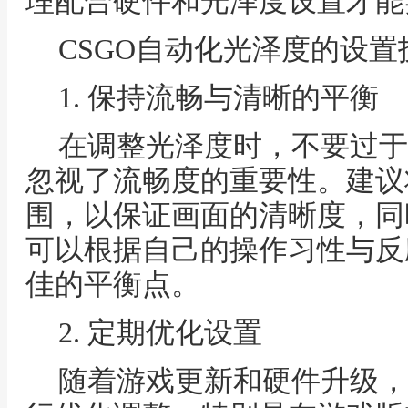
理配合硬件和光泽度设置才能
CSGO自动化光泽度的设置
1. 保持流畅与清晰的平衡
在调整光泽度时，不要过于
忽视了流畅度的重要性。建议
围，以保证画面的清晰度，同
可以根据自己的操作习性与反
佳的平衡点。
2. 定期优化设置
随着游戏更新和硬件升级，