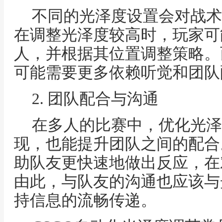
不同的光泽度设置会对战术
在调整光泽度较高时，玩家可
人，并根据其位置调整策略。
可能需要更多依赖听觉和团队
2. 团队配合与沟通
在多人的比赛中，优化光泽
现，也能提升团队之间的配合
助队友更快速地做出反应，在
由此，与队友的沟通也应该与
持信息的流畅传递。