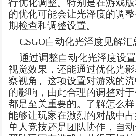
行优化调整。特别是在游戏版
的优化可能会让光泽度的调整
期检查和调整设置。
CSGO自动化光泽度见解汇
通过调整自动化光泽度设置
视觉效果，还能通过优化光影
察视角。这项设置对游戏的流
的影响，由此合理的调整对于任
都是至关重要的。了解怎么样
能够让玩家在激烈的对战中占
单人竞技还是团队协作，自动