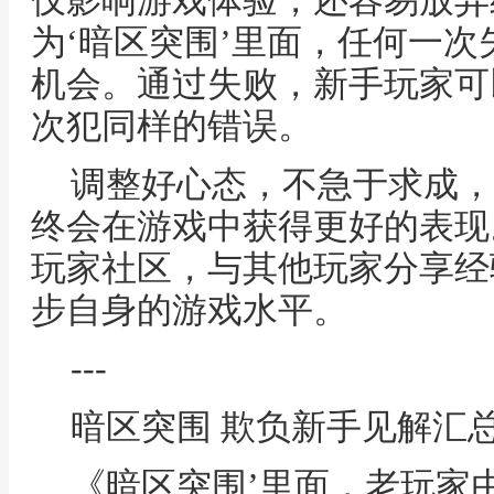
仅影响游戏体验，还容易放弃
为‘暗区突围’里面，任何一
机会。通过失败，新手玩家可
次犯同样的错误。
调整好心态，不急于求成，
终会在游戏中获得更好的表现
玩家社区，与其他玩家分享经
步自身的游戏水平。
---
暗区突围 欺负新手见解汇
《暗区突围’里面，老玩家