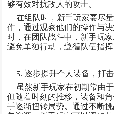
够有效对抗敌人的攻击。
在组队时，新手玩家要尽量
作，通过观察他们的操作与决
时，在团队战斗中，新手玩家
避免单独行动，遵循队伍指挥
---
5. 逐步提升个人装备，打
虽然新手玩家在初期常由于
但随着时刻的推移，装备和角
手逐渐扭转局势。通过不断挑