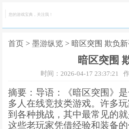
您的游戏宝典，关注我！
首页
>
墨游纵览
> 暗区突围 欺负
暗区突围 
时间：2026-04-17 23:37:21
作
摘要：导语：《暗区突围》是
多人在线竞技类游戏。许多玩
到各种挑战，其中最常见的就
这些老玩家凭借经验和装备的