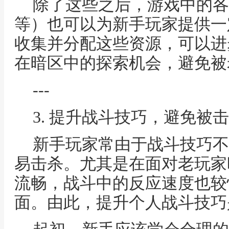
除了这些之后，游戏中的各
等）也可以为新手玩家提供一
收集并分配这些资源，可以进
在暗区中的探索机会，避免被
---
3. 提升战斗技巧，避免被
新手玩家常由于战斗技巧不
易击杀。尤其是在面对老玩家
流畅，战斗中的反应速度也较
面。由此，提升个人战斗技巧