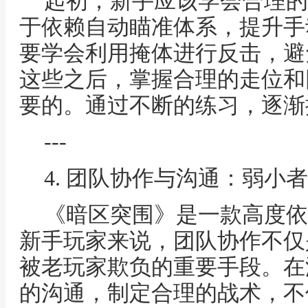
起初，新手应该学会合理的
于依赖自动瞄准体系，提升手
要学会利用掩体进行反击，避
这些之后，掌握合理的走位和
要的。通过不断的练习，逐渐
---
4. 团队协作与沟通：弱小
《暗区突围》是一款高度依
新手玩家来说，团队协作不仅
被老玩家欺负的重要手段。在
的沟通，制定合理的战术，不