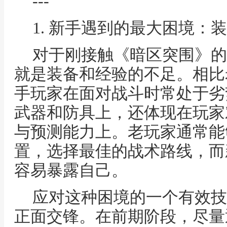
---
1. 新手遇到的最大困境：
对于刚接触《暗区突围》的
就是装备和经验的不足。相比
手玩家在面对战斗时常处于劣
武器和防具上，还体现在玩家
与预测能力上。老玩家通常能
置，选择最佳的战术路线，而
容易暴露自己。
应对这种困境的一个有效技
正面交锋。在前期阶段，尽量