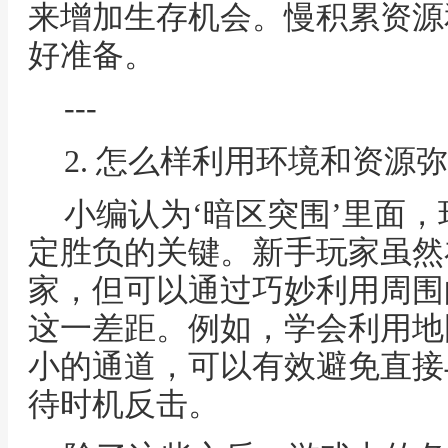
来增加生存机会。慢积累资源
好准备。
---
2. 怎么样利用环境和资源
小编认为‘暗区突围’里面
定胜负的关键。新手玩家虽然
家，但可以通过巧妙利用周围
这一差距。例如，学会利用地
小的通道，可以有效避免直接
待时机反击。