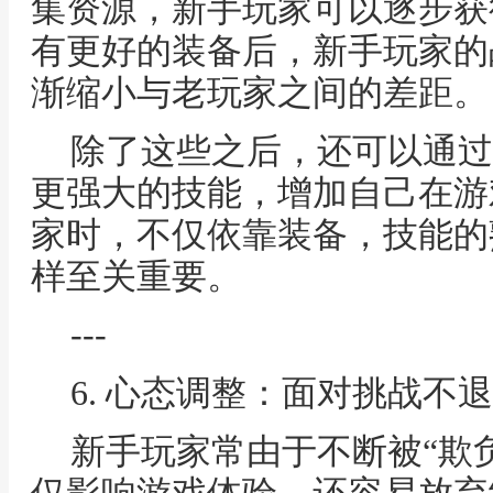
集资源，新手玩家可以逐步获
有更好的装备后，新手玩家的
渐缩小与老玩家之间的差距。
除了这些之后，还可以通过
更强大的技能，增加自己在游
家时，不仅依靠装备，技能的
样至关重要。
---
6. 心态调整：面对挑战不
新手玩家常由于不断被“欺