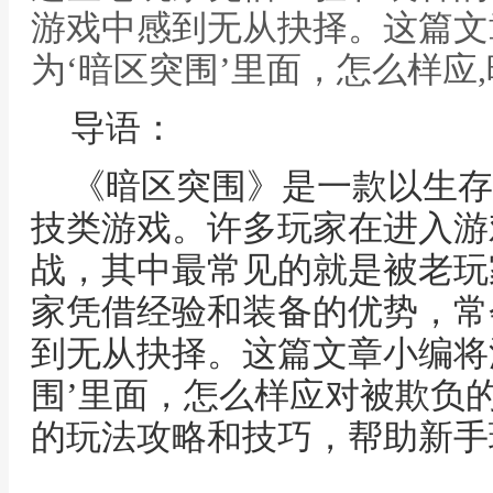
游戏中感到无从抉择。这篇文
为‘暗区突围’里面，怎么样应
导语：
《暗区突围》是一款以生存
技类游戏。许多玩家在进入游
战，其中最常见的就是被老玩
家凭借经验和装备的优势，常
到无从抉择。这篇文章小编将
围’里面，怎么样应对被欺负
的玩法攻略和技巧，帮助新手