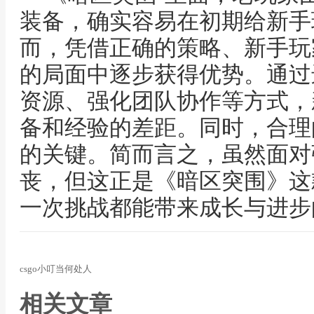
装备，确实容易在初期给新手
而，凭借正确的策略、新手玩
的局面中逐步获得优势。通过
资源、强化团队协作等方式，
备和经验的差距。同时，合理
的关键。简而言之，虽然面对
丧，但这正是《暗区突围》这
一次挑战都能带来成长与进步
csgo小叮当何处人
相关文章