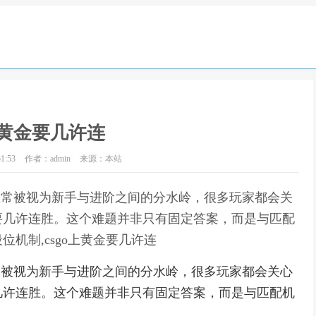
o上黄金要几许连
1:53
作者：admin
来源：本站
段位常被视为新手与进阶之间的分水岭，很多玩家都会关
要几许连胜。这个难题并非只有固定答案，而是与匹配
机制,csgo上黄金要几许连
位常被视为新手与进阶之间的分水岭，很多玩家都会关心
几许连胜。这个难题并非只有固定答案，而是与匹配机