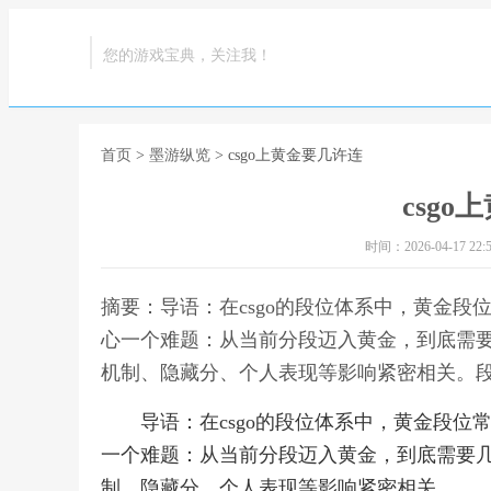
您的游戏宝典，关注我！
首页
>
墨游纵览
> csgo上黄金要几许连
csg
时间：2026-04-17 22:5
摘要：导语：在csgo的段位体系中，黄金
心一个难题：从当前分段迈入黄金，到底需
机制、隐藏分、个人表现等影响紧密相关。段位
导语：在csgo的段位体系中，黄金段
一个难题：从当前分段迈入黄金，到底需要
制、隐藏分、个人表现等影响紧密相关。