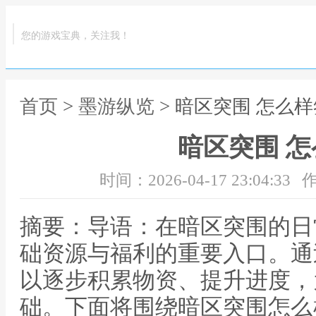
您的游戏宝典，关注我！
首页
>
墨游纵览
> 暗区突围 怎么
暗区突围 
时间：2026-04-17 23:04:33
作
摘要：导语：在暗区突围的日
础资源与福利的重要入口。通
以逐步积累物资、提升进度，
础。下面将围绕暗区突围怎么