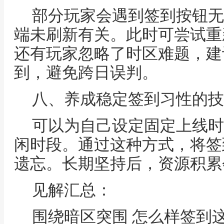
部分玩家会遇到签到按钮无
端未刷新有关。此时可尝试重
还有玩家忽略了时区难题，建
到，避免跨日误判。
八、养成稳定签到习性的技
可以为自己设定固定上线时
闲时段。通过这种方式，将签
遗忘。长期坚持后，资源积累
见解汇总：
围绕暗区突围 怎么样签到