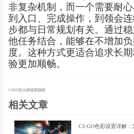
非复杂机制，而一个需要耐心
到入口、完成操作，到领会连
步都与日常规划有关。通过稳
他任务结合，能够在不增加负
度。这种方式更适合追求长期
验更加顺畅。
CSGO怎么样改双跳跃
相关文章
CS:GO色彩设置详解