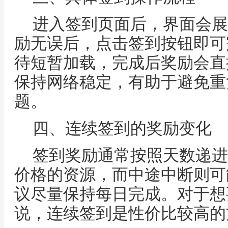
进入签到页面后，界面会展
励无误后，点击签到按钮即可
待短暂加载，完成后奖励会直
保持网络稳定，有助于避免重
题。
四、连续签到的奖励变化
签到奖励通常按照天数递进
价格的资源，而中途中断则可
议尽量保持每日完成。对于想
说，连续签到是性价比较高的