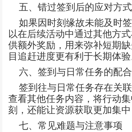
五、错过签到后的应对方式
如果因时刻缘故未能及时签
以在后续活动中通过其他方式
供额外奖励，用来弥补短期缺
目追赶进度更有利于长期体验
六、签到与日常任务的配合
签到往与日常任务存在关联
查看其他任务内容，将行动集
刻，还能让资源获取更加集中
七、常见难题与注意事项