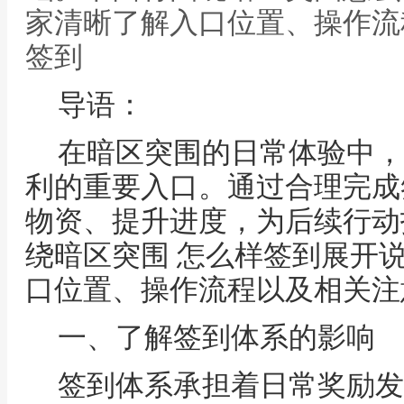
家清晰了解入口位置、操作流
签到
导语：
在暗区突围的日常体验中，
利的重要入口。通过合理完成
物资、提升进度，为后续行动
绕暗区突围 怎么样签到展开
口位置、操作流程以及相关注
一、了解签到体系的影响
签到体系承担着日常奖励发