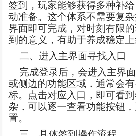
签到，玩家能够获得多种补给
动准备。这个体系不需要复杂
界面即可完成，对时刻有限的
到的意义，有助于养成稳定上
二、进入主界面寻找入口
完成登录后，会进入主界面
或侧边的功能区域，通常会有
标。点击对应入口，即可看到
杂，可以逐一查看功能按钮，
置。
三、具体签到操作流程