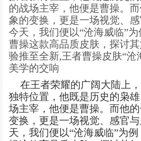
的战场主宰，他便是曹操。而
象的变换，更是一场视觉、感
今天，我们便以“沧海威临”
曹操这款高品质皮肤，探讨其
验推至全新,王者曹操皮肤“沧
美学的交响
在王者荣耀的广阔大陆上，
独特位置，他既是历史的枭雄
场主宰，他便是曹操。而他的
变换，更是一场视觉、感官与
天，我们便以“沧海威临”为