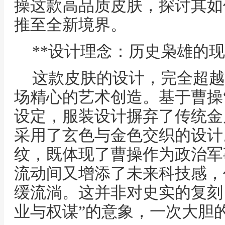
操这款高品质皮肤，探讨其如
推至全新境界。
**设计理念：历史枭雄的现
这款皮肤的设计，完全超越
场精心的艺术创造。基于曹操
设定，服装设计摒弃了传统金
采用了玄色与金色交织的设计
纹，既体现了曹操作为政治军
流动间又增添了未来科技感，
缓流淌。这并非对史实的复刻
业与权谋”的意象，一次大胆