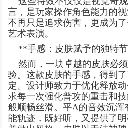
这些特效不仅仅是视觉奇观
言，是玩家操作角色能力的视
不再只是追求伤害，更成为了
艺术表演。
**手感：皮肤赋予的独特节
然而，一块卓越的皮肤必须
验。这款皮肤的手感，得到了
定。设计师致力于优化释放动
求每一次强化普攻的重击和技
般顺畅丝滑。平A的音效沉浑
能轨迹，既好听，又提供了明