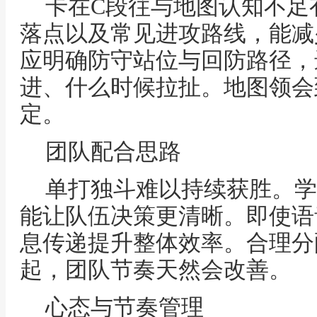
卡在C段往与地图认知不足
落点以及常见进攻路线，能减
应明确防守站位与回防路径，
进、什么时候拉扯。地图领会
定。
团队配合思路
单打独斗难以持续获胜。学
能让队伍决策更清晰。即使语
息传递提升整体效率。合理分
起，团队节奏天然会改善。
心态与节奏管理