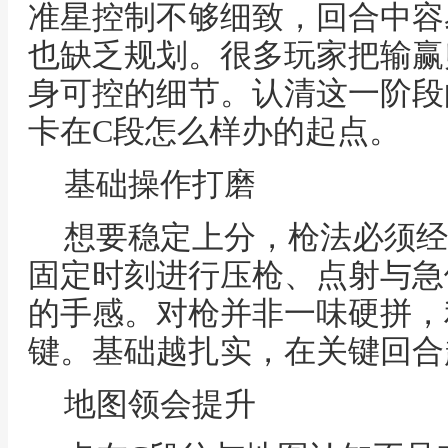
准星控制不够细致，回合中容
也缺乏规划。很多玩家把输赢
身可控的细节。认清这一阶段的
卡在C段怎么样办的起点。
基础操作打磨
想要稳定上分，枪法必须经
固定时刻进行压枪、点射与急
的手感。对枪并非一味硬拼，
键。基础越扎实，在关键回合
地图领会提升