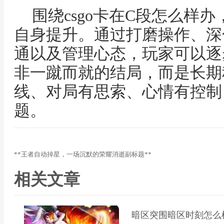
围绕csgo卡在C段怎么样
自身提升。通过打磨操作、深
通以及管理心态，玩家可以逐
非一蹴而就的结局，而是长期
线、对局有思索、心情有控制
题。
**王者自动掉星，一场沉默的荣耀消逝副标题**
相关文章
暗区突围暗区时刻怎么