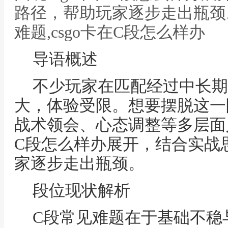
路径，帮助玩家逐步走出瓶颈
难题,csgo卡在C段怎么样办
导语概述
不少玩家在匹配经过中长期
大，体验受限。想要摆脱这一
战术领会、心态调整等多层面入
C段怎么样办展开，结合实战
家逐步走出瓶颈。
段位现状解析
C段常见难题在于基础不稳