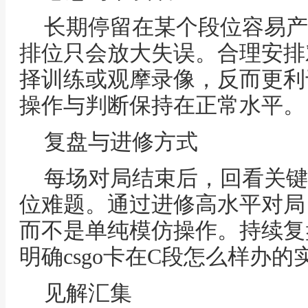
长期停留在某个段位容易产
排位只会放大失误。合理安排
择训练或观摩录像，反而更利
操作与判断保持在正常水平。
复盘与进修方式
每场对局结束后，回看关键
位难题。通过进修高水平对局
而不是单纯模仿操作。持续复
明确csgo卡在C段怎么样办的
见解汇集