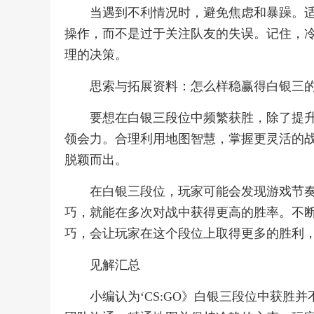
当遇到不利情况时，避免焦虑和暴躁。
操作，而不是过于关注队友的失误。记住，
理的决策。
思索与拓展资料：怎么样稳赢得白银三
要想在白银三段位中频繁获胜，除了提
领会力。合理利用地图智慧，掌握更灵活的
脱颖而出。
在白银三段位，玩家可能会发现游戏节
巧，就能在多次对战中获得更高的胜率。不
巧，会让玩家在这个段位上取得更多的胜利
见解汇总
小编认为‘CS:GO》白银三段位中获