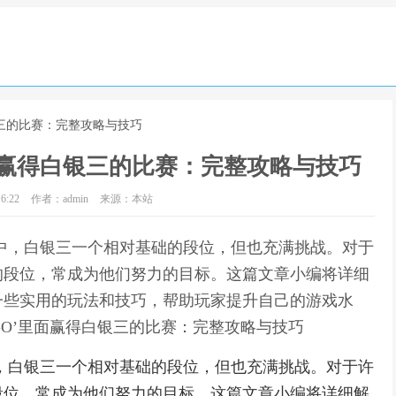
白银三的比赛：完整攻略与技巧
里面赢得白银三的比赛：完整攻略与技巧
6:22
作者：admin
来源：本站
戏中，白银三一个相对基础的段位，但也充满挑战。对于
的段位，常成为他们努力的目标。这篇文章小编将详细
一些实用的玩法和技巧，帮助玩家提升自己的游戏水
:GO’里面赢得白银三的比赛：完整攻略与技巧
戏中，白银三一个相对基础的段位，但也充满挑战。对于许
段位，常成为他们努力的目标。这篇文章小编将详细解