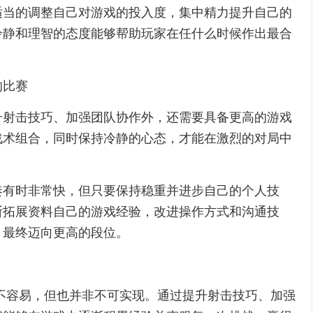
适当的调整自己对游戏的投入度，集中精力提升自己的
冷静和理智的态度能够帮助玩家在任什么时候作出最合
的比赛
升射击技巧、加强团队协作外，还需要具备更高的游戏
战术组合，同时保持冷静的心态，才能在激烈的对局中
奏有时非常快，但只要保持稳重并进步自己的个人技
断拓展资料自己的游戏经验，改进操作方式和沟通技
，最终迈向更高的段位。
胜并不容易，但也并非不可实现。通过提升射击技巧、加强