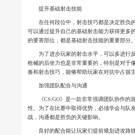
提升基础射击技能
在任何段位中，射击技巧都是决定胜负
可以通过提升自己的基础射击能力获得更多
的要害部位，都是基础射击技能的重要部分
为了进步玩家的射击水平，可以多进行
枪械的后坐力也是非常重要的，特别是对于像A
奏和射击技巧，能够帮助玩家在对抗中占据
加强团队配合与沟通
《CS:GO》是一款非常强调团队协作
性。为了在比赛中取得优势，必须学会与队
战，沟通都是胜负的关键影响。
良好的配合能让玩家们提前规划进攻路