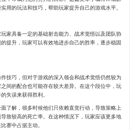
些实用的玩法和技巧，帮助玩家提升自己的游戏水平。
求玩家具备一定的基础射击能力、战术觉悟以及团队协
能的提升，玩家可以有效地进步自己的胜率，逐步稳固
。
操作技巧，但对于游戏的深入领会和战术觉悟仍然较为
家之间的配合也可能存在较大差异。在这个段位中，玩
手的失误来获得胜利。
全面了解，很多时候他们只依赖直觉行动，导致策略上
能导致较高的死亡率。在这种情况下，玩家应该更多地
在比赛中占据主动。