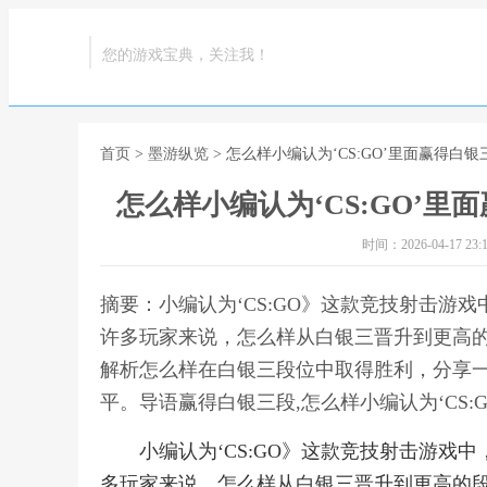
您的游戏宝典，关注我！
首页
>
墨游纵览
> 怎么样小编认为‘CS:GO’里面赢得
怎么样小编认为‘CS:GO’
时间：2026-04-17 23:1
摘要：小编认为‘CS:GO》这款竞技射击游
许多玩家来说，怎么样从白银三晋升到更高
解析怎么样在白银三段位中取得胜利，分享
平。导语赢得白银三段,怎么样小编认为‘CS
小编认为‘CS:GO》这款竞技射击游
多玩家来说，怎么样从白银三晋升到更高的