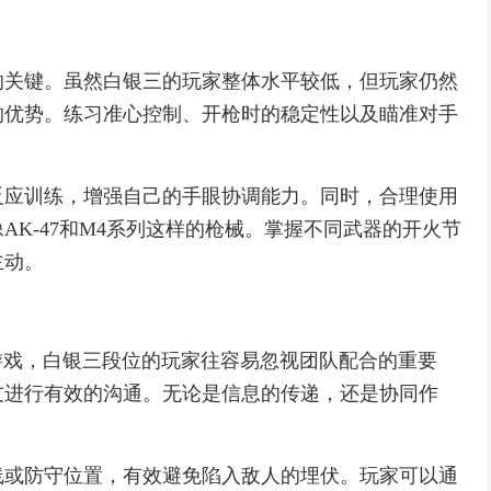
的关键。虽然白银三的玩家整体水平较低，但玩家仍然
的优势。练习准心控制、开枪时的稳定性以及瞄准对手
。
反应训练，增强自己的手眼协调能力。同时，合理使用
K-47和M4系列这样的枪械。掌握不同武器的开火节
主动。
的游戏，白银三段位的玩家往容易忽视团队配合的重要
友进行有效的沟通。无论是信息的传递，还是协同作
线或防守位置，有效避免陷入敌人的埋伏。玩家可以通