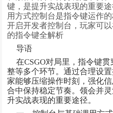
键，是提升实战表现的重要途
用方式控制台是指令键运作的
开启开发者控制台，玩家可以在
的指令键全解析
导语
在CSGO对局里，指令键
整等多个环节。通过合理设置
家能够压缩操作时刻，强化信
合中保持稳定节奏。领会并灵
升实战表现的重要途径。