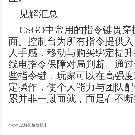
见解汇总
CSGO中常用的指令键贯
面。控制台为所有指令提供入
人手感，移动与购买绑定提升
线电指令保障对局判断。通过
些指令键，玩家可以在高强度
定操作，使个人能力与团队配
累并非一蹴而就，而是在不断
csgo怎么样把枪捡起来