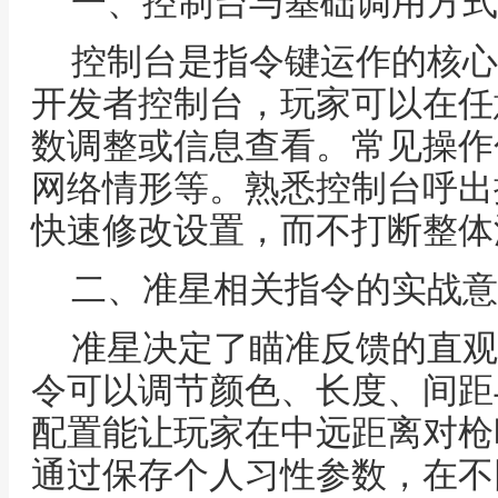
一、控制台与基础调用方式
控制台是指令键运作的核心
开发者控制台，玩家可以在任
数调整或信息查看。常见操作
网络情形等。熟悉控制台呼出
快速修改设置，而不打断整体
二、准星相关指令的实战意
准星决定了瞄准反馈的直观程度。
令可以调节颜色、长度、间距
配置能让玩家在中远距离对枪
通过保存个人习性参数，在不