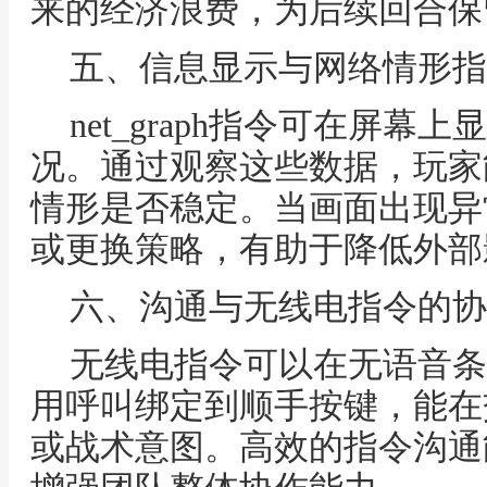
来的经济浪费，为后续回合保
五、信息显示与网络情形指
net_graph指令可在屏
况。通过观察这些数据，玩家
情形是否稳定。当画面出现异
或更换策略，有助于降低外部
六、沟通与无线电指令的协
无线电指令可以在无语音条
用呼叫绑定到顺手按键，能在
或战术意图。高效的指令沟通