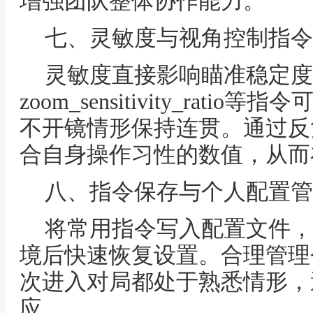
增强团队整体协作能力。
七、灵敏度与视角控制指令
灵敏度直接影响瞄准稳定度。sen
zoom_sensitivity_rat
不开镜情形保持连贯。通过反
合自身操作习性的数值，从而
八、指令保存与个人配置管
将常用指令写入配置文件，
境后快速恢复设置。合理管理个
次进入对局都处于熟悉情形，
应。