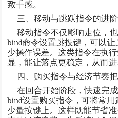
致手感。
三、移动与跳跃指令的进阶
移动指令不仅影响走位，也
bind命令设置跳投键，可以
少操作误差。这类指令在执行
显，能让落点更稳定，从而进
四、购买指令与经济节奏把
在回合开始阶段，快速完成
bind设置购买指令，可将常
少量按键上。这样既能节省准