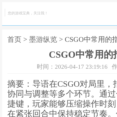
您的游戏宝典，关注我！
首页
>
墨游纵览
> CSGO中常用
CSGO中常用
时间：2026-04-17 23:19:16
作
摘要：导语在CSGO对局里
协同与调整等多个环节。通过
捷键，玩家能够压缩操作时刻
在紧张回合中保持稳定节奏。